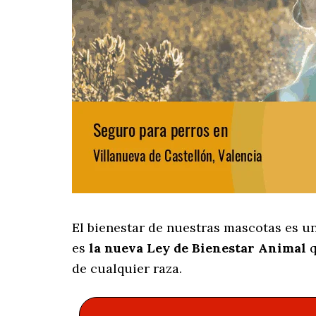
El bienestar de nuestras mascotas es u
es
la nueva Ley de Bienestar Animal
q
de cualquier raza.