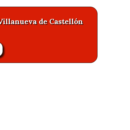
Villanueva de Castellón