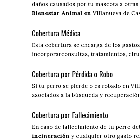
daños causados por tu mascota a otras 
Bienestar Animal en
Villanueva de Cas
Cobertura Médica
Esta cobertura se encarga de los gasto
incorporarconsultas, tratamientos, ciru
Cobertura por Pérdida o Robo
Si tu perro se pierde o es robado en Vil
asociados a la búsqueda y recuperació
Cobertura por Fallecimiento
En caso de fallecimiento de tu perro d
incineración
y cualquier otro gasto re