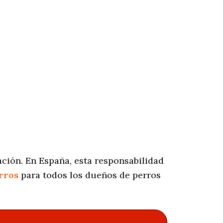
ción. En España, esta responsabilidad
rros
para todos los dueños de perros