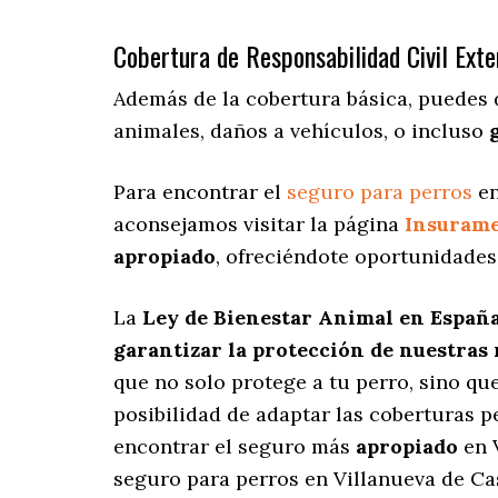
Cobertura de Responsabilidad Civil Exte
Además de la cobertura básica, puedes 
animales, daños a vehículos, o incluso
Para encontrar el
seguro para perros
en
aconsejamos visitar la página
Insuram
apropiado
, ofreciéndote oportunidades
La
Ley de Bienestar Animal en Españ
garantizar la protección de nuestras
que no solo protege a tu perro, sino q
posibilidad de adaptar las coberturas 
encontrar el seguro más
apropiado
en V
seguro para perros en Villanueva de Cas