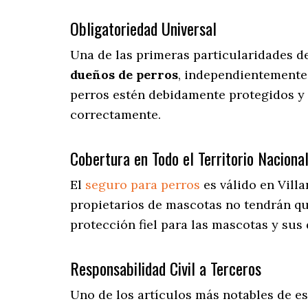
Obligatoriedad Universal
Una de las primeras particularidades d
dueños de perros
, independientemente 
perros estén debidamente protegidos y 
correctamente.
Cobertura en Todo el Territorio Naciona
El
seguro para perros
es válido en Vill
propietarios de mascotas no tendrán q
protección fiel para las mascotas y sus
Responsabilidad Civil a Terceros
Uno de los artículos más notables
de es