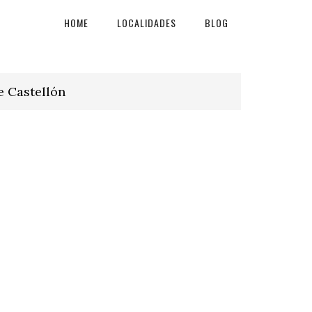
HOME
LOCALIDADES
BLOG
e Castellón