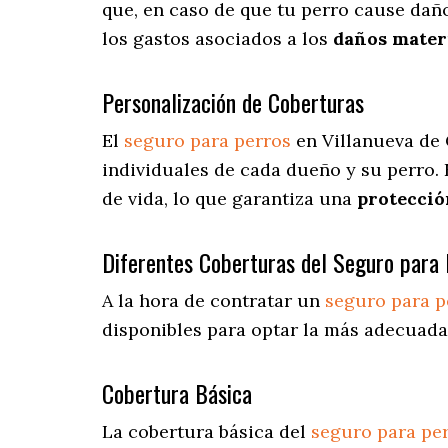
que, en caso de que tu perro cause daño
los gastos asociados a los
daños materi
Personalización de Coberturas
El
seguro para perros
en
Villanueva de
individuales de cada dueño y su perro.
de vida, lo que garantiza una
protecció
Diferentes Coberturas del Seguro para 
A la hora de contratar un
seguro para p
disponibles para optar la más adecuada
Cobertura Básica
La cobertura básica del
seguro para pe