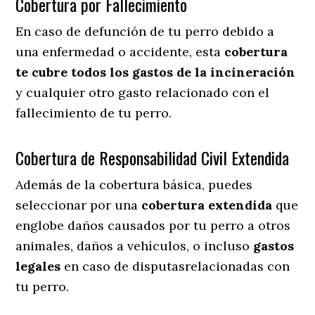
Cobertura por Fallecimiento
En caso de defunción de tu perro debido a
una enfermedad o accidente, esta
cobertura
te cubre todos los gastos de la incineración
y cualquier otro gasto relacionado con el
fallecimiento de tu perro.
Cobertura de Responsabilidad Civil Extendida
Además de la cobertura básica, puedes
seleccionar por una
cobertura extendida
que
englobe daños causados por tu perro a otros
animales, daños a vehículos, o incluso
gastos
legales
en caso de disputasrelacionadas con
tu perro.