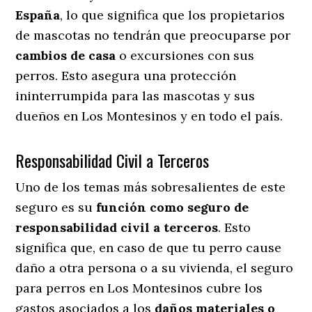
España
, lo que significa que los propietarios
de mascotas no tendrán que preocuparse por
cambios de casa
o excursiones con sus
perros
. Esto asegura una protección
ininterrumpida para las mascotas y sus
dueños en Los Montesinos y en todo el país.
Responsabilidad Civil a Terceros
Uno de los temas más sobresalientes
de este
seguro es su
función como seguro de
responsabilidad civil a terceros
. Esto
significa que, en caso de que tu perro cause
daño a otra persona o a su vivienda, el seguro
para perros en Los Montesinos cubre los
gastos asociados a los
daños materiales o