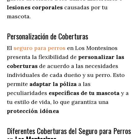
lesiones corporales
causadas por tu
mascota.
Personalización de Coberturas
El
seguro para perros
en
Los Montesinos
presenta
la flexibilidad de
personalizar las
coberturas
de acuerdo a las necesidades
individuales de cada dueño y su perro. Esto
permite
adaptar la póliza
a las
peculiaridades
específicas de tu mascota
y a
tu estilo de vida, lo que garantiza una
protección idónea
Diferentes Coberturas del Seguro para Perros