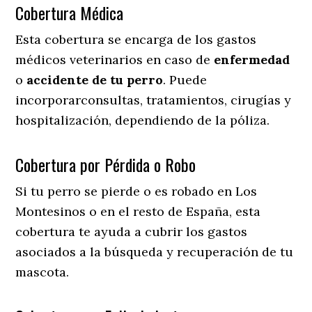
Cobertura Médica
Esta cobertura se encarga de los gastos
médicos veterinarios en caso de
enfermedad
o
accidente
de
tu
perro
. Puede
incorporarconsultas, tratamientos, cirugías y
hospitalización, dependiendo de la póliza.
Cobertura por Pérdida o Robo
Si tu perro se pierde o es robado en Los
Montesinos o en el resto de España, esta
cobertura te ayuda a cubrir los gastos
asociados a la búsqueda y recuperación de tu
mascota.