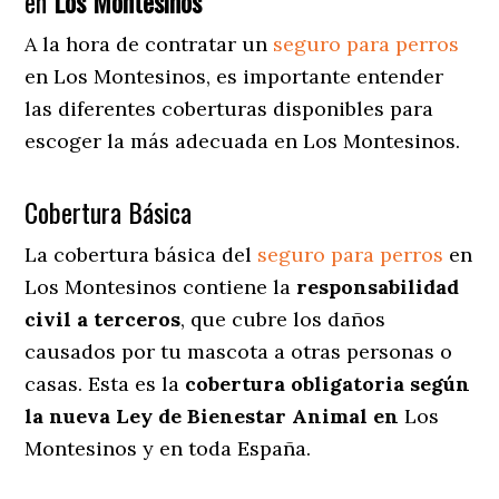
en
Los Montesinos
A la hora de contratar un
seguro para perros
en Los Montesinos
, es importante entender
las diferentes coberturas disponibles para
escoger la más adecuada en Los Montesinos.
Cobertura Básica
La cobertura básica del
seguro para perros
en
Los Montesinos contiene la
responsabilidad
civil a terceros
, que cubre los daños
causados por tu mascota a otras personas o
casas. Esta es la
cobertura obligatoria según
la nueva Ley de Bienestar Animal en
Los
Montesinos y en toda España.