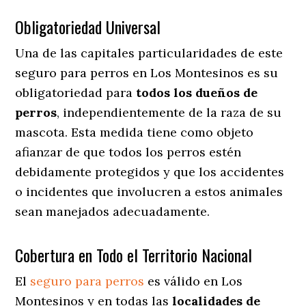
Obligatoriedad Universal
Una de las capitales particularidades de este
seguro para perros en Los Montesinos es su
obligatoriedad para
todos los dueños de
perros
, independientemente de la raza de su
mascota. Esta medida tiene como objeto
afianzar de que todos los perros estén
debidamente protegidos y que los accidentes
o incidentes que involucren a estos animales
sean manejados adecuadamente.
Cobertura en Todo el Territorio Nacional
El
seguro para perros
es válido en Los
Montesinos y en todas las
localidades de