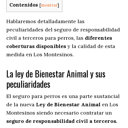
Contenidos
[
mostrar
]
Hablaremos detalladamente las
peculiaridades del seguro de responsabilidad
civil a terceros para perros, las
diferentes
coberturas disponibles
y la calidad de esta
medida en
Los Montesinos.
La ley de Bienestar Animal y sus
peculiaridades
El seguro para perros es una parte sustancial
de la nueva
Ley de Bienestar Animal
en Los
Montesinos siendo necesario contratar un
seguro de responsabilidad civil a terceros.