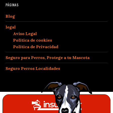
PÁGINAS
Blog
legal
Aviso Legal
Política de cookies
Política de Privacidad
Seguro para Perros, Protege a tu Mascota
Seguro Perros Localidades