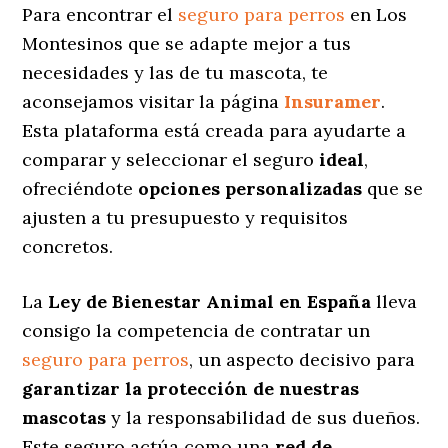
Para encontrar el
seguro para perros
en Los
Montesinos que se adapte mejor a tus
necesidades y las de tu mascota, te
aconsejamos visitar la página
Insuramer
.
Esta plataforma está creada para ayudarte a
comparar y seleccionar el seguro
ideal
,
ofreciéndote
opciones personalizadas
que se
ajusten a tu presupuesto y requisitos
concretos.
La
Ley de Bienestar Animal en España
lleva
consigo la competencia de contratar un
seguro para perros
, un aspecto decisivo para
garantizar la protección de nuestras
mascotas
y la responsabilidad de sus dueños.
Este seguro actúa como una
red de