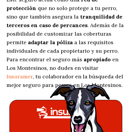
protección
que no solo protege a tu perro,
sino que también asegura la
tranquilidad de
terceros en caso de percances
. Además de la
posibilidad de customizar las coberturas
permite
adaptar la póliza
a las requisitos
individuales de cada propietario y su perro.
Para encontrar el seguro más
apropiado
en
Los Montesinos, no dudes en visitar
Insuramer
, tu colaborador en la búsqueda del
mejor seguro para perros en Los Montesinos.