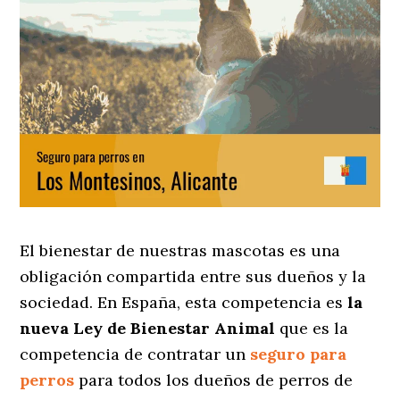
El bienestar de nuestras mascotas es una
obligación compartida entre sus dueños y la
sociedad. En España, esta competencia es
la
nueva Ley de Bienestar Animal
que es la
competencia de contratar un
seguro para
perros
para todos los dueños de perros de