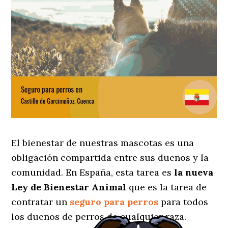
El bienestar de nuestras mascotas es una
obligación compartida entre sus dueños y la
comunidad. En España, esta tarea es
la nueva
Ley de Bienestar Animal
que es la tarea de
contratar un
seguro para perros
para todos
los dueños de perros de cualquier raza.