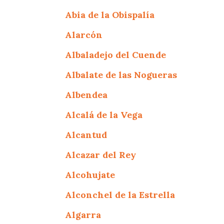
Abia de la Obispalía
Alarcón
Albaladejo del Cuende
Albalate de las Nogueras
Albendea
Alcalá de la Vega
Alcantud
Alcazar del Rey
Alcohujate
Alconchel de la Estrella
Algarra