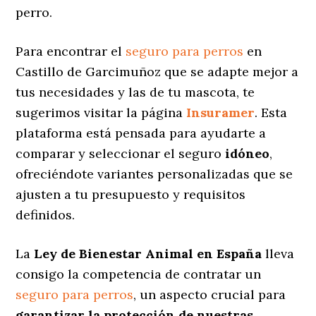
perro.
Para encontrar el
seguro para perros
en
Castillo de Garcimuñoz que se adapte mejor a
tus necesidades y las de tu mascota, te
sugerimos visitar la página
Insuramer
. Esta
plataforma está pensada para ayudarte a
comparar y seleccionar el seguro
idóneo
,
ofreciéndote variantes personalizadas
que se
ajusten a tu presupuesto y requisitos
definidos.
La
Ley de Bienestar Animal en España
lleva
consigo la competencia de contratar un
seguro para perros
, un aspecto crucial para
garantizar la protección de nuestras