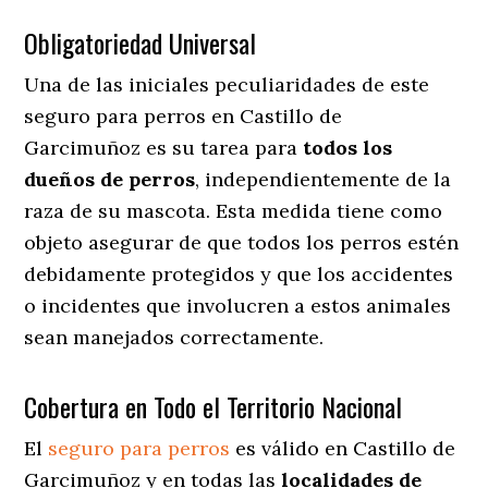
Obligatoriedad Universal
Una de las iniciales peculiaridades de este
seguro para perros en Castillo de
Garcimuñoz es su tarea para
todos los
dueños de perros
, independientemente de la
raza de su mascota. Esta medida tiene como
objeto asegurar de que todos los perros estén
debidamente protegidos y que los accidentes
o incidentes que involucren a estos animales
sean manejados correctamente.
Cobertura en Todo el Territorio Nacional
El
seguro para perros
es válido en Castillo de
Garcimuñoz y en todas las
localidades de