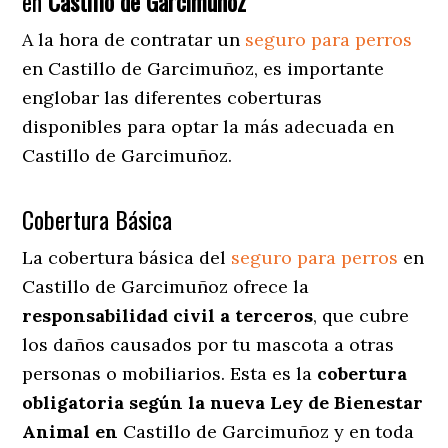
en
Castillo de Garcimuñoz
A la hora de contratar un
seguro para perros
en Castillo de Garcimuñoz
, es importante
englobar las diferentes coberturas
disponibles para optar la más adecuada en
Castillo de Garcimuñoz.
Cobertura Básica
La cobertura básica del
seguro para perros
en
Castillo de Garcimuñoz ofrece la
responsabilidad civil a terceros
, que cubre
los daños causados por tu mascota a otras
personas o mobiliarios. Esta es la
cobertura
obligatoria según la nueva Ley de Bienestar
Animal en
Castillo de Garcimuñoz y en toda