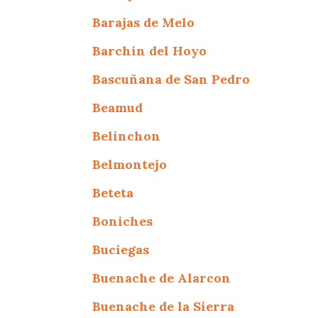
Barajas de Melo
Barchin del Hoyo
Bascuñana de San Pedro
Beamud
Belinchon
Belmontejo
Beteta
Boniches
Buciegas
Buenache de Alarcon
Buenache de la Sierra