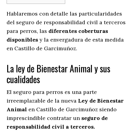
Hablaremos con detalle las particularidades
del seguro de responsabilidad civil a terceros
para perros, las
diferentes coberturas
disponibles
y la envergadura de esta medida
en
Castillo de Garcimuñoz.
La ley de Bienestar Animal y sus
cualidades
El seguro para perros es una parte
irreemplazable de la nueva
Ley de Bienestar
Animal
en Castillo de Garcimuñoz siendo
imprescindible contratar un
seguro de
responsabilidad civil a terceros.