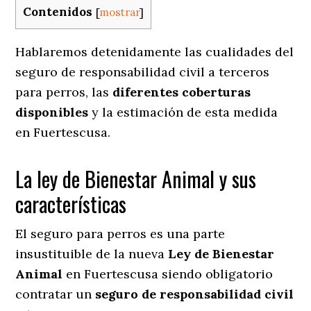
Contenidos
[
mostrar
]
Hablaremos detenidamente las cualidades del
seguro de responsabilidad civil a terceros
para perros, las
diferentes coberturas
disponibles
y la estimación de esta medida
en
Fuertescusa.
La ley de Bienestar Animal y sus
características
El seguro para perros es una parte
insustituible de la nueva
Ley de Bienestar
Animal
en Fuertescusa siendo obligatorio
contratar un
seguro de responsabilidad civil