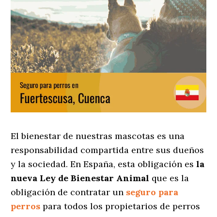
El bienestar de nuestras mascotas es una
responsabilidad compartida entre sus dueños
y la sociedad. En España, esta obligación es
la
nueva Ley de Bienestar Animal
que es la
obligación de contratar un
seguro para
perros
para todos los propietarios de perros