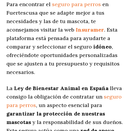
Para encontrar el
seguro para perros
en
Fuertescusa que se adapte mejor a tus
necesidades y las de tu mascota, te
aconsejamos visitar la web
Insuramer
. Esta
plataforma está pensada para ayudarte a
comparar y seleccionar el seguro
idóneo
,
ofreciéndote oportunidades personalizadas
que se ajusten a tu presupuesto y requisitos
necesarios.
La
Ley de Bienestar Animal en España
lleva
consigo la obligación de contratar un
seguro
para perros
, un aspecto esencial para
garantizar la protección de nuestras
mascotas
y la responsabilidad de sus dueños.
Este seguro actúa como una
red de apoyo