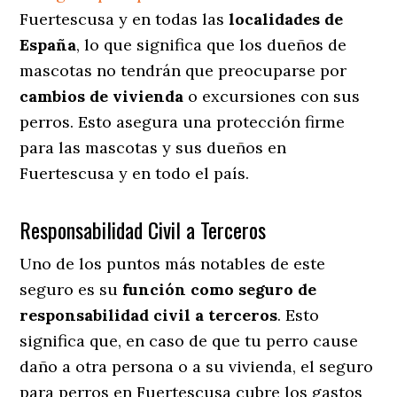
Fuertescusa y en todas las
localidades de
España
, lo que significa que los dueños de
mascotas no tendrán que preocuparse por
cambios de vivienda
o excursiones con sus
perros
. Esto asegura una protección firme
para las mascotas y sus dueños en
Fuertescusa y en todo el país.
Responsabilidad Civil a Terceros
Uno de los puntos más notables
de este
seguro es su
función como seguro de
responsabilidad civil a terceros
. Esto
significa que, en caso de que tu perro cause
daño a otra persona o a su vivienda, el seguro
para perros en Fuertescusa cubre los gastos