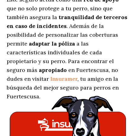
que no solo protege a tu perro, sino que
también asegura la
tranquilidad de terceros
en caso de incidentes
. Además de la
posibilidad de personalizar las coberturas
permite
adaptar la póliza
a las
características individuales de cada
propietario y su perro. Para encontrar el
seguro más
apropiado
en Fuertescusa, no
dudes en visitar
Insuramer
, tu amigo en la
búsqueda del mejor seguro para perros en
Fuertescusa.