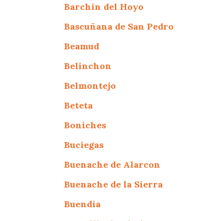
Barchin del Hoyo
Bascuñana de San Pedro
Beamud
Belinchon
Belmontejo
Beteta
Boniches
Buciegas
Buenache de Alarcon
Buenache de la Sierra
Buendia