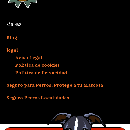
PÁGINAS
Blog
legal
Aviso Legal
Política de cookies
Política de Privacidad
Seguro para Perros, Protege a tu Mascota
Seguro Perros Localidades