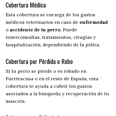
Cobertura Médica
Esta cobertura se encarga de los gastos
médicos veterinarios en caso de
enfermedad
o
accidente
de
tu
perro
. Puede
tenerconsultas, tratamientos, cirugías y
hospitalización, dependiendo de la póliza.
Cobertura por Pérdida o Robo
Si tu perro se pierde o es robado en
Fuertescusa o en el resto de España, esta
cobertura te ayuda a cubrir los gastos
asociados a la búsqueda y recuperación de tu
mascota.