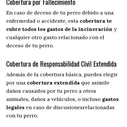
Cobertura por Fallecimiento
En caso de deceso de tu perro debido a una
enfermedad o accidente, esta
cobertura te
cubre todos los gastos de la incineración
y
cualquier otro gasto relacionado con el
deceso de tu perro.
Cobertura de Responsabilidad Civil Extendida
Además de la cobertura básica, puedes elegir
por una
cobertura extendida
que asimile
daños causados por tu perro a otros
animales, daños a vehículos, o incluso
gastos
legales
en caso de discusionesrelacionadas
con tu perro.