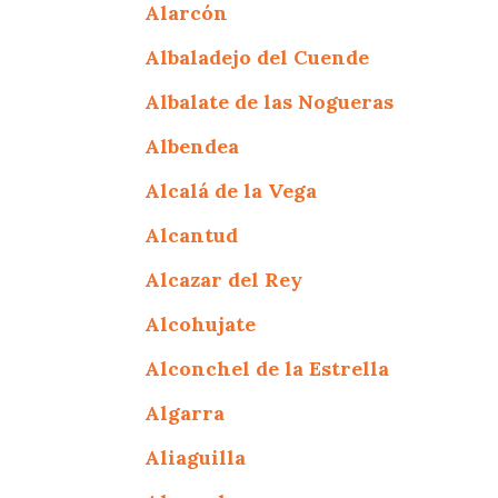
Alarcón
Albaladejo del Cuende
Albalate de las Nogueras
Albendea
Alcalá de la Vega
Alcantud
Alcazar del Rey
Alcohujate
Alconchel de la Estrella
Algarra
Aliaguilla