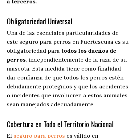
a terceros.
Obligatoriedad Universal
Una de las esenciales particularidades de
este seguro para perros en Fuertescusa es su
obligatoriedad para
todos los dueños de
perros
, independientemente de la raza de su
mascota. Esta medida tiene como finalidad
dar confianza de que todos los perros estén
debidamente protegidos y que los accidentes
o incidentes que involucren a estos animales
sean manejados adecuadamente.
Cobertura en Todo el Territorio Nacional
El
seguro para perros
es válido en