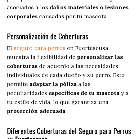
asociados a los
daños materiales o lesiones
corporales
causadas por tu mascota.
Personalización de Coberturas
El
seguro para perros
en
Fuertescusa
muestra
la flexibilidad de
personalizar las
coberturas
de acuerdo a las necesidades
individuales de cada dueño y su perro. Esto
permite
adaptar la póliza
a las
peculiaridades
específicas de tu mascota
y a
tu estilo de vida, lo que garantiza una
protección adecuada
Diferentes Coberturas del Seguro para Perros