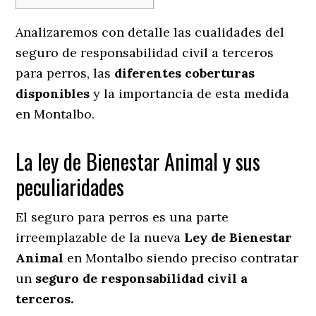
Analizaremos con detalle las cualidades del
seguro de responsabilidad civil a terceros
para perros, las
diferentes coberturas
disponibles
y la importancia de esta medida
en
Montalbo.
La ley de Bienestar Animal y sus
peculiaridades
El seguro para perros es una parte
irreemplazable de la nueva
Ley de Bienestar
Animal
en Montalbo siendo preciso contratar
un
seguro de responsabilidad civil a
terceros.