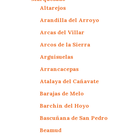
Altarejos
Arandilla del Arroyo
Arcas del Villar
Arcos de la Sierra
Arguisuelas
Arrancacepas
Atalaya del Cañavate
Barajas de Melo
Barchin del Hoyo
Bascuñana de San Pedro
Beamud