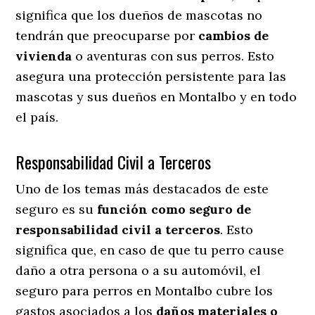
significa que los dueños de mascotas no
tendrán que preocuparse por
cambios de
vivienda
o aventuras con sus perros
. Esto
asegura una protección persistente para las
mascotas y sus dueños en Montalbo y en todo
el país.
Responsabilidad Civil a Terceros
Uno de los temas más destacados
de este
seguro es su
función como seguro de
responsabilidad civil a terceros
. Esto
significa que, en caso de que tu perro cause
daño a otra persona o a su automóvil, el
seguro para perros en Montalbo cubre los
gastos asociados a los
daños materiales o