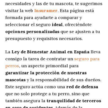
necesidades y las de tu mascota, te sugerimos
visitar la web
Insuramer
. Esta página está
formada para ayudarte a comparar y
seleccionar el seguro
ideal
, ofreciéndote
opciones personalizadas
que se ajusten a tu
presupuesto y requisitos necesarios.
La
Ley de Bienestar Animal en España
lleva
consigo la tarea de contratar un
seguro para
perros
, un aspecto primordial para
garantizar la protección de nuestras
mascotas
y la responsabilidad de sus dueños.
Este seguro actúa como una
red de defensa
que no solo protege a tu perro, sino que
también asegura la
tranquilidad de terceros
en caso de accidentes
. Además de la