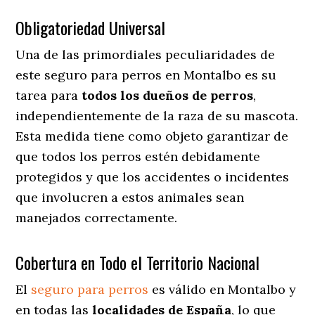
Obligatoriedad Universal
Una de las primordiales peculiaridades de
este seguro para perros en Montalbo es su
tarea para
todos los dueños de perros
,
independientemente de la raza de su mascota.
Esta medida tiene como objeto garantizar de
que todos los perros estén debidamente
protegidos y que los accidentes o incidentes
que involucren a estos animales sean
manejados correctamente.
Cobertura en Todo el Territorio Nacional
El
seguro para perros
es válido en Montalbo y
en todas las
localidades de España
, lo que