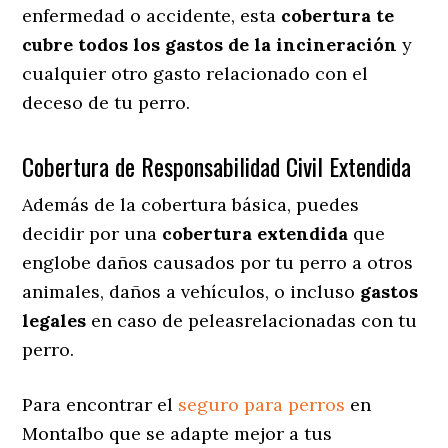
enfermedad o accidente, esta
cobertura te
cubre todos los gastos de la incineración
y
cualquier otro gasto relacionado con el
deceso de tu perro.
Cobertura de Responsabilidad Civil Extendida
Además de la cobertura básica, puedes
decidir por una
cobertura extendida
que
englobe daños causados por tu perro a otros
animales, daños a vehículos, o incluso
gastos
legales
en caso de peleasrelacionadas con tu
perro.
Para encontrar el
seguro para perros
en
Montalbo que se adapte mejor a tus