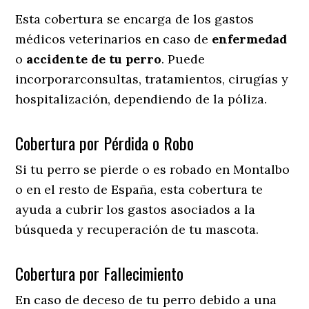
Esta cobertura se encarga de los gastos
médicos veterinarios en caso de
enfermedad
o
accidente
de
tu
perro
. Puede
incorporarconsultas, tratamientos, cirugías y
hospitalización, dependiendo de la póliza.
Cobertura por Pérdida o Robo
Si tu perro se pierde o es robado en Montalbo
o en el resto de España, esta cobertura te
ayuda a cubrir los gastos asociados a la
búsqueda y recuperación de tu mascota.
Cobertura por Fallecimiento
En caso de deceso de tu perro debido a una