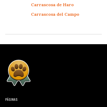
Carrascosa de Haro
Carrascosa del Campo
PÁGINAS