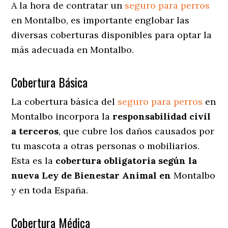
A la hora de contratar un
seguro para perros
en Montalbo
, es importante englobar las
diversas coberturas disponibles para optar la
más adecuada en Montalbo.
Cobertura Básica
La cobertura básica del
seguro para perros
en
Montalbo incorpora la
responsabilidad civil
a terceros
, que cubre los daños causados por
tu mascota a otras personas o mobiliarios.
Esta es la
cobertura obligatoria según la
nueva Ley de Bienestar Animal en
Montalbo
y en toda España.
Cobertura Médica