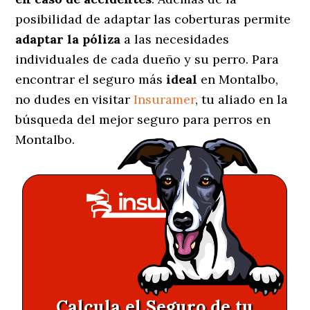
posibilidad de adaptar las coberturas permite
adaptar la póliza
a las necesidades
individuales de cada dueño y su perro. Para
encontrar el seguro más
ideal
en Montalbo,
no dudes en visitar
Insuramer
, tu aliado en la
búsqueda del mejor seguro para perros en
Montalbo.
Calcula el Seguro de tu