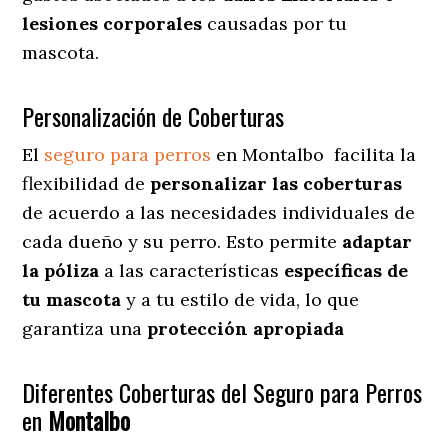
lesiones corporales
causadas por tu
mascota.
Personalización de Coberturas
El
seguro para perros
en
Montalbo
facilita
la
flexibilidad de
personalizar las coberturas
de acuerdo a las necesidades individuales de
cada dueño y su perro. Esto permite
adaptar
la póliza
a las características
específicas de
tu mascota
y a tu estilo de vida, lo que
garantiza una
protección apropiada
Diferentes Coberturas del Seguro para Perros
en
Montalbo