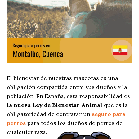
El bienestar de nuestras mascotas es una
obligación compartida entre sus dueños y la
población. En España, esta responsabilidad es
la nueva Ley de Bienestar Animal
que es la
obligatoriedad de contratar un
seguro para
perros
para todos los dueños de perros de
cualquier raza.