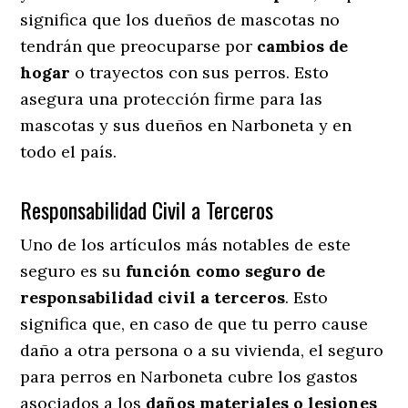
significa que los dueños de mascotas no
tendrán que preocuparse por
cambios de
hogar
o trayectos con sus perros
. Esto
asegura una protección firme para las
mascotas y sus dueños en Narboneta y en
todo el país.
Responsabilidad Civil a Terceros
Uno de los artículos más notables
de este
seguro es su
función como seguro de
responsabilidad civil a terceros
. Esto
significa que, en caso de que tu perro cause
daño a otra persona o a su vivienda, el seguro
para perros en Narboneta cubre los gastos
asociados a los
daños materiales o lesiones