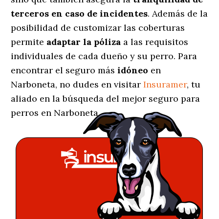
terceros en caso de incidentes
. Además de la
posibilidad de customizar las coberturas
permite
adaptar la póliza
a las requisitos
individuales de cada dueño y su perro. Para
encontrar el seguro más
idóneo
en
Narboneta, no dudes en visitar
Insuramer
, tu
aliado en la búsqueda del mejor seguro para
perros en Narboneta.