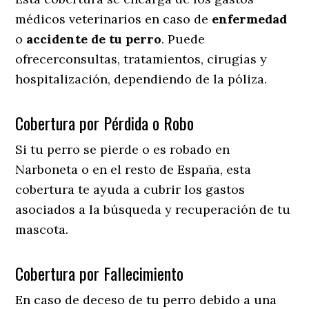
médicos veterinarios en caso de
enfermedad
o
accidente
de
tu
perro
. Puede
ofrecerconsultas, tratamientos, cirugías y
hospitalización, dependiendo de la póliza.
Cobertura por Pérdida o Robo
Si tu perro se pierde o es robado en
Narboneta o en el resto de España, esta
cobertura te ayuda a cubrir los gastos
asociados a la búsqueda y recuperación de tu
mascota.
Cobertura por Fallecimiento
En caso de deceso de tu perro debido a una