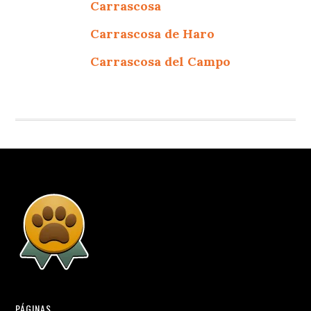
Carrascosa
Carrascosa de Haro
Carrascosa del Campo
PÁGINAS