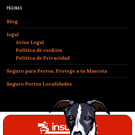
PÁGINAS
Blog
legal
Aviso Legal
Política de cookies
Política de Privacidad
Seguro para Perros, Protege a tu Mascota
Seguro Perros Localidades