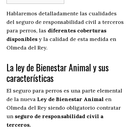
Hablaremos detalladamente las cualidades
del seguro de responsabilidad civil a terceros
para perros, las
diferentes coberturas
disponibles
y la calidad de esta medida en
Olmeda del Rey.
La ley de Bienestar Animal y sus
características
El seguro para perros es una parte elemental
de la nueva
Ley de Bienestar Animal
en
Olmeda del Rey siendo obligatorio contratar
un
seguro de responsabilidad civil a
terceros.