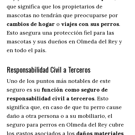
que significa que los propietarios de
mascotas no tendrán que preocuparse por
cambios de hogar
o
viajes con sus perros
.
Esto asegura una protección fiel para las
mascotas y sus dueños en Olmeda del Rey y
en todo el país.
Responsabilidad Civil a Terceros
Uno de los puntos más notables
de este
seguro es su
función como seguro de
responsabilidad civil a terceros
. Esto
significa que, en caso de que tu perro cause
daño a otra persona o a su mobiliario, el
seguro para perros en Olmeda del Rey cubre
los gastos asociados a los
daños materiales