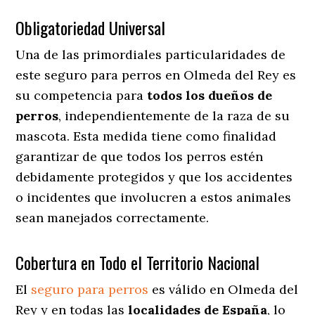
Obligatoriedad Universal
Una de las primordiales particularidades de
este seguro para perros en Olmeda del Rey es
su competencia para
todos los dueños de
perros
, independientemente de la raza de su
mascota. Esta medida tiene como finalidad
garantizar de que todos los perros estén
debidamente protegidos y que los accidentes
o incidentes que involucren a estos animales
sean manejados correctamente.
Cobertura en Todo el Territorio Nacional
El
seguro para perros
es válido en Olmeda del
Rey y en todas las
localidades de España
, lo