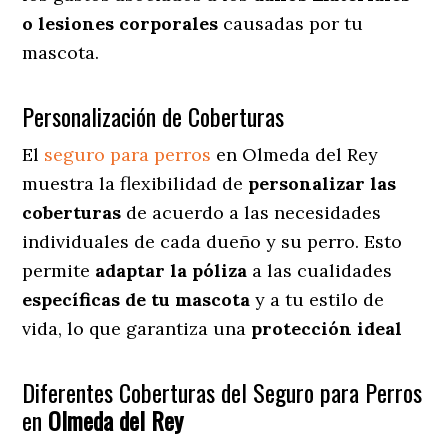
o lesiones corporales
causadas por tu
mascota.
Personalización de Coberturas
El
seguro para perros
en
Olmeda del Rey
muestra
la flexibilidad de
personalizar las
coberturas
de acuerdo a las necesidades
individuales de cada dueño y su perro. Esto
permite
adaptar la póliza
a las cualidades
específicas de tu mascota
y a tu estilo de
vida, lo que garantiza una
protección ideal
Diferentes Coberturas del Seguro para Perros
en
Olmeda del Rey