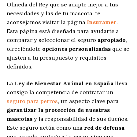
Olmeda del Rey que se adapte mejor a tus
necesidades y las de tu mascota, te
aconsejamos visitar la página
Insuramer
.
Esta página está diseñada para ayudarte a
comparar y seleccionar el seguro
apropiado
,
ofreciéndote
opciones personalizadas
que se
ajusten a tu presupuesto y requisitos
definidos.
La
Ley de Bienestar Animal en España
lleva
consigo la competencia de contratar un
seguro para perros
, un aspecto clave para
garantizar la protección de nuestras
mascotas
y la responsabilidad de sus dueños.
Este seguro actúa como una
red de defensa
que no solo protege a tu perro, sino que