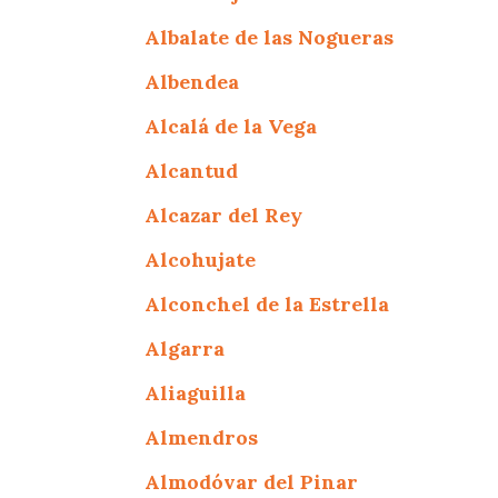
Albalate de las Nogueras
Albendea
Alcalá de la Vega
Alcantud
Alcazar del Rey
Alcohujate
Alconchel de la Estrella
Algarra
Aliaguilla
Almendros
Almodóvar del Pinar