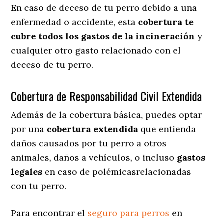
En caso de deceso de tu perro debido a una
enfermedad o accidente, esta
cobertura te
cubre todos los gastos de la incineración
y
cualquier otro gasto relacionado con el
deceso de tu perro.
Cobertura de Responsabilidad Civil Extendida
Además de la cobertura básica, puedes optar
por una
cobertura extendida
que entienda
daños causados por tu perro a otros
animales, daños a vehículos, o incluso
gastos
legales
en caso de polémicasrelacionadas
con tu perro.
Para encontrar el
seguro para perros
en