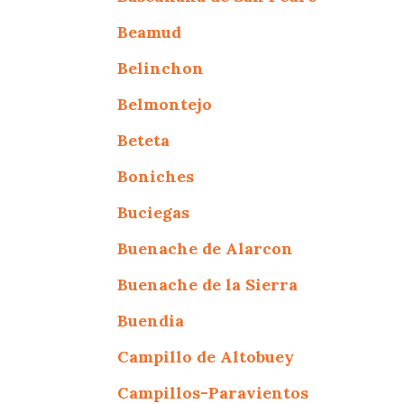
Beamud
Belinchon
Belmontejo
Beteta
Boniches
Buciegas
Buenache de Alarcon
Buenache de la Sierra
Buendia
Campillo de Altobuey
Campillos-Paravientos