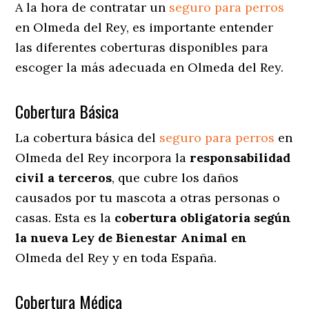
A la hora de contratar un
seguro para perros
en Olmeda del Rey
, es importante entender
las diferentes coberturas disponibles para
escoger la más adecuada en Olmeda del Rey.
Cobertura Básica
La cobertura básica del
seguro para perros
en
Olmeda del Rey incorpora la
responsabilidad
civil a terceros
, que cubre los daños
causados por tu mascota a otras personas o
casas. Esta es la
cobertura obligatoria según
la nueva Ley de Bienestar Animal en
Olmeda del Rey y en toda España.
Cobertura Médica