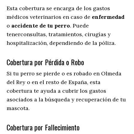
Esta cobertura se encarga de los gastos
médicos veterinarios en caso de
enfermedad
o
accidente
de
tu
perro
. Puede
tenerconsultas, tratamientos, cirugías y
hospitalización, dependiendo de la póliza.
Cobertura por Pérdida o Robo
Si tu perro se pierde o es robado en Olmeda
del Rey o en el resto de España, esta
cobertura te ayuda a cubrir los gastos
asociados a la búsqueda y recuperación de tu
mascota.
Cobertura por Fallecimiento