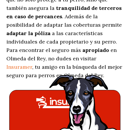
también asegura la
tranquilidad de terceros
en caso de percances
. Además de la
posibilidad de adaptar las coberturas permite
adaptar la póliza
a las características
individuales de cada propietario y su perro.
Para encontrar el seguro más
apropiado
en
Olmeda del Rey, no dudes en visitar
Insuramer
, tu amigo en la búsqueda del mejor
seguro para perros en Olmeda del Rey.