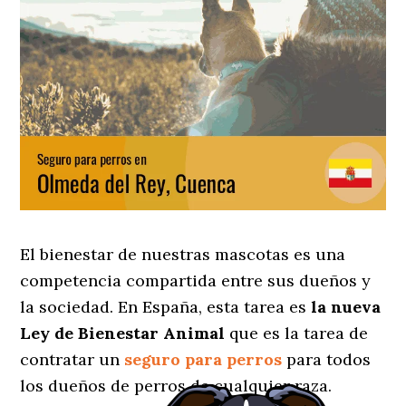
El bienestar de nuestras mascotas es una
competencia compartida entre sus dueños y
la sociedad. En España, esta tarea es
la nueva
Ley de Bienestar Animal
que es la tarea de
contratar un
seguro para perros
para todos
los dueños de perros de cualquier raza.