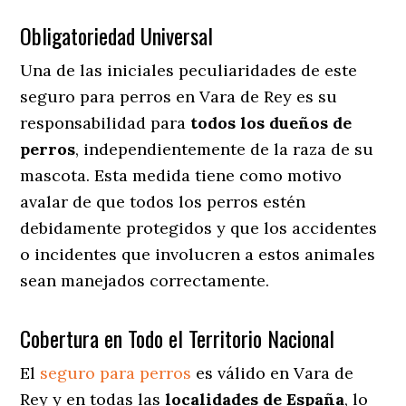
Obligatoriedad Universal
Una de las iniciales peculiaridades de este
seguro para perros en Vara de Rey es su
responsabilidad para
todos los dueños de
perros
, independientemente de la raza de su
mascota. Esta medida tiene como motivo
avalar de que todos los perros estén
debidamente protegidos y que los accidentes
o incidentes que involucren a estos animales
sean manejados correctamente.
Cobertura en Todo el Territorio Nacional
El
seguro para perros
es válido en Vara de
Rey y en todas las
localidades de España
, lo