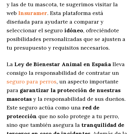
y las de tu mascota, te sugerimos visitar la
web
Insuramer
. Esta plataforma está
diseñada para ayudarte a comparar y
seleccionar el seguro
idóneo
, ofreciéndote
posibilidades personalizadas
que se ajusten a
tu presupuesto y requisitos necesarios.
La
Ley de Bienestar Animal en España
lleva
consigo la responsabilidad de contratar un
seguro para perros
, un aspecto importante
para
garantizar la protección de nuestras
mascotas
y la responsabilidad de sus dueños.
Este seguro actúa como una
red de
protección
que no solo protege a tu perro,
sino que también asegura la
tranquilidad de
terceros en caso de incidentes
. Además de la