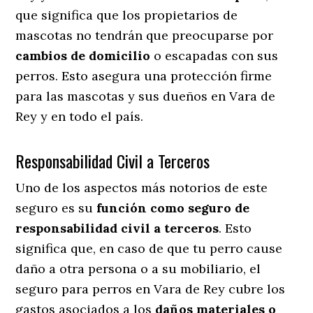
que significa que los propietarios de
mascotas no tendrán que preocuparse por
cambios de domicilio
o escapadas con sus
perros
. Esto asegura una protección firme
para las mascotas y sus dueños en Vara de
Rey y en todo el país.
Responsabilidad Civil a Terceros
Uno de los aspectos más notorios
de este
seguro es su
función como seguro de
responsabilidad civil a terceros
. Esto
significa que, en caso de que tu perro cause
daño a otra persona o a su mobiliario, el
seguro para perros en Vara de Rey cubre los
gastos asociados a los
daños materiales o