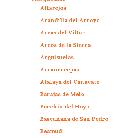
Altarejos
Arandilla del Arroyo
Arcas del Villar
Arcos de la Sierra
Arguisuelas
Arrancacepas
Atalaya del Cañavate
Barajas de Melo
Barchin del Hoyo
Bascuñana de San Pedro
Beamud