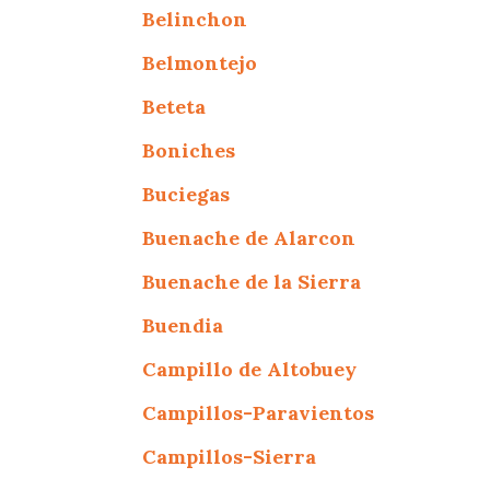
Belinchon
Belmontejo
Beteta
Boniches
Buciegas
Buenache de Alarcon
Buenache de la Sierra
Buendia
Campillo de Altobuey
Campillos-Paravientos
Campillos-Sierra