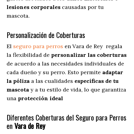
lesiones corporales
causadas por tu
mascota.
Personalización de Coberturas
El
seguro para perros
en
Vara de Rey
regala
la flexibilidad de
personalizar las coberturas
de acuerdo a las necesidades individuales de
cada dueño y su perro. Esto permite
adaptar
la póliza
a las cualidades
específicas de tu
mascota
y a tu estilo de vida, lo que garantiza
una
protección ideal
Diferentes Coberturas del Seguro para Perros
en
Vara de Rey