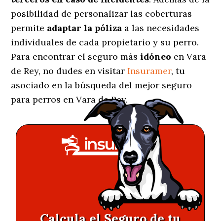
posibilidad de personalizar las coberturas
permite
adaptar la póliza
a las necesidades
individuales de cada propietario y su perro.
Para encontrar el seguro más
idóneo
en Vara
de Rey, no dudes en visitar
Insuramer
, tu
asociado en la búsqueda del mejor seguro
para perros en Vara de Rey.
Calcula el Seguro de tu