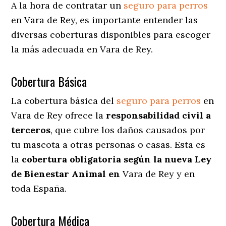
A la hora de contratar un
seguro para perros
en Vara de Rey
, es importante entender las
diversas coberturas disponibles para escoger
la más adecuada en Vara de Rey.
Cobertura Básica
La cobertura básica del
seguro para perros
en
Vara de Rey ofrece la
responsabilidad civil a
terceros
, que cubre los daños causados por
tu mascota a otras personas o casas. Esta es
la
cobertura obligatoria según la nueva Ley
de Bienestar Animal en
Vara de Rey y en
toda España.
Cobertura Médica