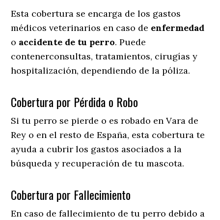
Esta cobertura se encarga de los gastos
médicos veterinarios en caso de
enfermedad
o
accidente
de
tu
perro
. Puede
contenerconsultas, tratamientos, cirugías y
hospitalización, dependiendo de la póliza.
Cobertura por Pérdida o Robo
Si tu perro se pierde o es robado en Vara de
Rey o en el resto de España, esta cobertura te
ayuda a cubrir los gastos asociados a la
búsqueda y recuperación de tu mascota.
Cobertura por Fallecimiento
En caso de fallecimiento de tu perro debido a