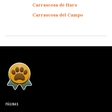
Carrascosa de Haro
Carrascosa del Campo
PÁGINAS