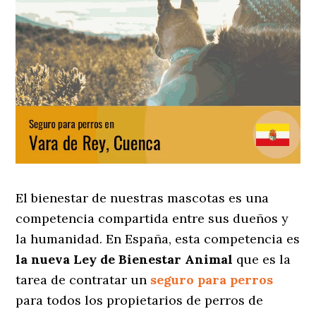
El bienestar de nuestras mascotas es una
competencia compartida entre sus dueños y
la humanidad. En España, esta competencia es
la nueva Ley de Bienestar Animal
que es la
tarea de contratar un
seguro para perros
para todos los propietarios de perros de