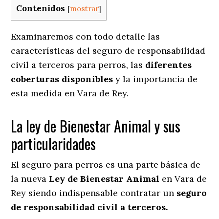
Contenidos
[
mostrar
]
Examinaremos con todo detalle las
características del seguro de responsabilidad
civil a terceros para perros, las
diferentes
coberturas disponibles
y la importancia de
esta medida en
Vara de Rey.
La ley de Bienestar Animal y sus
particularidades
El seguro para perros es una parte básica de
la nueva
Ley de Bienestar Animal
en Vara de
Rey siendo indispensable contratar un
seguro
de responsabilidad civil a terceros.