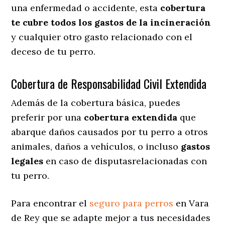
una enfermedad o accidente, esta
cobertura
te cubre todos los gastos de la incineración
y cualquier otro gasto relacionado con el
deceso de tu perro.
Cobertura de Responsabilidad Civil Extendida
Además de la cobertura básica, puedes
preferir por una
cobertura extendida
que
abarque daños causados por tu perro a otros
animales, daños a vehículos, o incluso
gastos
legales
en caso de disputasrelacionadas con
tu perro.
Para encontrar el
seguro para perros
en Vara
de Rey que se adapte mejor a tus necesidades