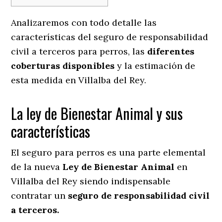
Analizaremos con todo detalle las
características del seguro de responsabilidad
civil a terceros para perros, las
diferentes
coberturas disponibles
y la estimación de
esta medida en
Villalba del Rey.
La ley de Bienestar Animal y sus
características
El seguro para perros es una parte elemental
de la nueva
Ley de Bienestar Animal
en
Villalba del Rey siendo indispensable
contratar un
seguro de responsabilidad civil
a terceros.