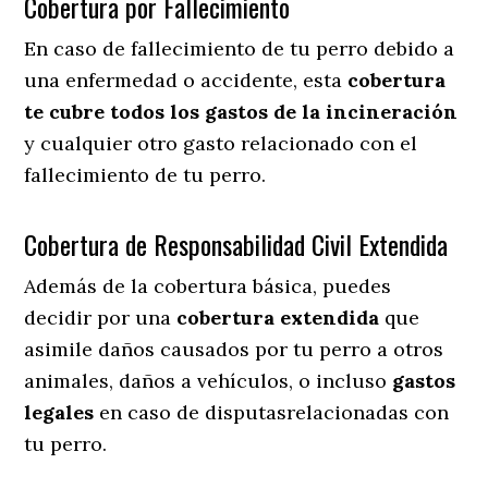
Cobertura por Fallecimiento
En caso de fallecimiento de tu perro debido a
una enfermedad o accidente, esta
cobertura
te cubre todos los gastos de la incineración
y cualquier otro gasto relacionado con el
fallecimiento de tu perro.
Cobertura de Responsabilidad Civil Extendida
Además de la cobertura básica, puedes
decidir por una
cobertura extendida
que
asimile daños causados por tu perro a otros
animales, daños a vehículos, o incluso
gastos
legales
en caso de disputasrelacionadas con
tu perro.