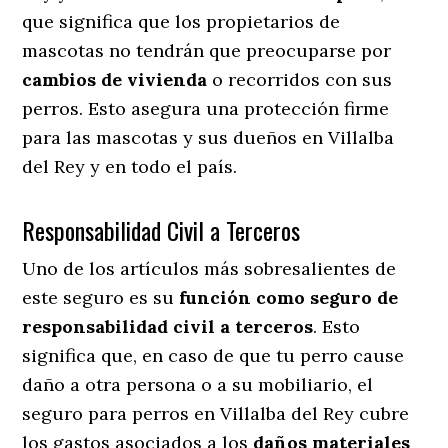
que significa que los propietarios de
mascotas no tendrán que preocuparse por
cambios de vivienda
o recorridos con sus
perros
. Esto asegura una protección firme
para las mascotas y sus dueños en Villalba
del Rey y en todo el país.
Responsabilidad Civil a Terceros
Uno de los artículos más sobresalientes
de
este seguro es su
función como seguro de
responsabilidad civil a terceros
. Esto
significa que, en caso de que tu perro cause
daño a otra persona o a su mobiliario, el
seguro para perros en Villalba del Rey cubre
los gastos asociados a los
daños materiales