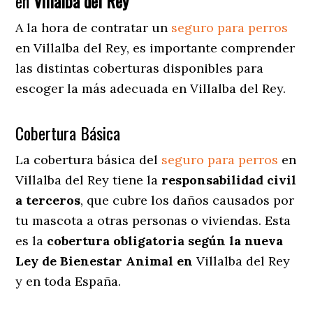
en
Villalba del Rey
A la hora de contratar un
seguro para perros
en Villalba del Rey
, es importante comprender
las distintas coberturas disponibles para
escoger la más adecuada en Villalba del Rey.
Cobertura Básica
La cobertura básica del
seguro para perros
en
Villalba del Rey tiene la
responsabilidad civil
a terceros
, que cubre los daños causados por
tu mascota a otras personas o viviendas. Esta
es la
cobertura obligatoria según la nueva
Ley de Bienestar Animal en
Villalba del Rey
y en toda España.