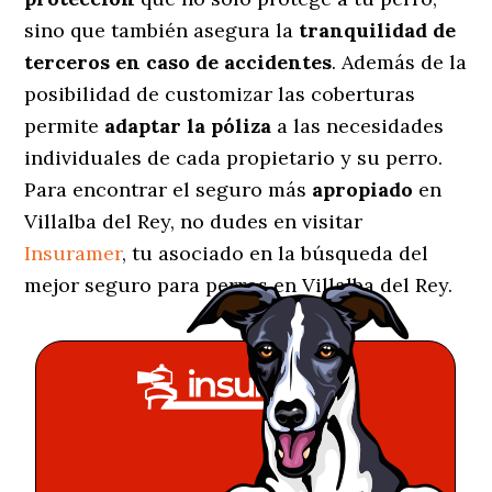
sino que también asegura la
tranquilidad de
terceros en caso de accidentes
. Además de la
posibilidad de customizar las coberturas
permite
adaptar la póliza
a las necesidades
individuales de cada propietario y su perro.
Para encontrar el seguro más
apropiado
en
Villalba del Rey, no dudes en visitar
Insuramer
, tu asociado en la búsqueda del
mejor seguro para perros en Villalba del Rey.