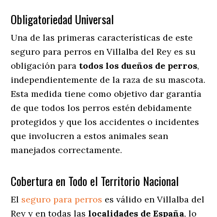
Obligatoriedad Universal
Una de las primeras características de este
seguro para perros en Villalba del Rey es su
obligación para
todos los dueños de perros
,
independientemente de la raza de su mascota.
Esta medida tiene como objetivo dar garantía
de que todos los perros estén debidamente
protegidos y que los accidentes o incidentes
que involucren a estos animales sean
manejados correctamente.
Cobertura en Todo el Territorio Nacional
El
seguro para perros
es válido en Villalba del
Rey y en todas las
localidades de España
, lo