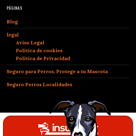
PÁGINAS
Blog
legal
Aviso Legal
Política de cookies
Política de Privacidad
Seguro para Perros, Protege a tu Mascota
Seguro Perros Localidades