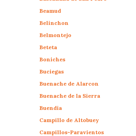
Beamud
Belinchon
Belmontejo
Beteta
Boniches
Buciegas
Buenache de Alarcon
Buenache de la Sierra
Buendia
Campillo de Altobuey
Campillos-Paravientos