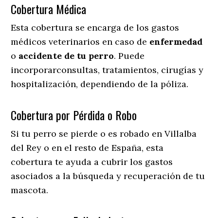
Cobertura Médica
Esta cobertura se encarga de los gastos
médicos veterinarios en caso de
enfermedad
o
accidente
de
tu
perro
. Puede
incorporarconsultas, tratamientos, cirugías y
hospitalización, dependiendo de la póliza.
Cobertura por Pérdida o Robo
Si tu perro se pierde o es robado en Villalba
del Rey o en el resto de España, esta
cobertura te ayuda a cubrir los gastos
asociados a la búsqueda y recuperación de tu
mascota.