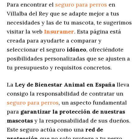
Para encontrar el
seguro para perros
en
Villalba del Rey que se adapte mejor a tus
necesidades y las de tu mascota, te sugerimos
visitar la web
Insuramer
. Esta página está
creada para ayudarte a comparar y
seleccionar el seguro
idóneo
, ofreciéndote
posibilidades personalizadas
que se ajusten a
tu presupuesto y requisitos concretos.
La
Ley de Bienestar Animal en España
lleva
consigo la responsabilidad de contratar un
seguro para perros
, un aspecto fundamental
para
garantizar la protección de nuestras
mascotas
y la responsabilidad de sus dueños.
Este seguro actúa como una
red de
protección
que no solo protege a tu perro,