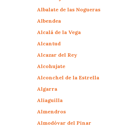
Albalate de las Nogueras
Albendea
Alcalá de la Vega
Alcantud
Alcazar del Rey
Alcohujate
Alconchel de la Estrella
Algarra
Aliaguilla
Almendros
Almodóvar del Pinar