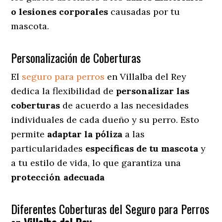
o lesiones corporales
causadas por tu
mascota.
Personalización de Coberturas
El
seguro para perros
en
Villalba del Rey
dedica
la flexibilidad de
personalizar las
coberturas
de acuerdo a las necesidades
individuales de cada dueño y su perro. Esto
permite
adaptar la póliza
a las
particularidades
específicas de tu mascota
y
a tu estilo de vida, lo que garantiza una
protección adecuada
Diferentes Coberturas del Seguro para Perros