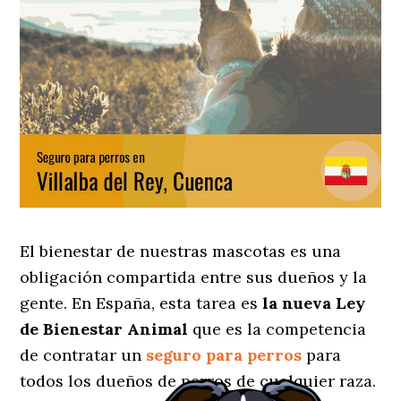
El bienestar de nuestras mascotas es una
obligación compartida entre sus dueños y la
gente. En España, esta tarea es
la nueva Ley
de Bienestar Animal
que es la competencia
de contratar un
seguro para perros
para
todos los dueños de perros de cualquier raza.