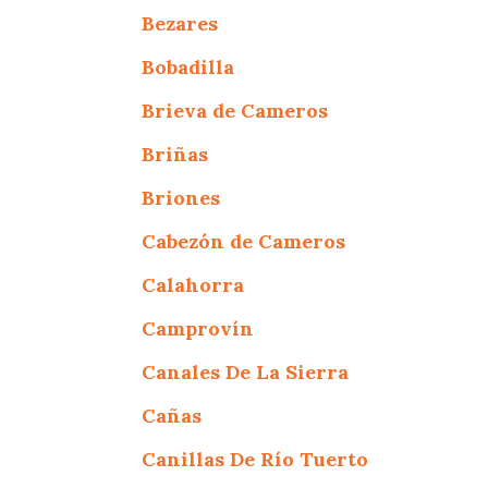
Bezares
Bobadilla
Brieva de Cameros
Briñas
Briones
Cabezón de Cameros
Calahorra
Camprovín
Canales De La Sierra
Cañas
Canillas De Río Tuerto