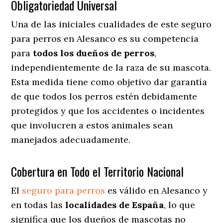
Obligatoriedad Universal
Una de las iniciales cualidades de este seguro
para perros en Alesanco es su competencia
para
todos los dueños de perros
,
independientemente de la raza de su mascota.
Esta medida tiene como objetivo dar garantía
de que todos los perros estén debidamente
protegidos y que los accidentes o incidentes
que involucren a estos animales sean
manejados adecuadamente.
Cobertura en Todo el Territorio Nacional
El
seguro para perros
es válido en Alesanco y
en todas las
localidades de España
, lo que
significa que los dueños de mascotas no