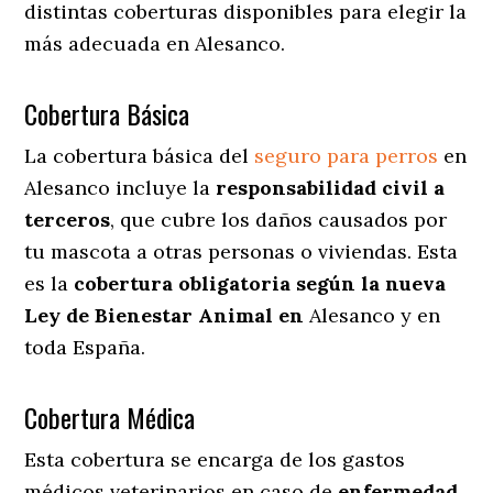
distintas coberturas disponibles para elegir la
más adecuada en Alesanco.
Cobertura Básica
La cobertura básica del
seguro para perros
en
Alesanco incluye la
responsabilidad civil a
terceros
, que cubre los daños causados por
tu mascota a otras personas o viviendas. Esta
es la
cobertura obligatoria según la nueva
Ley de Bienestar Animal en
Alesanco y en
toda España.
Cobertura Médica
Esta cobertura se encarga de los gastos
médicos veterinarios en caso de
enfermedad