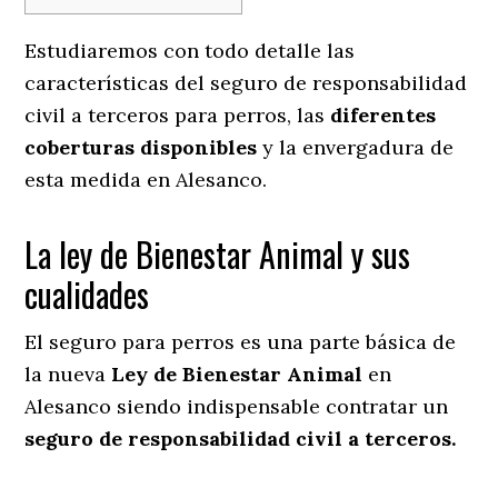
Estudiaremos con todo detalle las
características del seguro de responsabilidad
civil a terceros para perros, las
diferentes
coberturas disponibles
y la envergadura de
esta medida en
Alesanco.
La ley de Bienestar Animal y sus
cualidades
El seguro para perros es una parte básica de
la nueva
Ley de Bienestar Animal
en
Alesanco siendo indispensable contratar un
seguro de responsabilidad civil a terceros.