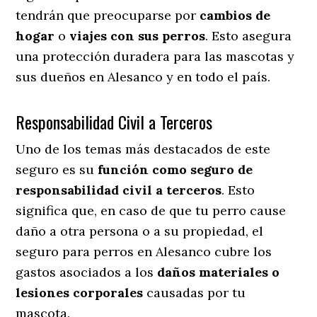
tendrán que preocuparse por
cambios de
hogar
o
viajes con sus perros
. Esto asegura
una protección duradera para las mascotas y
sus dueños en Alesanco y en todo el país.
Responsabilidad Civil a Terceros
Uno de los temas más destacados
de este
seguro es su
función como seguro de
responsabilidad civil a terceros
. Esto
significa que, en caso de que tu perro cause
daño a otra persona o a su propiedad, el
seguro para perros en Alesanco cubre los
gastos asociados a los
daños materiales o
lesiones corporales
causadas por tu
mascota.