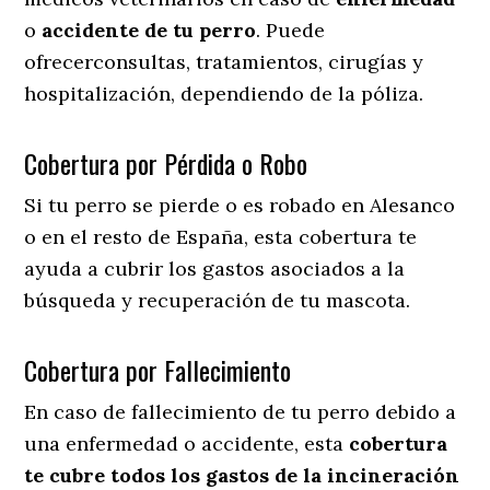
o
accidente
de
tu
perro
. Puede
ofrecerconsultas, tratamientos, cirugías y
hospitalización, dependiendo de la póliza.
Cobertura por Pérdida o Robo
Si tu perro se pierde o es robado en Alesanco
o en el resto de España, esta cobertura te
ayuda a cubrir los gastos asociados a la
búsqueda y recuperación de tu mascota.
Cobertura por Fallecimiento
En caso de fallecimiento de tu perro debido a
una enfermedad o accidente, esta
cobertura
te cubre todos los gastos de la incineración