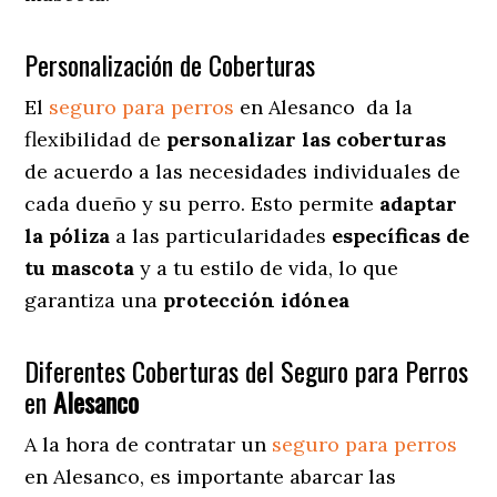
Personalización de Coberturas
El
seguro para perros
en
Alesanco
da
la
flexibilidad de
personalizar las coberturas
de acuerdo a las necesidades individuales de
cada dueño y su perro. Esto permite
adaptar
la póliza
a las particularidades
específicas de
tu mascota
y a tu estilo de vida, lo que
garantiza una
protección idónea
Diferentes Coberturas del Seguro para Perros
en
Alesanco
A la hora de contratar un
seguro para perros
en Alesanco
, es importante abarcar las