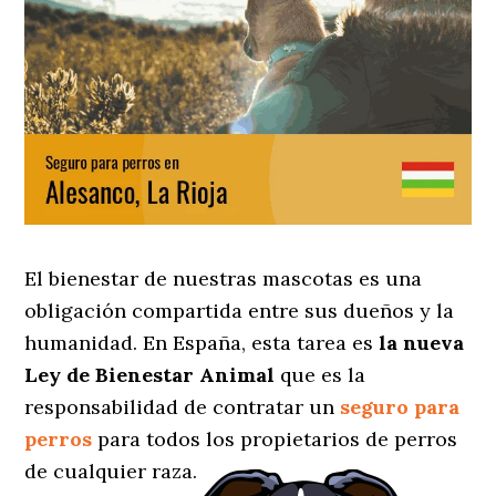
El bienestar de nuestras mascotas es una
obligación compartida entre sus dueños y la
humanidad. En España, esta tarea es
la nueva
Ley de Bienestar Animal
que es la
responsabilidad de contratar un
seguro para
perros
para todos los propietarios de perros
de cualquier raza.