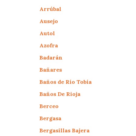
Arrúbal
Ausejo
Autol
Azofra
Badarán
Bañares
Baños de Río Tobía
Baños De Rioja
Berceo
Bergasa
Bergasillas Bajera