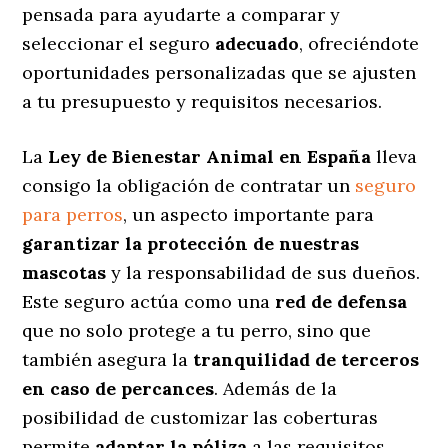
pensada para ayudarte a comparar y
seleccionar el seguro
adecuado
, ofreciéndote
oportunidades personalizadas
que se ajusten
a tu presupuesto y requisitos necesarios.
La
Ley de Bienestar Animal en España
lleva
consigo la obligación de contratar un
seguro
para perros
, un aspecto importante para
garantizar la protección de nuestras
mascotas
y la responsabilidad de sus dueños.
Este seguro actúa como una
red de defensa
que no solo protege a tu perro, sino que
también asegura la
tranquilidad de terceros
en caso de percances
. Además de la
posibilidad de customizar las coberturas
permite
adaptar la póliza
a las requisitos