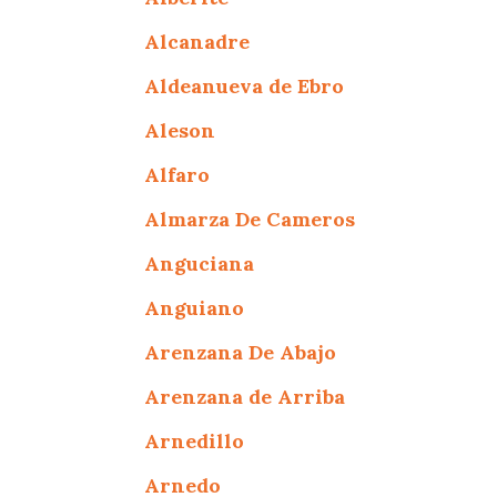
Alcanadre
Aldeanueva de Ebro
Aleson
Alfaro
Almarza De Cameros
Anguciana
Anguiano
Arenzana De Abajo
Arenzana de Arriba
Arnedillo
Arnedo