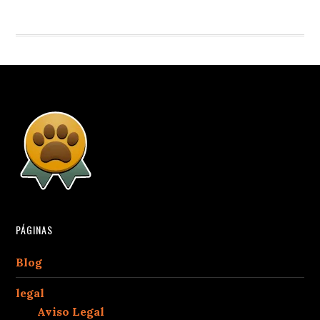
PÁGINAS
Blog
legal
Aviso Legal