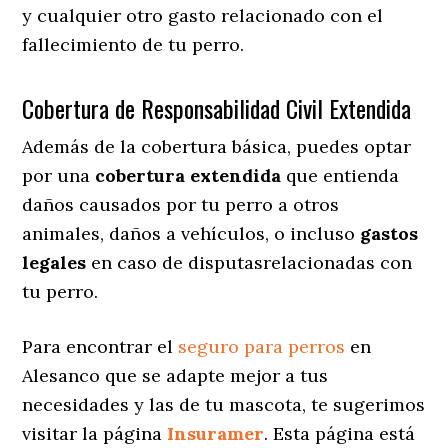
y cualquier otro gasto relacionado con el
fallecimiento de tu perro.
Cobertura de Responsabilidad Civil Extendida
Además de la cobertura básica, puedes optar
por una
cobertura extendida
que entienda
daños causados por tu perro a otros
animales, daños a vehículos, o incluso
gastos
legales
en caso de disputasrelacionadas con
tu perro.
Para encontrar el
seguro para perros
en
Alesanco que se adapte mejor a tus
necesidades y las de tu mascota, te sugerimos
visitar la página
Insuramer
. Esta página está