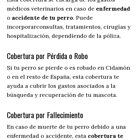
médicos veterinarios en caso de
enfermedad
o
accidente
de
tu
perro
. Puede
incorporarconsultas, tratamientos, cirugías y
hospitalización, dependiendo de la póliza.
Cobertura por Pérdida o Robo
Si tu perro se pierde o es robado en Cidamón
o en el resto de España, esta cobertura te
ayuda a cubrir los gastos asociados a la
búsqueda y recuperación de tu mascota.
Cobertura por Fallecimiento
En caso de muerte de tu perro debido a una
enfermedad o accidente, esta
cobertura te