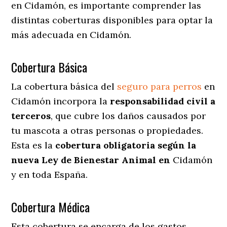
en Cidamón
, es importante comprender las
distintas coberturas disponibles para optar la
más adecuada en Cidamón.
Cobertura Básica
La cobertura básica del
seguro para perros
en
Cidamón incorpora la
responsabilidad civil a
terceros
, que cubre los daños causados por
tu mascota a otras personas o propiedades.
Esta es la
cobertura obligatoria según la
nueva Ley de Bienestar Animal en
Cidamón
y en toda España.
Cobertura Médica
Esta cobertura se encarga de los gastos