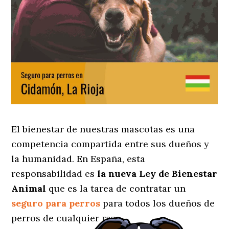
El bienestar de nuestras mascotas es una
competencia compartida entre sus dueños y
la humanidad. En España, esta
responsabilidad es
la nueva Ley de Bienestar
Animal
que es la tarea de contratar un
seguro para perros
para todos los dueños de
perros de cualquier raza.