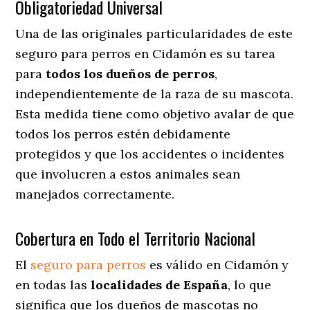
Obligatoriedad Universal
Una de las originales particularidades de este
seguro para perros en Cidamón es su tarea
para
todos los dueños de perros
,
independientemente de la raza de su mascota.
Esta medida tiene como objetivo avalar de que
todos los perros estén debidamente
protegidos y que los accidentes o incidentes
que involucren a estos animales sean
manejados correctamente.
Cobertura en Todo el Territorio Nacional
El
seguro para perros
es válido en Cidamón y
en todas las
localidades de España
, lo que
significa que los dueños de mascotas no