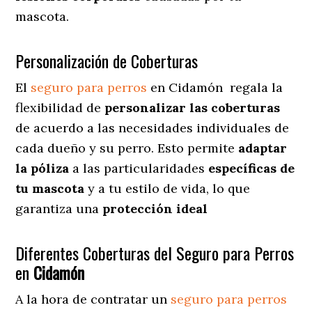
mascota.
Personalización de Coberturas
El
seguro para perros
en
Cidamón
regala
la
flexibilidad de
personalizar las coberturas
de acuerdo a las necesidades individuales de
cada dueño y su perro. Esto permite
adaptar
la póliza
a las particularidades
específicas de
tu mascota
y a tu estilo de vida, lo que
garantiza una
protección ideal
Diferentes Coberturas del Seguro para Perros
en
Cidamón
A la hora de contratar un
seguro para perros