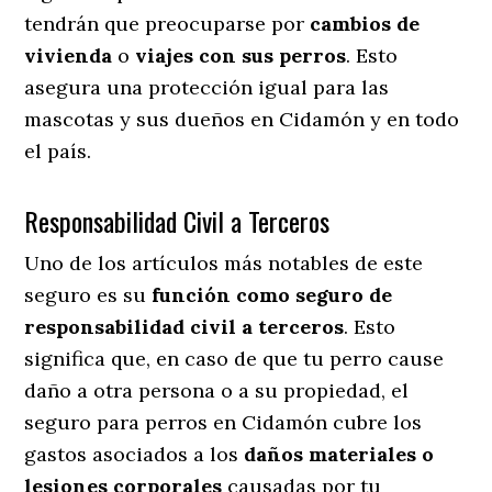
tendrán que preocuparse por
cambios de
vivienda
o
viajes con sus perros
. Esto
asegura una protección igual para las
mascotas y sus dueños en Cidamón y en todo
el país.
Responsabilidad Civil a Terceros
Uno de los artículos más notables
de este
seguro es su
función como seguro de
responsabilidad civil a terceros
. Esto
significa que, en caso de que tu perro cause
daño a otra persona o a su propiedad, el
seguro para perros en Cidamón cubre los
gastos asociados a los
daños materiales o
lesiones corporales
causadas por tu