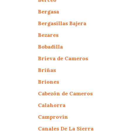
Bergasa
Bergasillas Bajera
Bezares
Bobadilla
Brieva de Cameros
Briñas
Briones
Cabezón de Cameros
Calahorra
Camprovín
Canales De La Sierra