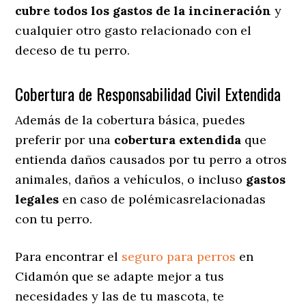
cubre todos los gastos de la incineración
y
cualquier otro gasto relacionado con el
deceso de tu perro.
Cobertura de Responsabilidad Civil Extendida
Además de la cobertura básica, puedes
preferir por una
cobertura extendida
que
entienda daños causados por tu perro a otros
animales, daños a vehículos, o incluso
gastos
legales
en caso de polémicasrelacionadas
con tu perro.
Para encontrar el
seguro para perros
en
Cidamón que se adapte mejor a tus
necesidades y las de tu mascota, te