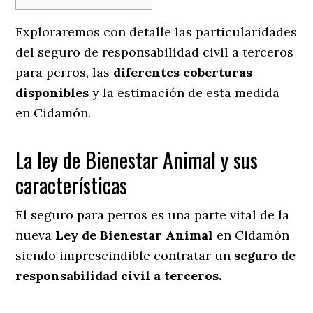
Exploraremos con detalle las particularidades
del seguro de responsabilidad civil a terceros
para perros, las
diferentes coberturas
disponibles
y la estimación de esta medida
en
Cidamón.
La ley de Bienestar Animal y sus
características
El seguro para perros es una parte vital de la
nueva
Ley de Bienestar Animal
en Cidamón
siendo imprescindible contratar un
seguro de
responsabilidad civil a terceros.