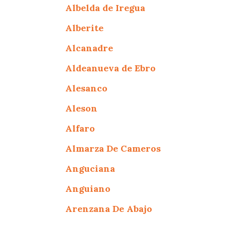
Albelda de Iregua
Alberite
Alcanadre
Aldeanueva de Ebro
Alesanco
Aleson
Alfaro
Almarza De Cameros
Anguciana
Anguiano
Arenzana De Abajo