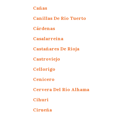
Cañas
Canillas De Río Tuerto
Cárdenas
Casalarreina
Castañares De Rioja
Castroviejo
Cellorigo
Cenicero
Cervera Del Río Alhama
Cihuri
Cirueña