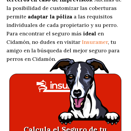
la posibilidad de customizar las coberturas
permite
adaptar la póliza
a las requisitos
individuales de cada propietario y su perro.
Para encontrar el seguro más
ideal
en
Cidamón, no dudes en visitar
Insuramer
, tu
amigo en la búsqueda del mejor seguro para
perros en Cidamón.
Calcula el Seguro de tu