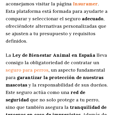
aconsejamos visitar la página
Insuramer
.
Esta plataforma está formada para ayudarte a
comparar y seleccionar el seguro
adecuado
,
ofreciéndote alternativas personalizadas
que
se ajusten a tu presupuesto y requisitos
definidos.
La
Ley de Bienestar Animal en España
lleva
consigo la obligatoriedad de contratar un
seguro para perros
, un aspecto fundamental
para
garantizar la protección de nuestras
mascotas
y la responsabilidad de sus dueños.
Este seguro actúa como una
red de
seguridad
que no solo protege a tu perro,
sino que también asegura la
tranquilidad de
terceros en caso de imprevistos
. Además de