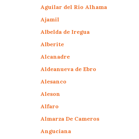
Aguilar del Río Alhama
Ajamil
Albelda de Iregua
Alberite
Alcanadre
Aldeanueva de Ebro
Alesanco
Aleson
Alfaro
Almarza De Cameros
Anguciana