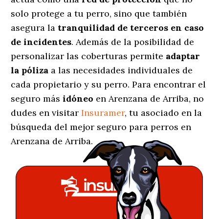
solo protege a tu perro, sino que también
asegura la
tranquilidad de terceros en caso
de incidentes
. Además de la posibilidad de
personalizar las coberturas permite
adaptar
la póliza
a las necesidades individuales de
cada propietario y su perro. Para encontrar el
seguro más
idóneo
en Arenzana de Arriba, no
dudes en visitar
Insuramer
, tu asociado en la
búsqueda del mejor seguro para perros en
Arenzana de Arriba.