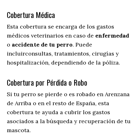
Cobertura Médica
Esta cobertura se encarga de los gastos
médicos veterinarios en caso de
enfermedad
o
accidente
de
tu
perro
. Puede
incluirconsultas, tratamientos, cirugías y
hospitalización, dependiendo de la póliza.
Cobertura por Pérdida o Robo
Si tu perro se pierde o es robado en Arenzana
de Arriba o en el resto de España, esta
cobertura te ayuda a cubrir los gastos
asociados a la búsqueda y recuperación de tu
mascota.