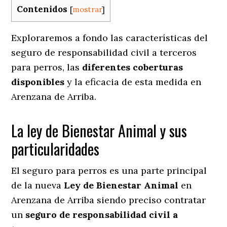
Contenidos
[
mostrar
]
Exploraremos a fondo las características del
seguro de responsabilidad civil a terceros
para perros, las
diferentes coberturas
disponibles
y la eficacia de esta medida en
Arenzana de Arriba.
La ley de Bienestar Animal y sus
particularidades
El seguro para perros es una parte principal
de la nueva
Ley de Bienestar Animal
en
Arenzana de Arriba siendo preciso contratar
un
seguro de responsabilidad civil a