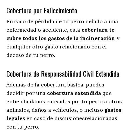
Cobertura por Fallecimiento
En caso de pérdida de tu perro debido a una
enfermedad o accidente, esta
cobertura te
cubre todos los gastos de la incineración
y
cualquier otro gasto relacionado con el
deceso de tu perro.
Cobertura de Responsabilidad Civil Extendida
Además de la cobertura básica, puedes
decidir por una
cobertura extendida
que
entienda daños causados por tu perro a otros
animales, daños a vehículos, o incluso
gastos
legales
en caso de discusionesrelacionadas
con tu perro.