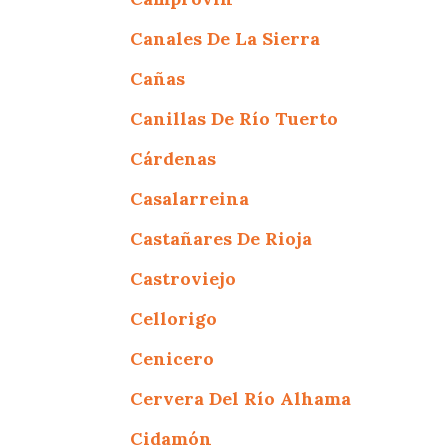
Canales De La Sierra
Cañas
Canillas De Río Tuerto
Cárdenas
Casalarreina
Castañares De Rioja
Castroviejo
Cellorigo
Cenicero
Cervera Del Río Alhama
Cidamón