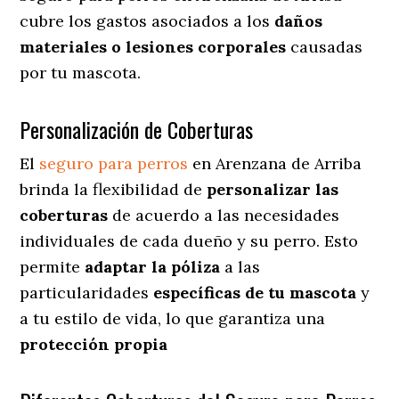
cubre los gastos asociados a los
daños
materiales o lesiones corporales
causadas
por tu mascota.
Personalización de Coberturas
El
seguro para perros
en
Arenzana de Arriba
brinda
la flexibilidad de
personalizar las
coberturas
de acuerdo a las necesidades
individuales de cada dueño y su perro. Esto
permite
adaptar la póliza
a las
particularidades
específicas de tu mascota
y
a tu estilo de vida, lo que garantiza una
protección propia