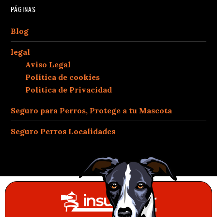
PÁGINAS
Blog
legal
Aviso Legal
Política de cookies
Política de Privacidad
Seguro para Perros, Protege a tu Mascota
Seguro Perros Localidades