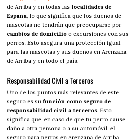
de Arriba y en todas las
localidades de
España
, lo que significa que los dueños de
mascotas no tendrán que preocuparse por
cambios de domicilio
o excursiones con sus
perros
. Esto asegura una protección igual
para las mascotas y sus dueños en Arenzana
de Arriba y en todo el país.
Responsabilidad Civil a Terceros
Uno de los puntos más relevantes
de este
seguro es su
función como seguro de
responsabilidad civil a terceros
. Esto
significa que, en caso de que tu perro cause
daño a otra persona o a su automóvil, el
seguro para perros en Arenzana de Arriba