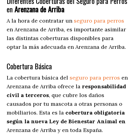
Diferentes Coberturas del Seguro para Perros
en
Arenzana de Arriba
A la hora de contratar un
seguro para perros
en Arenzana de Arriba
, es importante asimilar
las distintas coberturas disponibles para
optar la más adecuada en Arenzana de Arriba.
Cobertura Básica
La cobertura básica del
seguro para perros
en
Arenzana de Arriba ofrece la
responsabilidad
civil a terceros
, que cubre los daños
causados por tu mascota a otras personas o
mobiliarios. Esta es la
cobertura obligatoria
según la nueva Ley de Bienestar Animal en
Arenzana de Arriba y en toda España.