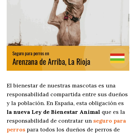
El bienestar de nuestras mascotas es una
responsabilidad compartida entre sus dueños
y la población. En España, esta obligación es
la nueva Ley de Bienestar Animal
que es la
responsabilidad de contratar un
seguro para
perros
para todos los dueños de perros de