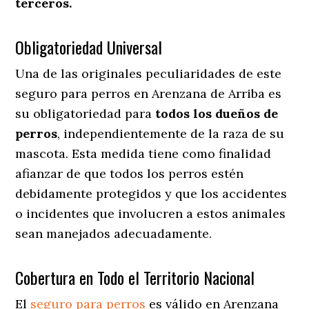
terceros.
Obligatoriedad Universal
Una de las originales peculiaridades de este
seguro para perros en Arenzana de Arriba es
su obligatoriedad para
todos los dueños de
perros
, independientemente de la raza de su
mascota. Esta medida tiene como finalidad
afianzar de que todos los perros estén
debidamente protegidos y que los accidentes
o incidentes que involucren a estos animales
sean manejados adecuadamente.
Cobertura en Todo el Territorio Nacional
El
seguro para perros
es válido en Arenzana