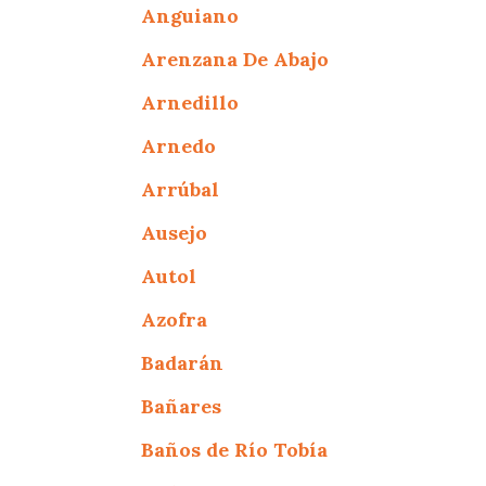
Anguiano
Arenzana De Abajo
Arnedillo
Arnedo
Arrúbal
Ausejo
Autol
Azofra
Badarán
Bañares
Baños de Río Tobía