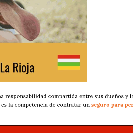
na responsabilidad compartida entre sus dueños y la
es la competencia de contratar un
seguro para pe