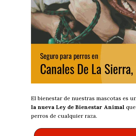
El bienestar de nuestras mascotas es u
la nueva Ley de Bienestar Animal
que 
perros de cualquier raza.