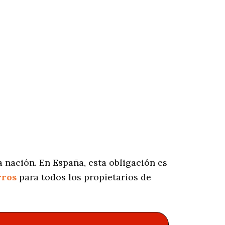
 nación. En España, esta obligación es
rros
para todos los propietarios de