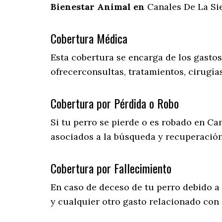
Bienestar Animal en
Canales De La Sie
Cobertura Médica
Esta cobertura se encarga de los gasto
ofrecerconsultas, tratamientos, cirugías
Cobertura por Pérdida o Robo
Si tu perro se pierde o es robado en Can
asociados a la búsqueda y recuperació
Cobertura por Fallecimiento
En caso de deceso de tu perro debido a
y cualquier otro gasto relacionado con 