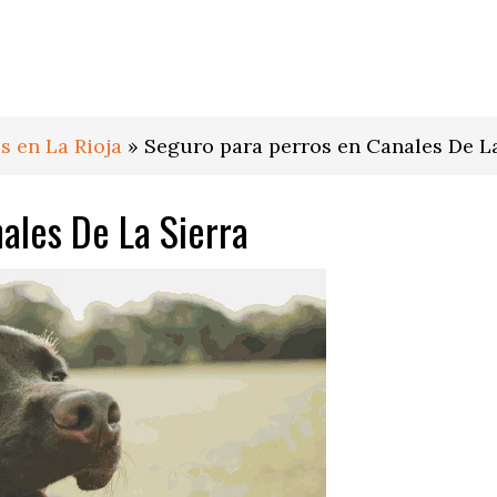
s en La Rioja
»
Seguro para perros en Canales De La
ales De La Sierra