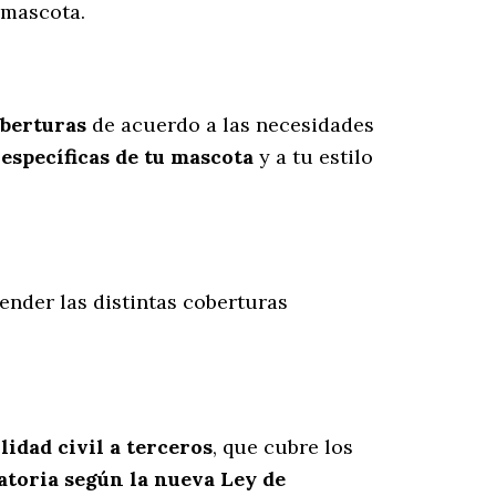
 mascota.
oberturas
de acuerdo a las necesidades
específicas de tu mascota
y a tu estilo
ender las distintas coberturas
lidad civil a terceros
, que cubre los
atoria según la nueva Ley de