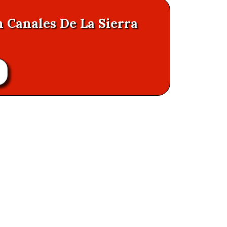
n Canales De La Sierra