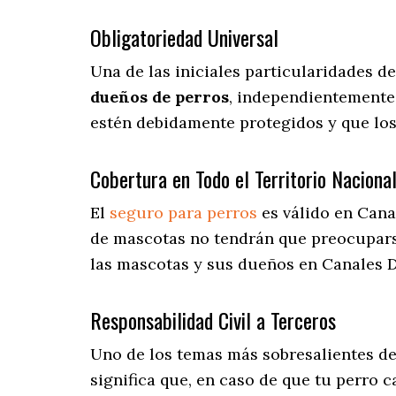
Obligatoriedad Universal
Una de las iniciales particularidades d
dueños de perros
, independientemente 
estén debidamente protegidos y que lo
Cobertura en Todo el Territorio Naciona
El
seguro para perros
es válido en Cana
de mascotas no tendrán que preocupar
las mascotas y sus dueños en Canales De
Responsabilidad Civil a Terceros
Uno de los temas más sobresalientes
de
significa que, en caso de que tu perro 