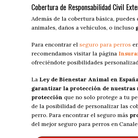
Cobertura de Responsabilidad Civil Exte
Además de la cobertura básica, puedes 
animales, daños a vehículos, o incluso
Para encontrar el
seguro para perros
en
recomendamos visitar la página
Insur
ofreciéndote posibilidades personaliza
La
Ley de Bienestar Animal en Españ
garantizar la protección de nuestras
protección
que no solo protege a tu p
de la posibilidad de personalizar las c
perro. Para encontrar el seguro más
pr
del mejor seguro para perros en Canales