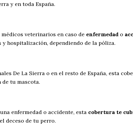
rra y en toda España.
s médicos veterinarios en caso de
enfermedad
o
ac
 y hospitalización, dependiendo de la póliza.
ales De La Sierra o en el resto de España, esta cobe
n de tu mascota.
 una enfermedad o accidente, esta
cobertura te cub
el deceso de tu perro.