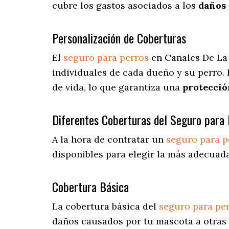
cubre los gastos asociados a los
daños 
Personalización de Coberturas
El
seguro para perros
en
Canales De La
individuales de cada dueño y su perro.
de vida, lo que garantiza una
protecció
Diferentes Coberturas del Seguro para 
A la hora de contratar un
seguro para p
disponibles para elegir la más adecuada
Cobertura Básica
La cobertura básica del
seguro para pe
daños causados por tu mascota a otras 