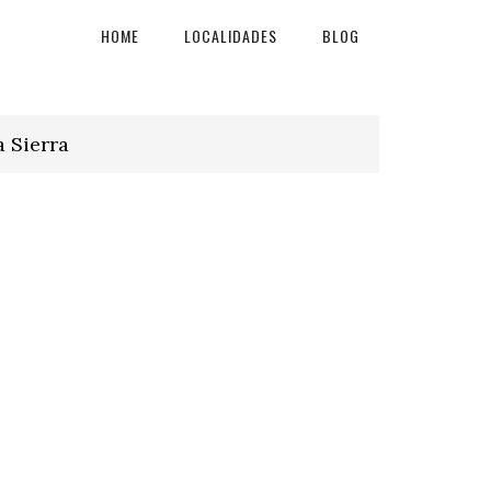
HOME
LOCALIDADES
BLOG
 Sierra