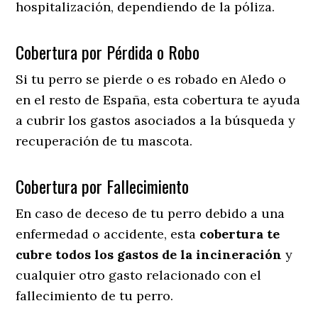
hospitalización, dependiendo de la póliza.
Cobertura por Pérdida o Robo
Si tu perro se pierde o es robado en Aledo o
en el resto de España, esta cobertura te ayuda
a cubrir los gastos asociados a la búsqueda y
recuperación de tu mascota.
Cobertura por Fallecimiento
En caso de deceso de tu perro debido a una
enfermedad o accidente, esta
cobertura te
cubre todos los gastos de la incineración
y
cualquier otro gasto relacionado con el
fallecimiento de tu perro.