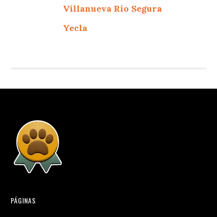
Villanueva Río Segura
Yecla
PÁGINAS