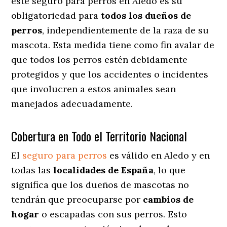
este seguro para perros en Aledo es su
obligatoriedad para
todos los dueños de
perros
, independientemente de la raza de su
mascota. Esta medida tiene como fin avalar de
que todos los perros estén debidamente
protegidos y que los accidentes o incidentes
que involucren a estos animales sean
manejados adecuadamente.
Cobertura en Todo el Territorio Nacional
El
seguro para perros
es válido en Aledo y en
todas las
localidades de España
, lo que
significa que los dueños de mascotas no
tendrán que preocuparse por
cambios de
hogar
o escapadas con sus perros
. Esto