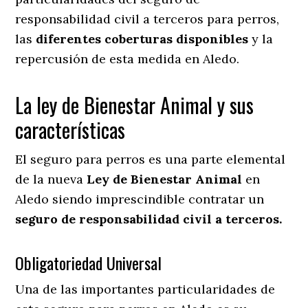
responsabilidad civil a terceros para perros,
las
diferentes coberturas disponibles
y la
repercusión de esta medida en
Aledo.
La ley de Bienestar Animal y sus
características
El seguro para perros es una parte elemental
de la nueva
Ley de Bienestar Animal
en
Aledo siendo imprescindible contratar un
seguro de responsabilidad civil a terceros.
Obligatoriedad Universal
Una de las importantes particularidades de