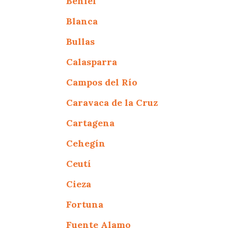
Beniel
Blanca
Bullas
Calasparra
Campos del Río
Caravaca de la Cruz
Cartagena
Cehegín
Ceutí
Cieza
Fortuna
Fuente Alamo