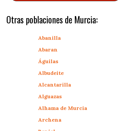
Otras poblaciones de Murcia:
Abanilla
Abaran
Águilas
Albudeite
Alcantarilla
Alguazas
Alhama de Murcia
Archena