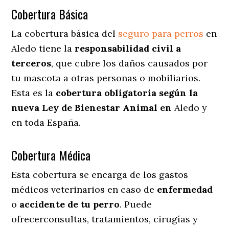
Cobertura Básica
La cobertura básica del
seguro para perros
en
Aledo tiene la
responsabilidad civil a
terceros
, que cubre los daños causados por
tu mascota a otras personas o mobiliarios.
Esta es la
cobertura obligatoria según la
nueva Ley de Bienestar Animal en
Aledo y
en toda España.
Cobertura Médica
Esta cobertura se encarga de los gastos
médicos veterinarios en caso de
enfermedad
o
accidente
de
tu
perro
. Puede
ofrecerconsultas, tratamientos, cirugías y