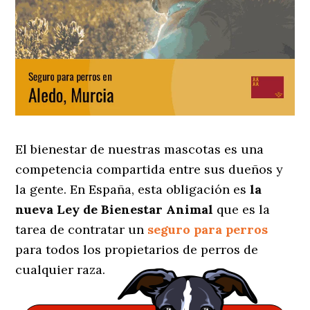
El bienestar de nuestras mascotas es una
competencia compartida entre sus dueños y
la gente. En España, esta obligación es
la
nueva Ley de Bienestar Animal
que es la
tarea de contratar un
seguro para perros
para todos los propietarios de perros de
cualquier raza.