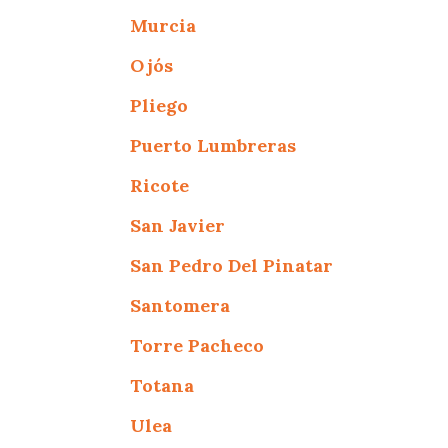
Murcia
Ojós
Pliego
Puerto Lumbreras
Ricote
San Javier
San Pedro Del Pinatar
Santomera
Torre Pacheco
Totana
Ulea