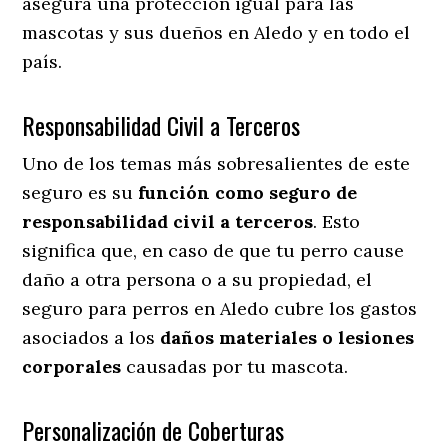
asegura una protección igual para las
mascotas y sus dueños en Aledo y en todo el
país.
Responsabilidad Civil a Terceros
Uno de los temas más sobresalientes
de este
seguro es su
función como seguro de
responsabilidad civil a terceros
. Esto
significa que, en caso de que tu perro cause
daño a otra persona o a su propiedad, el
seguro para perros en Aledo cubre los gastos
asociados a los
daños materiales o lesiones
corporales
causadas por tu mascota.
Personalización de Coberturas