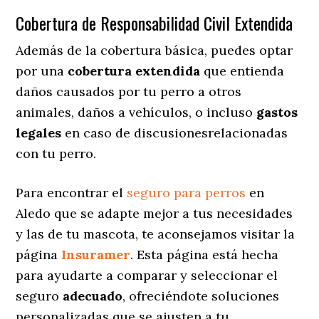
Cobertura de Responsabilidad Civil Extendida
Además de la cobertura básica, puedes optar
por una
cobertura extendida
que entienda
daños causados por tu perro a otros
animales, daños a vehículos, o incluso
gastos
legales
en caso de discusionesrelacionadas
con tu perro.
Para encontrar el
seguro para perros
en
Aledo que se adapte mejor a tus necesidades
y las de tu mascota, te aconsejamos visitar la
página
Insuramer
. Esta página está hecha
para ayudarte a comparar y seleccionar el
seguro
adecuado
, ofreciéndote soluciones
personalizadas
que se ajusten a tu