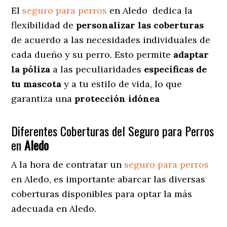
El
seguro para perros
en
Aledo
dedica
la
flexibilidad de
personalizar las coberturas
de acuerdo a las necesidades individuales de
cada dueño y su perro. Esto permite
adaptar
la póliza
a las peculiaridades
específicas de
tu mascota
y a tu estilo de vida, lo que
garantiza una
protección idónea
Diferentes Coberturas del Seguro para Perros
en
Aledo
A la hora de contratar un
seguro para perros
en Aledo
, es importante abarcar las diversas
coberturas disponibles para optar la más
adecuada en Aledo.