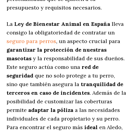
presupuesto y requisitos necesarios.
La
Ley de Bienestar Animal en España
lleva
consigo la obligatoriedad de contratar un
seguro para perros
, un aspecto crucial para
garantizar la protección de nuestras
mascotas
y la responsabilidad de sus dueños.
Este seguro actúa como una
red de
seguridad
que no solo protege a tu perro,
sino que también asegura la
tranquilidad de
terceros en caso de incidentes
. Además de la
posibilidad de customizar las coberturas
permite
adaptar la póliza
a las necesidades
individuales de cada propietario y su perro.
Para encontrar el seguro más
ideal
en Aledo,