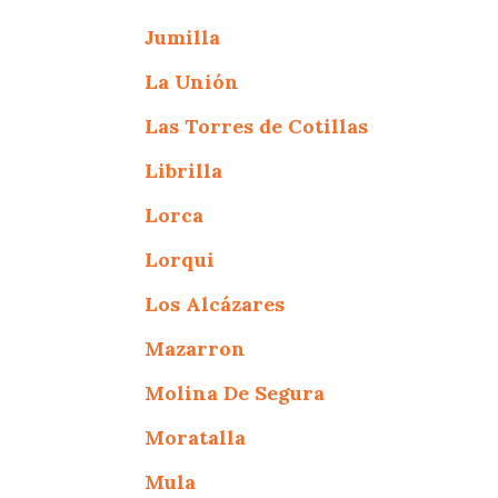
Jumilla
La Unión
Las Torres de Cotillas
Librilla
Lorca
Lorqui
Los Alcázares
Mazarron
Molina De Segura
Moratalla
Mula