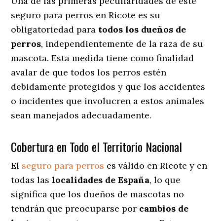
Una de las primeras peculiaridades de este
seguro para perros en Ricote es su
obligatoriedad para
todos los dueños de
perros
, independientemente de la raza de su
mascota. Esta medida tiene como finalidad
avalar de que todos los perros estén
debidamente protegidos y que los accidentes
o incidentes que involucren a estos animales
sean manejados adecuadamente.
Cobertura en Todo el Territorio Nacional
El
seguro para perros
es válido en Ricote y en
todas las
localidades de España
, lo que
significa que los dueños de mascotas no
tendrán que preocuparse por
cambios de