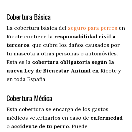
Cobertura Básica
La cobertura básica del
seguro para perros
en
Ricote contiene la
responsabilidad civil a
terceros
, que cubre los daños causados por
tu mascota a otras personas o automóviles.
Esta es la
cobertura obligatoria según la
nueva Ley de Bienestar Animal en
Ricote y
en toda España.
Cobertura Médica
Esta cobertura se encarga de los gastos
médicos veterinarios en caso de
enfermedad
o
accidente
de
tu
perro
. Puede