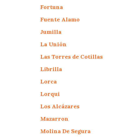
Fortuna
Fuente Alamo
Jumilla
La Unión
Las Torres de Cotillas
Librilla
Lorca
Lorqui
Los Alcázares
Mazarron
Molina De Segura