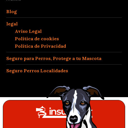
Blog
legal
Aviso Legal
Política de cookies
Política de Privacidad
Seguro para Perros, Protege a tu Mascota
Seguro Perros Localidades