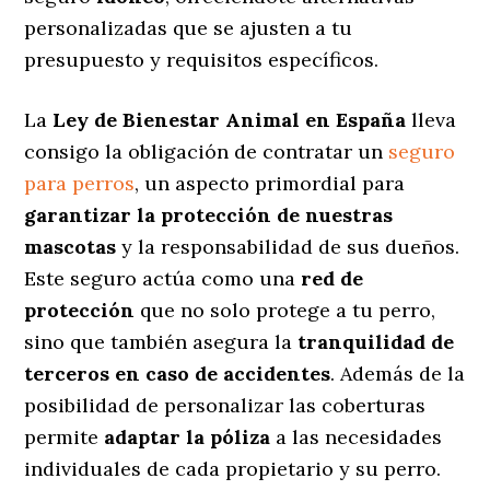
personalizadas
que se ajusten a tu
presupuesto y requisitos específicos.
La
Ley de Bienestar Animal en España
lleva
consigo la obligación de contratar un
seguro
para perros
, un aspecto primordial para
garantizar la protección de nuestras
mascotas
y la responsabilidad de sus dueños.
Este seguro actúa como una
red de
protección
que no solo protege a tu perro,
sino que también asegura la
tranquilidad de
terceros en caso de accidentes
. Además de la
posibilidad de personalizar las coberturas
permite
adaptar la póliza
a las necesidades
individuales de cada propietario y su perro.