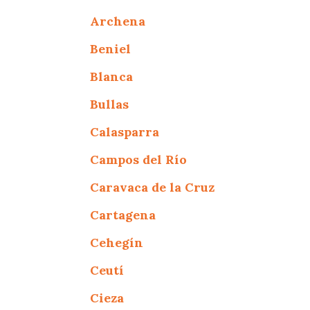
Archena
Beniel
Blanca
Bullas
Calasparra
Campos del Río
Caravaca de la Cruz
Cartagena
Cehegín
Ceutí
Cieza