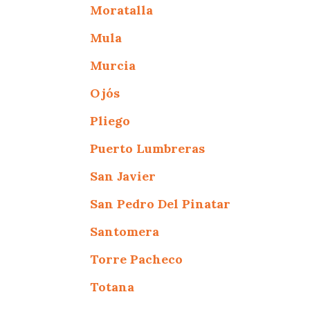
Moratalla
Mula
Murcia
Ojós
Pliego
Puerto Lumbreras
San Javier
San Pedro Del Pinatar
Santomera
Torre Pacheco
Totana