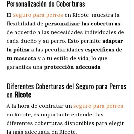
Personalización de Coberturas
El
seguro para perros
en
Ricote
muestra
la
flexibilidad de
personalizar las coberturas
de acuerdo a las necesidades individuales de
cada dueño y su perro. Esto permite
adaptar
la póliza
a las peculiaridades
específicas de
tu mascota
y a tu estilo de vida, lo que
garantiza una
protección adecuada
Diferentes Coberturas del Seguro para Perros
en
Ricote
A la hora de contratar un
seguro para perros
en Ricote
, es importante entender las
diferentes coberturas disponibles para elegir
la más adecuada en Ricote.