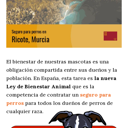
El bienestar de nuestras mascotas es una
obligación compartida entre sus dueños y la
población. En España, esta tarea es
la nueva
Ley de Bienestar Animal
que es la
competencia de contratar un
seguro para
perros
para todos los dueños de perros de
cualquier raza.