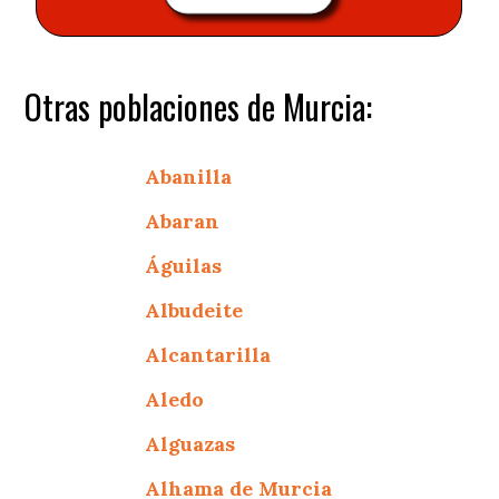
Otras poblaciones de Murcia:
Abanilla
Abaran
Águilas
Albudeite
Alcantarilla
Aledo
Alguazas
Alhama de Murcia