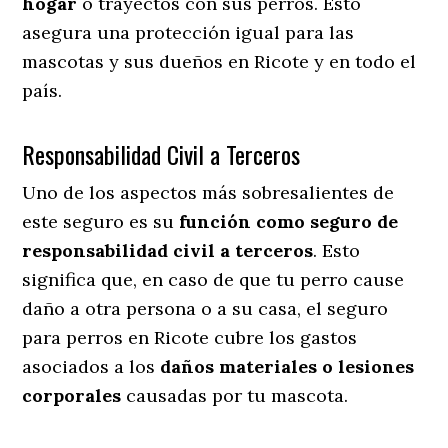
hogar
o trayectos con sus perros
. Esto
asegura una protección igual para las
mascotas y sus dueños en Ricote y en todo el
país.
Responsabilidad Civil a Terceros
Uno de los aspectos más sobresalientes
de
este seguro es su
función como seguro de
responsabilidad civil a terceros
. Esto
significa que, en caso de que tu perro cause
daño a otra persona o a su casa, el seguro
para perros en Ricote cubre los gastos
asociados a los
daños materiales o lesiones
corporales
causadas por tu mascota.