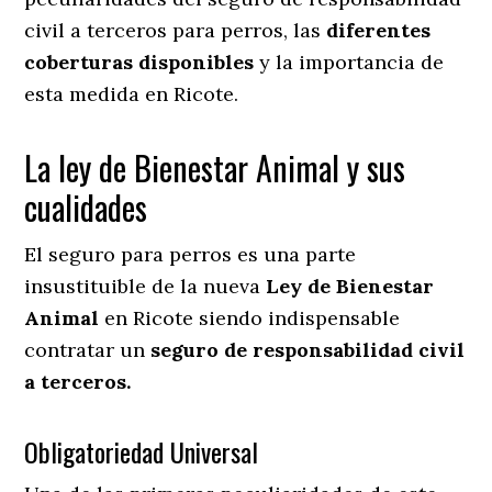
civil a terceros para perros, las
diferentes
coberturas disponibles
y la importancia de
esta medida en
Ricote.
La ley de Bienestar Animal y sus
cualidades
El seguro para perros es una parte
insustituible de la nueva
Ley de Bienestar
Animal
en Ricote siendo indispensable
contratar un
seguro de responsabilidad civil
a terceros.
Obligatoriedad Universal