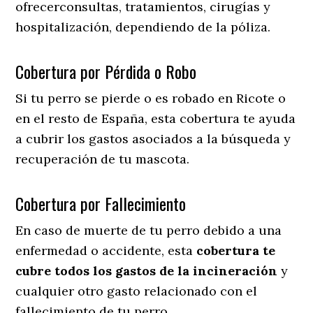
ofrecerconsultas, tratamientos, cirugías y
hospitalización, dependiendo de la póliza.
Cobertura por Pérdida o Robo
Si tu perro se pierde o es robado en Ricote o
en el resto de España, esta cobertura te ayuda
a cubrir los gastos asociados a la búsqueda y
recuperación de tu mascota.
Cobertura por Fallecimiento
En caso de muerte de tu perro debido a una
enfermedad o accidente, esta
cobertura te
cubre todos los gastos de la incineración
y
cualquier otro gasto relacionado con el
fallecimiento de tu perro.