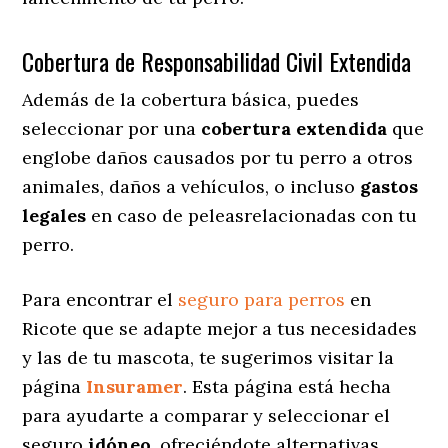
Cobertura de Responsabilidad Civil Extendida
Además de la cobertura básica, puedes
seleccionar por una
cobertura extendida
que
englobe daños causados por tu perro a otros
animales, daños a vehículos, o incluso
gastos
legales
en caso de peleasrelacionadas con tu
perro.
Para encontrar el
seguro para perros
en
Ricote que se adapte mejor a tus necesidades
y las de tu mascota, te sugerimos visitar la
página
Insuramer
. Esta página está hecha
para ayudarte a comparar y seleccionar el
seguro
idóneo
, ofreciéndote alternativas