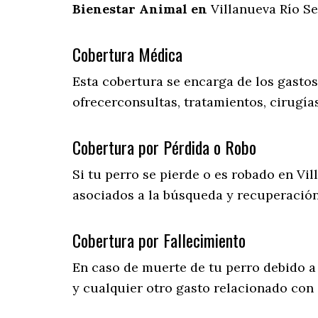
Bienestar Animal en
Villanueva Río S
Cobertura Médica
Esta cobertura se encarga de los gasto
ofrecerconsultas, tratamientos, cirugías
Cobertura por Pérdida o Robo
Si tu perro se pierde o es robado en Vil
asociados a la búsqueda y recuperació
Cobertura por Fallecimiento
En caso de muerte de tu perro debido a
y cualquier otro gasto relacionado con 