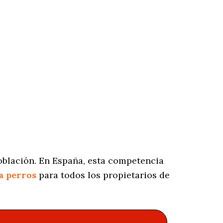
oblación. En España, esta competencia
a perros
para todos los propietarios de