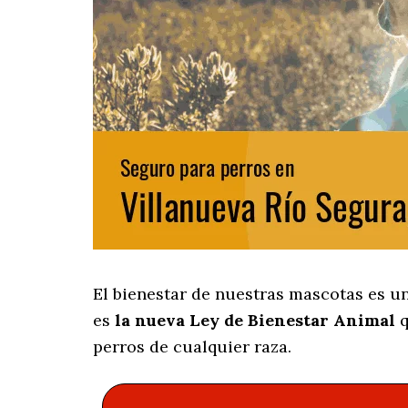
El bienestar de nuestras mascotas es u
es
la nueva Ley de Bienestar Animal
q
perros de cualquier raza.