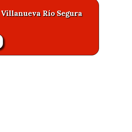
n Villanueva Río Segura