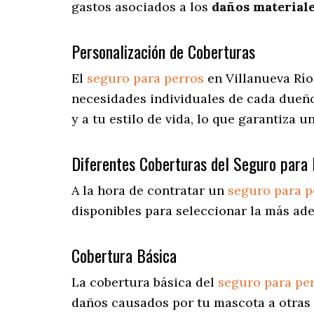
gastos asociados a los
daños materiale
Personalización de Coberturas
El
seguro para perros
en
Villanueva Rí
necesidades individuales de cada dueño
y a tu estilo de vida, lo que garantiza 
Diferentes Coberturas del Seguro para 
A la hora de contratar un
seguro para p
disponibles para seleccionar la más ad
Cobertura Básica
La cobertura básica del
seguro para pe
daños causados por tu mascota a otras 