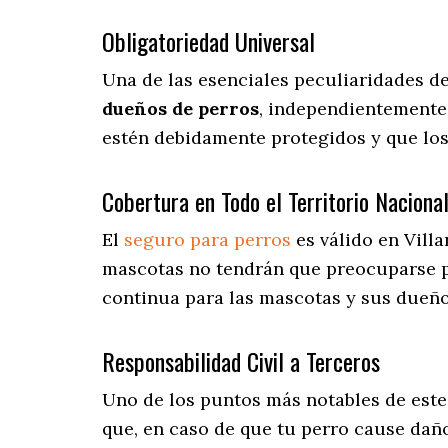
Obligatoriedad Universal
Una de las esenciales peculiaridades d
dueños de perros
, independientemente 
estén debidamente protegidos y que los
Cobertura en Todo el Territorio Naciona
El
seguro para perros
es válido en Vill
mascotas no tendrán que preocuparse 
continua para las mascotas y sus dueños
Responsabilidad Civil a Terceros
Uno de los puntos más notables
de este
que, en caso de que tu perro cause daño