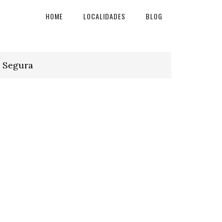
HOME
LOCALIDADES
BLOG
o Segura