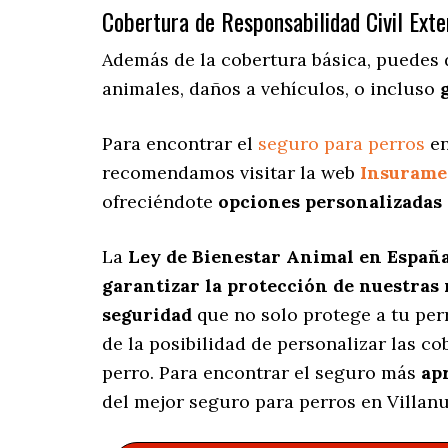
Cobertura de Responsabilidad Civil Exte
Además de la cobertura básica, puedes 
animales, daños a vehículos, o incluso
Para encontrar el
seguro para perros
en
recomendamos visitar la web
Insurame
ofreciéndote
opciones personalizadas
La
Ley de Bienestar Animal en Españ
garantizar la protección de nuestras
seguridad
que no solo protege a tu per
de la posibilidad de personalizar las c
perro. Para encontrar el seguro más
ap
del mejor seguro para perros en Villan