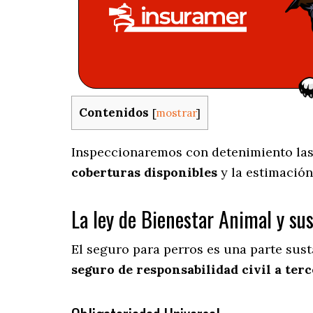
Contenidos
[
mostrar
]
Inspeccionaremos con detenimiento las 
coberturas disponibles
y la estimación
La ley de Bienestar Animal y su
El seguro para perros es una parte sus
seguro de responsabilidad civil a terc