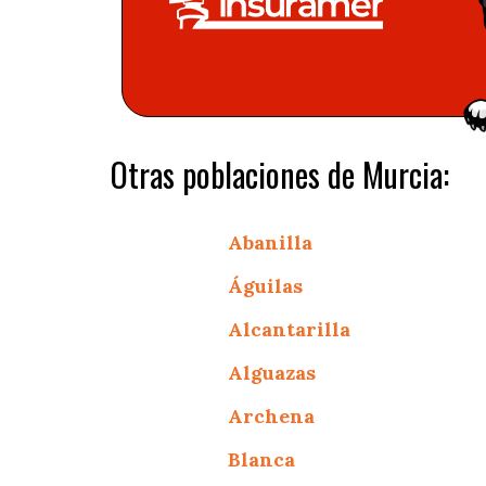
Otras poblaciones de Murcia:
Abanilla
Águilas
Alcantarilla
Alguazas
Archena
Blanca