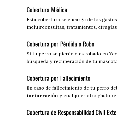
Cobertura Médica
Esta cobertura se encarga de los gasto
incluirconsultas, tratamientos, cirugías
Cobertura por Pérdida o Robo
Si tu perro se pierde o es robado en Yec
búsqueda y recuperación de tu mascot
Cobertura por Fallecimiento
En caso de fallecimiento de tu perro d
incineración
y cualquier otro gasto re
Cobertura de Responsabilidad Civil Exte