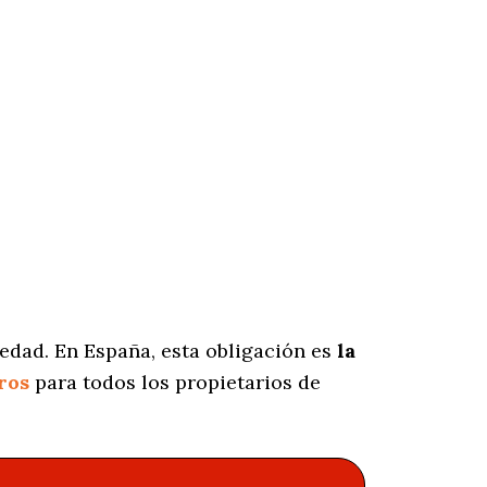
edad. En España, esta obligación es
la
ros
para todos los propietarios de