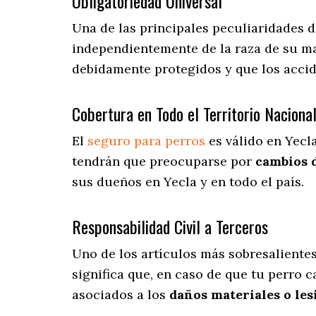
Obligatoriedad Universal
Una de las principales peculiaridades 
independientemente de la raza de su ma
debidamente protegidos y que los accid
Cobertura en Todo el Territorio Naciona
El
seguro para perros
es válido en Yecl
tendrán que preocuparse por
cambios 
sus dueños en Yecla y en todo el país.
Responsabilidad Civil a Terceros
Uno de los artículos más sobresaliente
significa que, en caso de que tu perro 
asociados a los
daños materiales o les