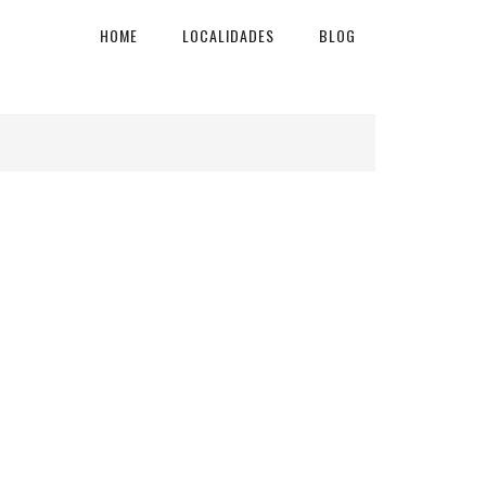
HOME
LOCALIDADES
BLOG