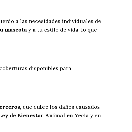
erdo a las necesidades individuales de
tu mascota
y a tu estilo de vida, lo que
 coberturas disponibles para
terceros
, que cubre los daños causados
 Ley de Bienestar Animal en
Yecla y en