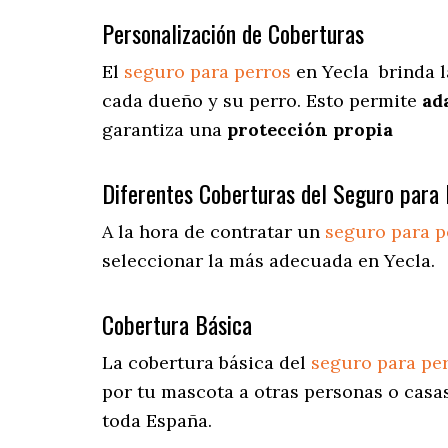
Personalización de Coberturas
El
seguro para perros
en
Yecla
brinda
l
cada dueño y su perro. Esto permite
ad
garantiza una
protección propia
Diferentes Coberturas del Seguro para 
A la hora de contratar un
seguro para p
seleccionar la más adecuada en Yecla.
Cobertura Básica
La cobertura básica del
seguro para pe
por tu mascota a otras personas o casas
toda España.