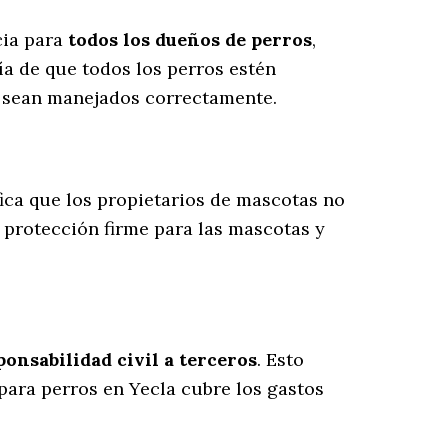
cia para
todos los dueños de perros
,
a de que todos los perros estén
s sean manejados correctamente.
ifica que los propietarios de mascotas no
 protección firme para las mascotas y
onsabilidad civil a terceros
. Esto
 para perros en Yecla cubre los gastos