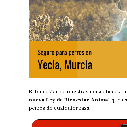
El bienestar de nuestras mascotas es u
nueva Ley de Bienestar Animal
que es
perros de cualquier raza.