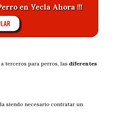
Perro en Yecla Ahora !!!
ULAR
a terceros para perros, las
diferentes
la siendo necesario contratar un