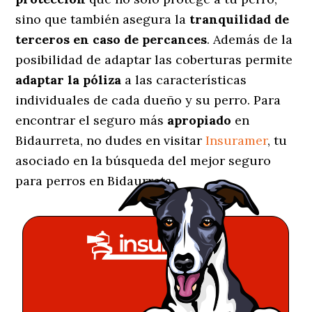
sino que también asegura la
tranquilidad de
terceros en caso de percances
. Además de la
posibilidad de adaptar las coberturas permite
adaptar la póliza
a las características
individuales de cada dueño y su perro. Para
encontrar el seguro más
apropiado
en
Bidaurreta, no dudes en visitar
Insuramer
, tu
asociado en la búsqueda del mejor seguro
para perros en Bidaurreta.