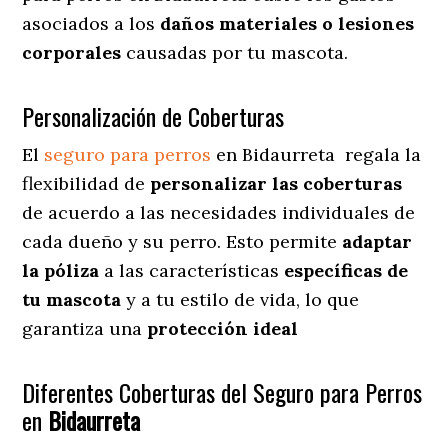
asociados a los
daños materiales o lesiones
corporales
causadas por tu mascota.
Personalización de Coberturas
El
seguro para perros
en
Bidaurreta
regala
la
flexibilidad de
personalizar las coberturas
de acuerdo a las necesidades individuales de
cada dueño y su perro. Esto permite
adaptar
la póliza
a las características
específicas de
tu mascota
y a tu estilo de vida, lo que
garantiza una
protección ideal
Diferentes Coberturas del Seguro para Perros
en
Bidaurreta