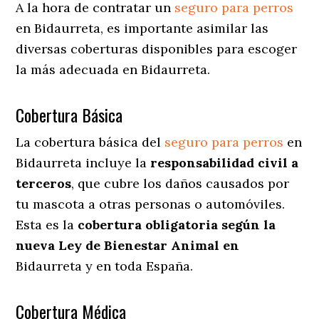
A la hora de contratar un
seguro para perros
en Bidaurreta
, es importante asimilar las
diversas coberturas disponibles para escoger
la más adecuada en Bidaurreta.
Cobertura Básica
La cobertura básica del
seguro para perros
en
Bidaurreta incluye la
responsabilidad civil a
terceros
, que cubre los daños causados por
tu mascota a otras personas o automóviles.
Esta es la
cobertura obligatoria según la
nueva Ley de Bienestar Animal en
Bidaurreta y en toda España.
Cobertura Médica