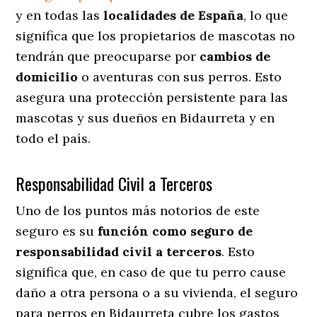
y en todas las
localidades de España
, lo que
significa que los propietarios de mascotas no
tendrán que preocuparse por
cambios de
domicilio
o aventuras con sus perros
. Esto
asegura una protección persistente para las
mascotas y sus dueños en Bidaurreta y en
todo el país.
Responsabilidad Civil a Terceros
Uno de los puntos más notorios
de este
seguro es su
función como seguro de
responsabilidad civil a terceros
. Esto
significa que, en caso de que tu perro cause
daño a otra persona o a su vivienda, el seguro
para perros en Bidaurreta cubre los gastos