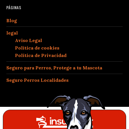
PÁGINAS
Blog
legal
Aviso Legal
Política de cookies
Política de Privacidad
Seguro para Perros, Protege a tu Mascota
Seguro Perros Localidades