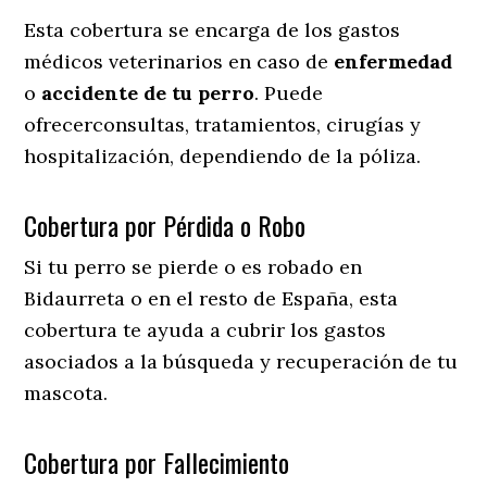
Esta cobertura se encarga de los gastos
médicos veterinarios en caso de
enfermedad
o
accidente
de
tu
perro
. Puede
ofrecerconsultas, tratamientos, cirugías y
hospitalización, dependiendo de la póliza.
Cobertura por Pérdida o Robo
Si tu perro se pierde o es robado en
Bidaurreta o en el resto de España, esta
cobertura te ayuda a cubrir los gastos
asociados a la búsqueda y recuperación de tu
mascota.
Cobertura por Fallecimiento