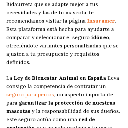
Bidaurreta que se adapte mejor a tus
necesidades y las de tu mascota, te
recomendamos visitar la página
Insuramer
.
Esta plataforma está hecha para ayudarte a
comparar y seleccionar el seguro
idóneo
,
ofreciéndote variantes personalizadas
que se
ajusten a tu presupuesto y requisitos
definidos.
La
Ley de Bienestar Animal en España
lleva
consigo la competencia de contratar un
seguro para perros
, un aspecto importante
para
garantizar la protección de nuestras
mascotas
y la responsabilidad de sus dueños.
Este seguro actúa como una
red de
protección
que no solo protege a tu perro,