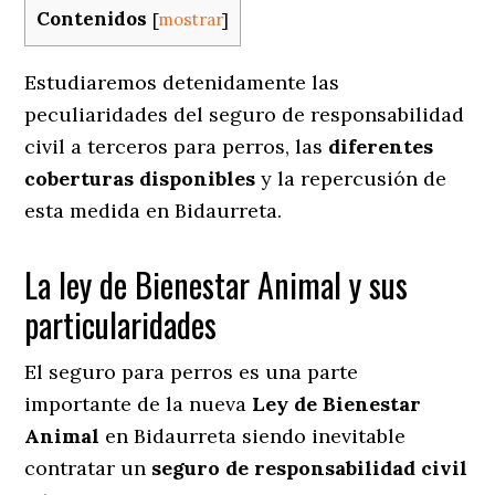
Contenidos
[
mostrar
]
Estudiaremos detenidamente las
peculiaridades del seguro de responsabilidad
civil a terceros para perros, las
diferentes
coberturas disponibles
y la repercusión de
esta medida en
Bidaurreta.
La ley de Bienestar Animal y sus
particularidades
El seguro para perros es una parte
importante de la nueva
Ley de Bienestar
Animal
en Bidaurreta siendo inevitable
contratar un
seguro de responsabilidad civil