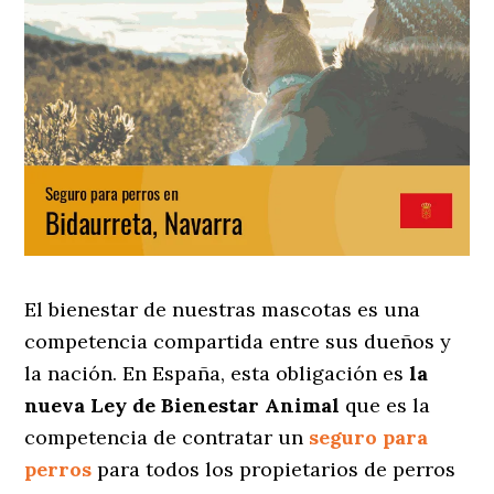
El bienestar de nuestras mascotas es una
competencia compartida entre sus dueños y
la nación. En España, esta obligación es
la
nueva Ley de Bienestar Animal
que es la
competencia de contratar un
seguro para
perros
para todos los propietarios de perros