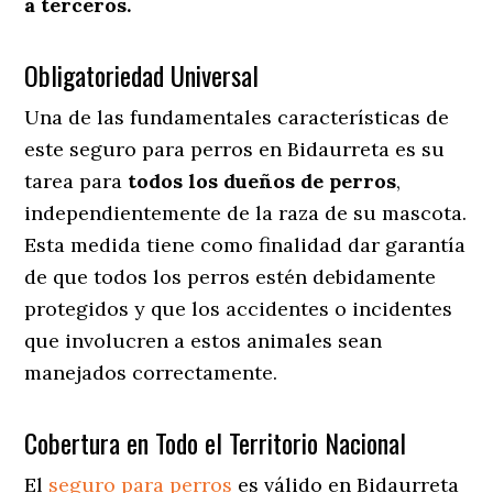
a terceros.
Obligatoriedad Universal
Una de las fundamentales características de
este seguro para perros en Bidaurreta es su
tarea para
todos los dueños de perros
,
independientemente de la raza de su mascota.
Esta medida tiene como finalidad dar garantía
de que todos los perros estén debidamente
protegidos y que los accidentes o incidentes
que involucren a estos animales sean
manejados correctamente.
Cobertura en Todo el Territorio Nacional
El
seguro para perros
es válido en Bidaurreta