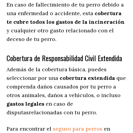
En caso de fallecimiento de tu perro debido a
una enfermedad o accidente, esta
cobertura
te cubre todos los gastos de la incineración
y cualquier otro gasto relacionado con el
deceso de tu perro.
Cobertura de Responsabilidad Civil Extendida
Además de la cobertura básica, puedes
seleccionar por una
cobertura extendida
que
comprenda daños causados por tu perro a
otros animales, daños a vehículos, o incluso
gastos legales
en caso de
disputasrelacionadas con tu perro.
Para encontrar el
seguro para perros
en