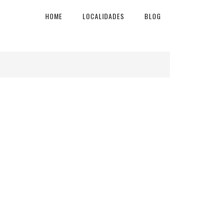
HOME
LOCALIDADES
BLOG