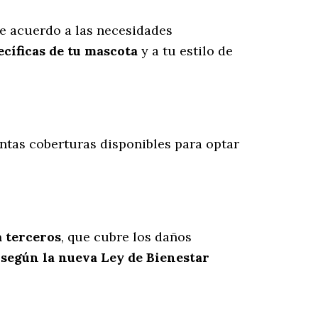
e acuerdo a las necesidades
cíficas de tu mascota
y a tu estilo de
intas coberturas disponibles para optar
a terceros
, que cubre los daños
 según la nueva Ley de Bienestar