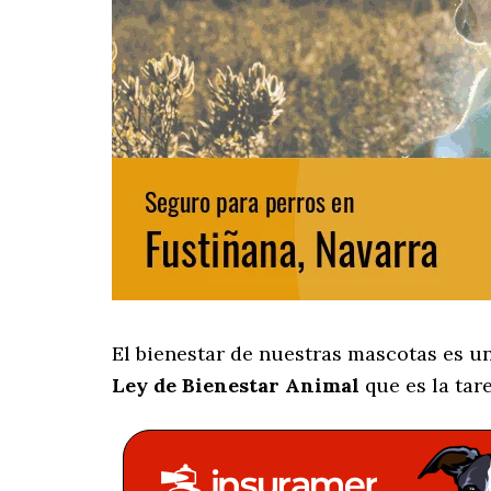
El bienestar de nuestras mascotas es un
Ley de Bienestar Animal
que es la tar