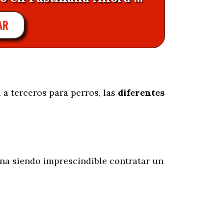
AR
 a terceros para perros, las
diferentes
na siendo imprescindible contratar un