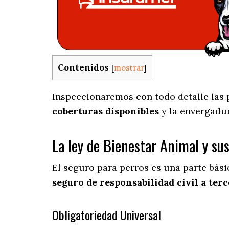
Contenidos
[
mostrar
]
Inspeccionaremos con todo detalle las p
coberturas disponibles
y la envergadu
La ley de Bienestar Animal y su
El seguro para perros es una parte bás
seguro de responsabilidad civil a terc
Obligatoriedad Universal