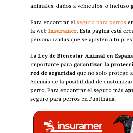
animales, daños a vehículos, o incluso
Para encontrar el
seguro para perros
en
la web
Insuramer
. Esta página está cr
personalizadas
que se ajusten a tu pres
La
Ley de Bienestar Animal en Españ
importante para
garantizar la protecc
red de seguridad
que no solo protege a
Además de la posibilidad de customizar
perro. Para encontrar el seguro más
ap
seguro para perros en Fustiñana.