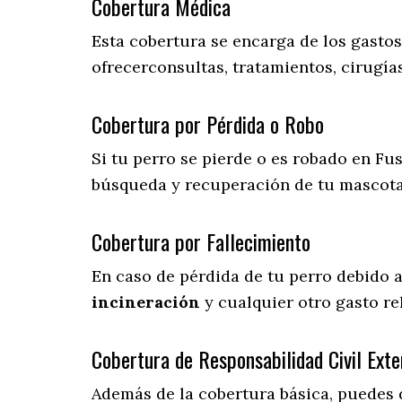
Cobertura Médica
Esta cobertura se encarga de los gasto
ofrecerconsultas, tratamientos, cirugías
Cobertura por Pérdida o Robo
Si tu perro se pierde o es robado en Fus
búsqueda y recuperación de tu mascot
Cobertura por Fallecimiento
En caso de pérdida de tu perro debido 
incineración
y cualquier otro gasto re
Cobertura de Responsabilidad Civil Exte
Además de la cobertura básica, puedes 