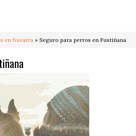
s en Navarra
»
Seguro para perros en Fustiñana
tiñana