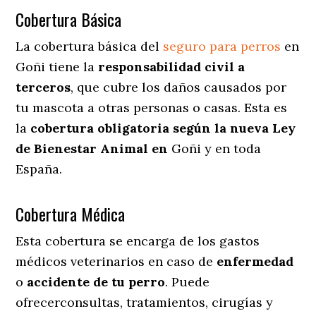
Cobertura Básica
La cobertura básica del
seguro para perros
en
Goñi tiene la
responsabilidad civil a
terceros
, que cubre los daños causados por
tu mascota a otras personas o casas. Esta es
la
cobertura obligatoria según la nueva Ley
de Bienestar Animal en
Goñi y en toda
España.
Cobertura Médica
Esta cobertura se encarga de los gastos
médicos veterinarios en caso de
enfermedad
o
accidente
de
tu
perro
. Puede
ofrecerconsultas, tratamientos, cirugías y