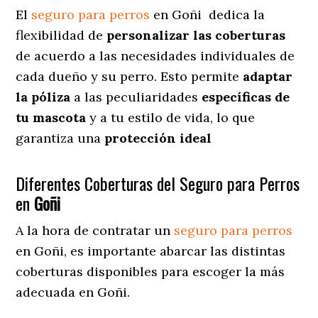
El
seguro para perros
en
Goñi
dedica
la
flexibilidad de
personalizar las coberturas
de acuerdo a las necesidades individuales de
cada dueño y su perro. Esto permite
adaptar
la póliza
a las peculiaridades
específicas de
tu mascota
y a tu estilo de vida, lo que
garantiza una
protección ideal
Diferentes Coberturas del Seguro para Perros
en
Goñi
A la hora de contratar un
seguro para perros
en Goñi
, es importante abarcar las distintas
coberturas disponibles para escoger la más
adecuada en Goñi.