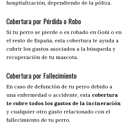
hospitalización, dependiendo de la póliza.
Cobertura por Pérdida o Robo
Si tu perro se pierde o es robado en Goñi o en
el resto de España, esta cobertura te ayuda a
cubrir los gastos asociados a la búsqueda y
recuperación de tu mascota.
Cobertura por Fallecimiento
En caso de defunción de tu perro debido a
una enfermedad o accidente, esta
cobertura
te cubre todos los gastos de la incineración
y cualquier otro gasto relacionado con el
fallecimiento de tu perro.