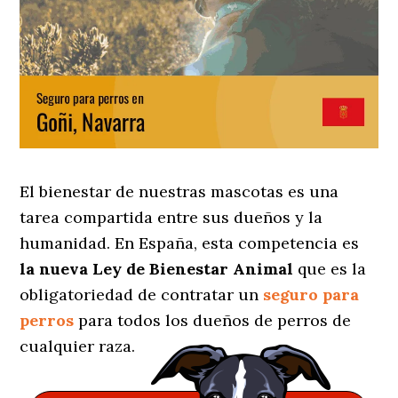
El bienestar de nuestras mascotas es una
tarea compartida entre sus dueños y la
humanidad. En España, esta competencia es
la nueva Ley de Bienestar Animal
que es la
obligatoriedad de contratar un
seguro para
perros
para todos los dueños de perros de
cualquier raza.