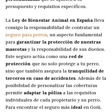
presupuesto y requisitos específicos.
La
Ley de Bienestar Animal en España
lleva
consigo la responsabilidad de contratar un
seguro para perros
, un aspecto fundamental
para
garantizar la protección de nuestras
mascotas
y la responsabilidad de sus dueños.
Este seguro actúa como una
red de
protección
que no solo protege a tu perro,
sino que también asegura la
tranquilidad de
terceros en caso de accidentes
. Además de la
posibilidad de personalizar las coberturas
permite
adaptar la póliza
a las requisitos
individuales de cada propietario y su perro.
Para encontrar el seguro más
ideal
en Goñi,