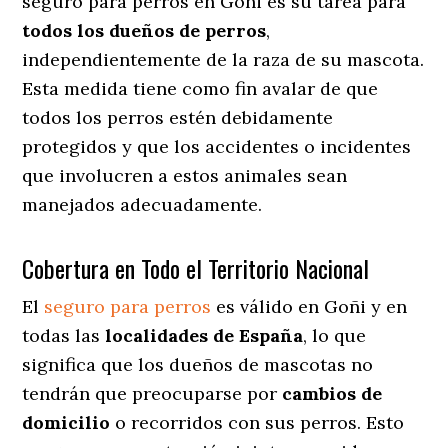
seguro para perros en Goñi es su tarea para
todos los dueños de perros
,
independientemente de la raza de su mascota.
Esta medida tiene como fin avalar de que
todos los perros estén debidamente
protegidos y que los accidentes o incidentes
que involucren a estos animales sean
manejados adecuadamente.
Cobertura en Todo el Territorio Nacional
El
seguro para perros
es válido en Goñi y en
todas las
localidades de España
, lo que
significa que los dueños de mascotas no
tendrán que preocuparse por
cambios de
domicilio
o recorridos con sus perros
. Esto