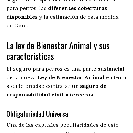
para perros, las
diferentes coberturas
disponibles
y la estimación de esta medida
en
Goñi.
La ley de Bienestar Animal y sus
características
El seguro para perros es una parte sustancial
de la nueva
Ley de Bienestar Animal
en Goñi
siendo preciso contratar un
seguro de
responsabilidad civil a terceros.
Obligatoriedad Universal
Una de las capitales peculiaridades de este