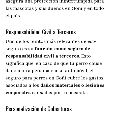
asegura una protección ininterrumpida para
las mascotas y sus dueños en Goñi y en todo
el país.
Responsabilidad Civil a Terceros
Uno de los puntos más relevantes
de este
seguro es su
función como seguro de
responsabilidad civil a terceros
. Esto
significa que, en caso de que tu perro cause
daño a otra persona o a su automóvil, el
seguro para perros en Goñi cubre los gastos
asociados a los
daños materiales o lesiones
corporales
causadas por tu mascota.
Personalización de Coberturas