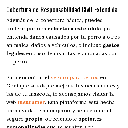
Cobertura de Responsabilidad Civil Extendida
Además de la cobertura básica, puedes
preferir por una
cobertura extendida
que
entienda daños causados por tu perro a otros
animales, daños a vehículos, o incluso
gastos
legales
en caso de disputasrelacionadas con
tu perro.
Para encontrar el
seguro para perros
en
Goñi que se adapte mejor a tus necesidades y
las de tu mascota, te aconsejamos visitar la
web
Insuramer
. Esta plataforma está hecha
para ayudarte a comparar y seleccionar el
seguro
propio
, ofreciéndote
opciones
personalizadas
que se ajusten a tu