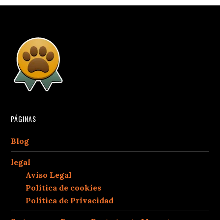
PÁGINAS
Blog
legal
Aviso Legal
Política de cookies
Política de Privacidad