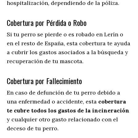
hospitalización, dependiendo de la póliza.
Cobertura por Pérdida o Robo
Si tu perro se pierde o es robado en Lerín o
en el resto de España, esta cobertura te ayuda
a cubrir los gastos asociados a la búsqueda y
recuperación de tu mascota.
Cobertura por Fallecimiento
En caso de defunción de tu perro debido a
una enfermedad o accidente, esta
cobertura
te cubre todos los gastos de la incineración
y cualquier otro gasto relacionado con el
deceso de tu perro.