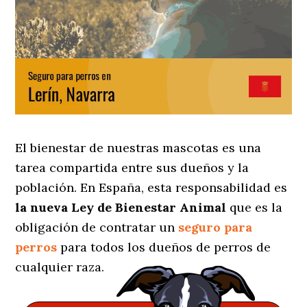
El bienestar de nuestras mascotas es una
tarea compartida entre sus dueños y la
población. En España, esta responsabilidad es
la nueva Ley de Bienestar Animal
que es la
obligación de contratar un
seguro para
perros
para todos los dueños de perros de
cualquier raza.