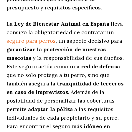
presupuesto y requisitos específicos.
La
Ley de Bienestar Animal en España
lleva
consigo la obligatoriedad de contratar un
seguro para perros
, un aspecto decisivo para
garantizar la protección de nuestras
mascotas
y la responsabilidad de sus dueños.
Este seguro actúa como una
red de defensa
que no solo protege a tu perro, sino que
también asegura la
tranquilidad de terceros
en caso de imprevistos
. Además de la
posibilidad de personalizar las coberturas
permite
adaptar la póliza
a las requisitos
individuales de cada propietario y su perro.
Para encontrar el seguro más
idóneo
en