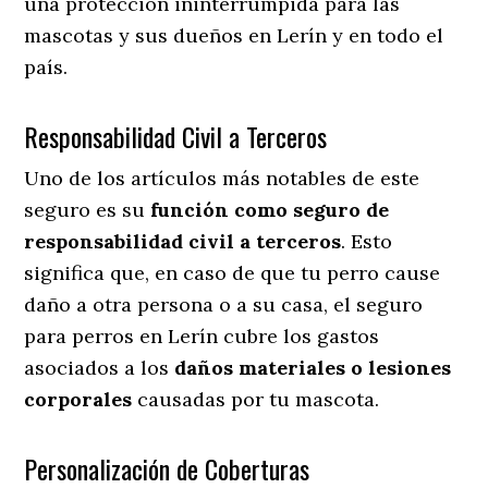
una protección ininterrumpida para las
mascotas y sus dueños en Lerín y en todo el
país.
Responsabilidad Civil a Terceros
Uno de los artículos más notables
de este
seguro es su
función como seguro de
responsabilidad civil a terceros
. Esto
significa que, en caso de que tu perro cause
daño a otra persona o a su casa, el seguro
para perros en Lerín cubre los gastos
asociados a los
daños materiales o lesiones
corporales
causadas por tu mascota.
Personalización de Coberturas