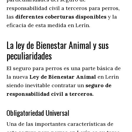
responsabilidad civil a terceros para perros,
las
diferentes coberturas disponibles
y la
eficacia de esta medida en
Lerín.
La ley de Bienestar Animal y sus
peculiaridades
El seguro para perros es una parte básica de
la nueva
Ley de Bienestar Animal
en Lerín
siendo inevitable contratar un
seguro de
responsabilidad civil a terceros.
Obligatoriedad Universal
Una de las importantes características de