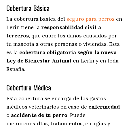
Cobertura Básica
La cobertura básica del
seguro para perros
en
Lerín tiene la
responsabilidad civil a
terceros
, que cubre los daños causados por
tu mascota a otras personas o viviendas. Esta
es la
cobertura obligatoria según la nueva
Ley de Bienestar Animal en
Lerín y en toda
España.
Cobertura Médica
Esta cobertura se encarga de los gastos
médicos veterinarios en caso de
enfermedad
o
accidente
de
tu
perro
. Puede
incluirconsultas, tratamientos, cirugías y