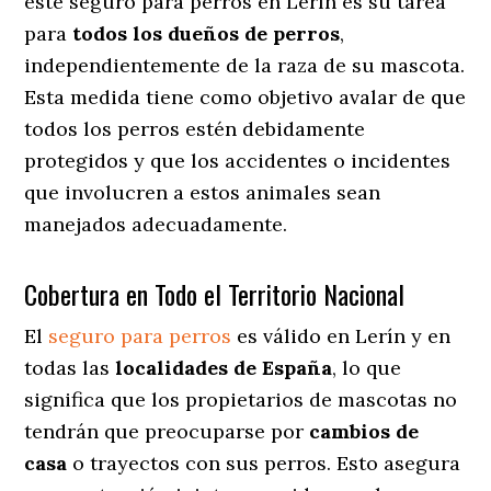
este seguro para perros en Lerín es su tarea
para
todos los dueños de perros
,
independientemente de la raza de su mascota.
Esta medida tiene como objetivo avalar de que
todos los perros estén debidamente
protegidos y que los accidentes o incidentes
que involucren a estos animales sean
manejados adecuadamente.
Cobertura en Todo el Territorio Nacional
El
seguro para perros
es válido en Lerín y en
todas las
localidades de España
, lo que
significa que los propietarios de mascotas no
tendrán que preocuparse por
cambios de
casa
o trayectos con sus perros
. Esto asegura