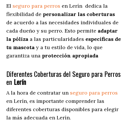
El
seguro para perros
en
Lerín
dedica
la
flexibilidad de
personalizar las coberturas
de acuerdo a las necesidades individuales de
cada dueño y su perro. Esto permite
adaptar
la póliza
a las particularidades
específicas de
tu mascota
y a tu estilo de vida, lo que
garantiza una
protección apropiada
Diferentes Coberturas del Seguro para Perros
en
Lerín
A la hora de contratar un
seguro para perros
en Lerín
, es importante comprender las
diferentes coberturas disponibles para elegir
la más adecuada en Lerín.