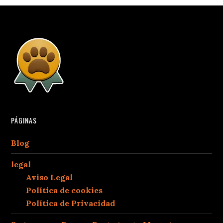
PÁGINAS
Blog
legal
Aviso Legal
Política de cookies
Política de Privacidad