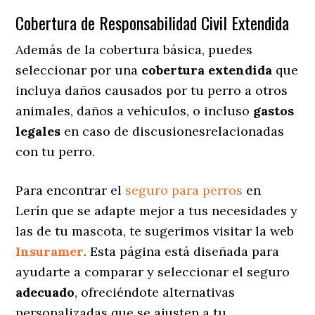
Cobertura de Responsabilidad Civil Extendida
Además de la cobertura básica, puedes
seleccionar por una
cobertura extendida
que
incluya daños causados por tu perro a otros
animales, daños a vehículos, o incluso
gastos
legales
en caso de discusionesrelacionadas
con tu perro.
Para encontrar el
seguro para perros
en
Lerín que se adapte mejor a tus necesidades y
las de tu mascota, te sugerimos visitar la web
Insuramer
. Esta página está diseñada para
ayudarte a comparar y seleccionar el seguro
adecuado
, ofreciéndote alternativas
personalizadas
que se ajusten a tu