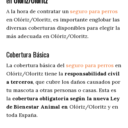
en
Olóriz/Oloritz
A la hora de contratar un
seguro para perros
en Olóriz/Oloritz
, es importante englobar las
diversas coberturas disponibles para elegir la
más adecuada en Olóriz/Oloritz.
Cobertura Básica
La cobertura básica del
seguro para perros
en
Olóriz/Oloritz tiene la
responsabilidad civil
a terceros
, que cubre los daños causados por
tu mascota a otras personas o casas. Esta es
la
cobertura obligatoria según la nueva Ley
de Bienestar Animal en
Olóriz/Oloritz y en
toda España.