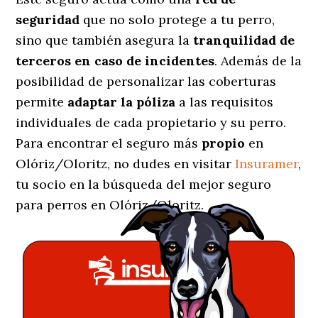
seguridad
que no solo protege a tu perro,
sino que también asegura la
tranquilidad de
terceros en caso de incidentes
. Además de la
posibilidad de personalizar las coberturas
permite
adaptar la póliza
a las requisitos
individuales de cada propietario y su perro.
Para encontrar el seguro más
propio
en
Olóriz/Oloritz, no dudes en visitar
Insuramer
,
tu socio en la búsqueda del mejor seguro
para perros en Olóriz/Oloritz.