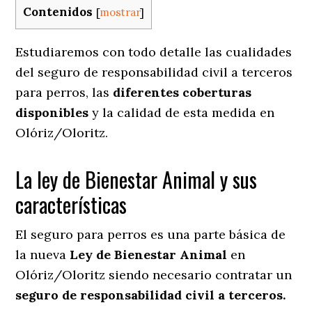
Contenidos
[
mostrar
]
Estudiaremos con todo detalle las cualidades
del seguro de responsabilidad civil a terceros
para perros, las
diferentes coberturas
disponibles
y la calidad de esta medida en
Olóriz/Oloritz.
La ley de Bienestar Animal y sus
características
El seguro para perros es una parte básica de
la nueva
Ley de Bienestar Animal
en
Olóriz/Oloritz siendo necesario contratar un
seguro de responsabilidad civil a terceros.