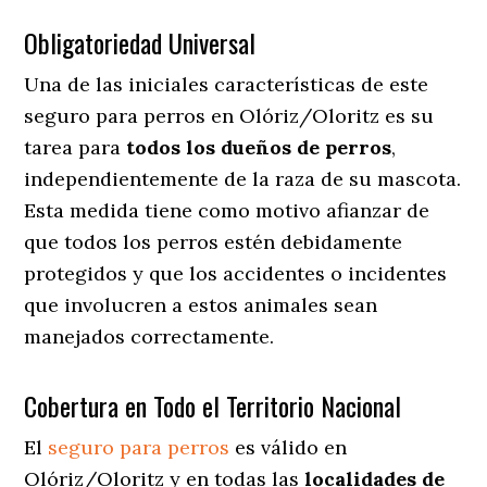
Obligatoriedad Universal
Una de las iniciales características de este
seguro para perros en Olóriz/Oloritz es su
tarea para
todos los dueños de perros
,
independientemente de la raza de su mascota.
Esta medida tiene como motivo afianzar de
que todos los perros estén debidamente
protegidos y que los accidentes o incidentes
que involucren a estos animales sean
manejados correctamente.
Cobertura en Todo el Territorio Nacional
El
seguro para perros
es válido en
Olóriz/Oloritz y en todas las
localidades de