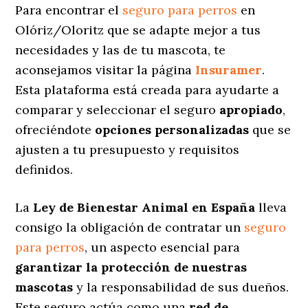
Para encontrar el
seguro para perros
en
Olóriz/Oloritz que se adapte mejor a tus
necesidades y las de tu mascota, te
aconsejamos visitar la página
Insuramer
.
Esta plataforma está creada para ayudarte a
comparar y seleccionar el seguro
apropiado
,
ofreciéndote
opciones personalizadas
que se
ajusten a tu presupuesto y requisitos
definidos.
La
Ley de Bienestar Animal en España
lleva
consigo la obligación de contratar un
seguro
para perros
, un aspecto esencial para
garantizar la protección de nuestras
mascotas
y la responsabilidad de sus dueños.
Este seguro actúa como una
red de