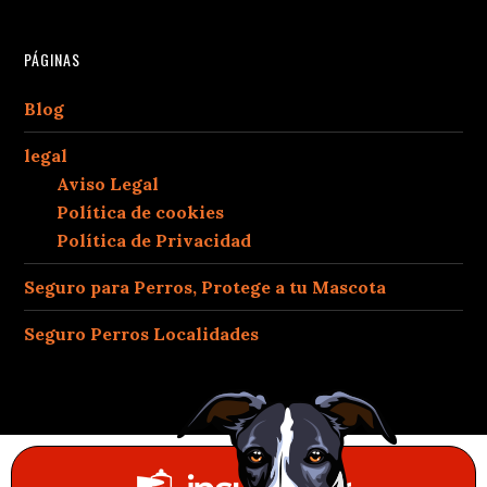
PÁGINAS
Blog
legal
Aviso Legal
Política de cookies
Política de Privacidad
Seguro para Perros, Protege a tu Mascota
Seguro Perros Localidades