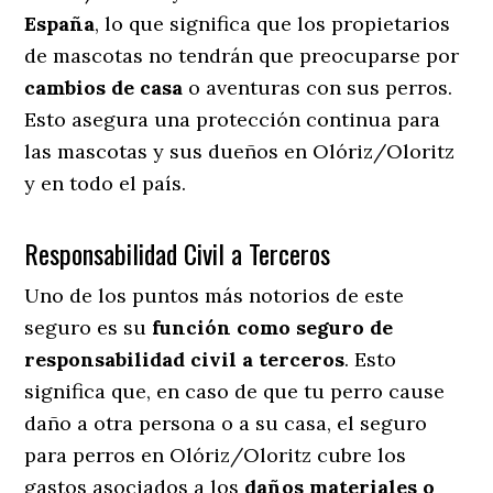
España
, lo que significa que los propietarios
de mascotas no tendrán que preocuparse por
cambios de casa
o aventuras con sus perros
.
Esto asegura una protección continua para
las mascotas y sus dueños en Olóriz/Oloritz
y en todo el país.
Responsabilidad Civil a Terceros
Uno de los puntos más notorios
de este
seguro es su
función como seguro de
responsabilidad civil a terceros
. Esto
significa que, en caso de que tu perro cause
daño a otra persona o a su casa, el seguro
para perros en Olóriz/Oloritz cubre los
gastos asociados a los
daños materiales o