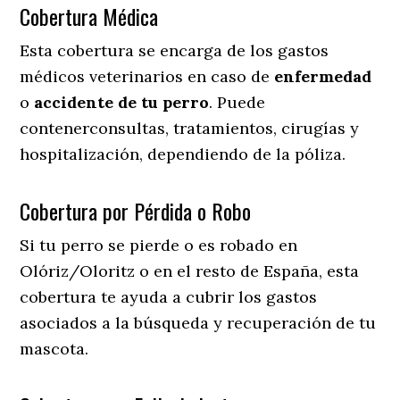
Cobertura Médica
Esta cobertura se encarga de los gastos
médicos veterinarios en caso de
enfermedad
o
accidente
de
tu
perro
. Puede
contenerconsultas, tratamientos, cirugías y
hospitalización, dependiendo de la póliza.
Cobertura por Pérdida o Robo
Si tu perro se pierde o es robado en
Olóriz/Oloritz o en el resto de España, esta
cobertura te ayuda a cubrir los gastos
asociados a la búsqueda y recuperación de tu
mascota.