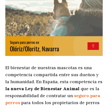
El bienestar de nuestras mascotas es una
competencia compartida entre sus dueños y
la humanidad. En España, esta competencia es
la nueva Ley de Bienestar Animal
que es la
responsabilidad de contratar un
seguro para
perros
para todos los propietarios de perros