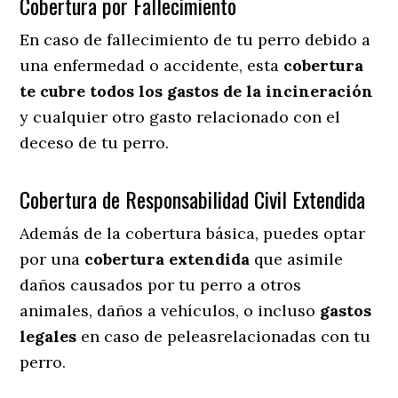
Cobertura por Fallecimiento
En caso de fallecimiento de tu perro debido a
una enfermedad o accidente, esta
cobertura
te cubre todos los gastos de la incineración
y cualquier otro gasto relacionado con el
deceso de tu perro.
Cobertura de Responsabilidad Civil Extendida
Además de la cobertura básica, puedes optar
por una
cobertura extendida
que asimile
daños causados por tu perro a otros
animales, daños a vehículos, o incluso
gastos
legales
en caso de peleasrelacionadas con tu
perro.