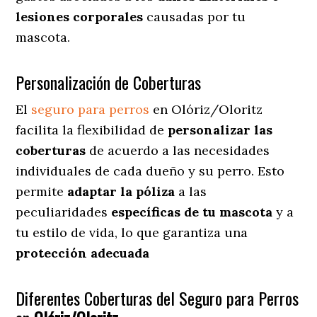
lesiones corporales
causadas por tu
mascota.
Personalización de Coberturas
El
seguro para perros
en
Olóriz/Oloritz
facilita
la flexibilidad de
personalizar las
coberturas
de acuerdo a las necesidades
individuales de cada dueño y su perro. Esto
permite
adaptar la póliza
a las
peculiaridades
específicas de tu mascota
y a
tu estilo de vida, lo que garantiza una
protección adecuada
Diferentes Coberturas del Seguro para Perros