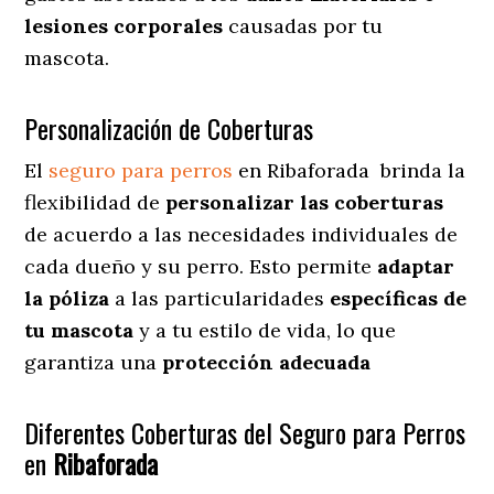
lesiones corporales
causadas por tu
mascota.
Personalización de Coberturas
El
seguro para perros
en
Ribaforada
brinda
la
flexibilidad de
personalizar las coberturas
de acuerdo a las necesidades individuales de
cada dueño y su perro. Esto permite
adaptar
la póliza
a las particularidades
específicas de
tu mascota
y a tu estilo de vida, lo que
garantiza una
protección adecuada
Diferentes Coberturas del Seguro para Perros
en
Ribaforada