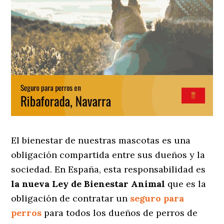
El bienestar de nuestras mascotas es una
obligación compartida entre sus dueños y la
sociedad. En España, esta responsabilidad es
la nueva Ley de Bienestar Animal
que es la
obligación de contratar un
seguro para
perros
para todos los dueños de perros de