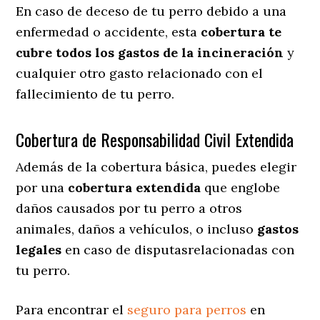
En caso de deceso de tu perro debido a una
enfermedad o accidente, esta
cobertura te
cubre todos los gastos de la incineración
y
cualquier otro gasto relacionado con el
fallecimiento de tu perro.
Cobertura de Responsabilidad Civil Extendida
Además de la cobertura básica, puedes elegir
por una
cobertura extendida
que englobe
daños causados por tu perro a otros
animales, daños a vehículos, o incluso
gastos
legales
en caso de disputasrelacionadas con
tu perro.
Para encontrar el
seguro para perros
en