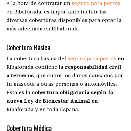
A la hora de contratar un
seguro para perros
en Ribaforada
, es importante incluir las
diversas coberturas disponibles para optar la
más adecuada en Ribaforada.
Cobertura Básica
La cobertura básica del
seguro para perros
en
Ribaforada contiene la
responsabilidad civil
a terceros
, que cubre los daños causados por
tu mascota a otras personas o automóviles.
Esta es la
cobertura obligatoria según la
nueva Ley de Bienestar Animal en
Ribaforada y en toda España.
Cobertura Médica