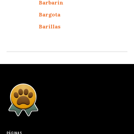
Barbarin
Bargota
Barillas
PÁGINAS