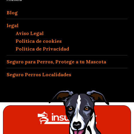
Blog
legal
Aviso Legal
Política de cookies
Política de Privacidad
Seguro para Perros, Protege a tu Mascota
Seguro Perros Localidades