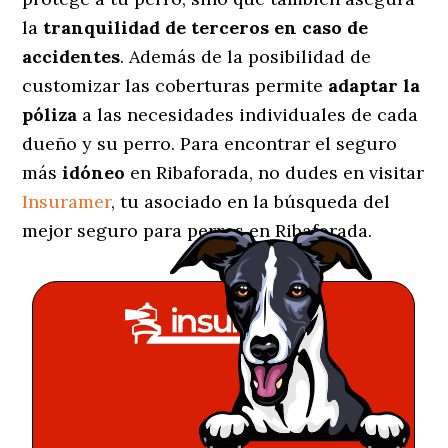
la
tranquilidad de terceros en caso de
accidentes
. Además de la posibilidad de
customizar las coberturas permite
adaptar la
póliza
a las necesidades individuales de cada
dueño y su perro. Para encontrar el seguro
más
idóneo
en Ribaforada, no dudes en visitar
Insuramer
, tu asociado en la búsqueda del
mejor seguro para perros en Ribaforada.