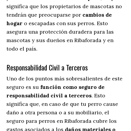
significa que los propietarios de mascotas no
tendrán que preocuparse por
cambios de
hogar
o escapadas con sus perros
. Esto
asegura una protección duradera para las
mascotas y sus dueños en Ribaforada y en
todo el país.
Responsabilidad Civil a Terceros
Uno de los puntos más sobresalientes
de este
seguro es su
función como seguro de
responsabilidad civil a terceros
. Esto
significa que, en caso de que tu perro cause
daño a otra persona o a su mobiliario, el
seguro para perros en Ribaforada cubre los
gastos asociados a los
daños materiales o