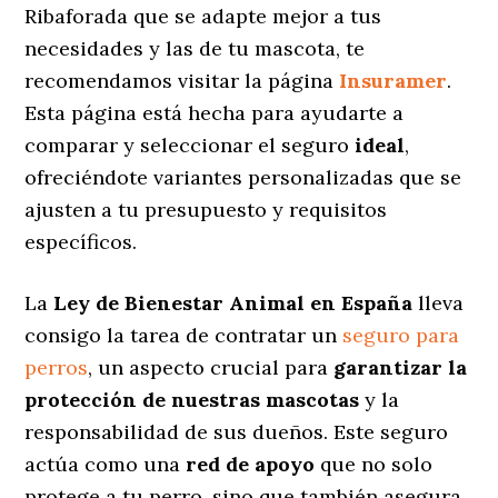
Ribaforada que se adapte mejor a tus
necesidades y las de tu mascota, te
recomendamos visitar la página
Insuramer
.
Esta página está hecha para ayudarte a
comparar y seleccionar el seguro
ideal
,
ofreciéndote variantes personalizadas
que se
ajusten a tu presupuesto y requisitos
específicos.
La
Ley de Bienestar Animal en España
lleva
consigo la tarea de contratar un
seguro para
perros
, un aspecto crucial para
garantizar la
protección de nuestras mascotas
y la
responsabilidad de sus dueños. Este seguro
actúa como una
red de apoyo
que no solo
protege a tu perro, sino que también asegura