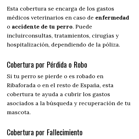
Esta cobertura se encarga de los gastos
médicos veterinarios en caso de
enfermedad
o
accidente
de
tu
perro
. Puede
incluirconsultas, tratamientos, cirugías y
hospitalización, dependiendo de la póliza.
Cobertura por Pérdida o Robo
Si tu perro se pierde o es robado en
Ribaforada o en el resto de España, esta
cobertura te ayuda a cubrir los gastos
asociados a la búsqueda y recuperación de tu
mascota.
Cobertura por Fallecimiento