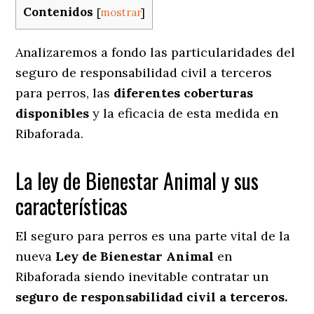
Contenidos
[
mostrar
]
Analizaremos a fondo las particularidades del
seguro de responsabilidad civil a terceros
para perros, las
diferentes coberturas
disponibles
y la eficacia de esta medida en
Ribaforada.
La ley de Bienestar Animal y sus
características
El seguro para perros es una parte vital de la
nueva
Ley de Bienestar Animal
en
Ribaforada siendo inevitable contratar un
seguro de responsabilidad civil a terceros.