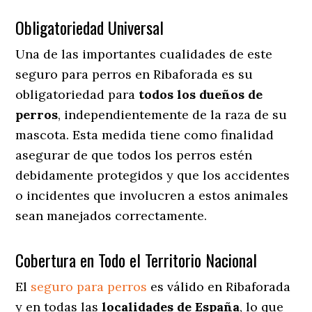
Obligatoriedad Universal
Una de las importantes cualidades de este
seguro para perros en Ribaforada es su
obligatoriedad para
todos los dueños de
perros
, independientemente de la raza de su
mascota. Esta medida tiene como finalidad
asegurar de que todos los perros estén
debidamente protegidos y que los accidentes
o incidentes que involucren a estos animales
sean manejados correctamente.
Cobertura en Todo el Territorio Nacional
El
seguro para perros
es válido en Ribaforada
y en todas las
localidades de España
, lo que