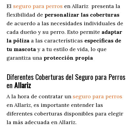
El
seguro para perros
en
Allariz
presenta
la
flexibilidad de
personalizar las coberturas
de acuerdo a las necesidades individuales de
cada dueño y su perro. Esto permite
adaptar
la póliza
a las características
específicas de
tu mascota
y a tu estilo de vida, lo que
garantiza una
protección propia
Diferentes Coberturas del Seguro para Perros
en
Allariz
A la hora de contratar un
seguro para perros
en Allariz
, es importante entender las
diferentes coberturas disponibles para elegir
la más adecuada en Allariz.