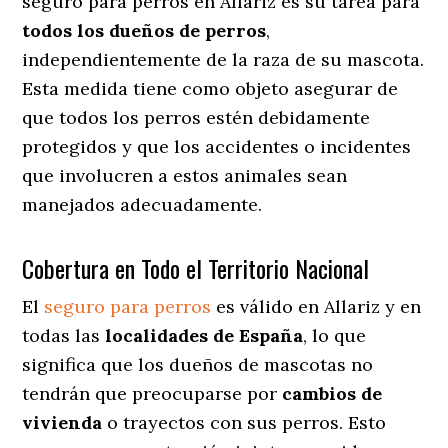
seguro para perros en Allariz es su tarea para
todos los dueños de perros
,
independientemente de la raza de su mascota.
Esta medida tiene como objeto asegurar de
que todos los perros estén debidamente
protegidos y que los accidentes o incidentes
que involucren a estos animales sean
manejados adecuadamente.
Cobertura en Todo el Territorio Nacional
El
seguro para perros
es válido en Allariz y en
todas las
localidades de España
, lo que
significa que los dueños de mascotas no
tendrán que preocuparse por
cambios de
vivienda
o trayectos con sus perros
. Esto