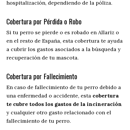
hospitalización, dependiendo de la póliza.
Cobertura por Pérdida o Robo
Si tu perro se pierde o es robado en Allariz o
en el resto de España, esta cobertura te ayuda
a cubrir los gastos asociados a la búsqueda y
recuperación de tu mascota.
Cobertura por Fallecimiento
En caso de fallecimiento de tu perro debido a
una enfermedad o accidente, esta
cobertura
te cubre todos los gastos de la incineración
y cualquier otro gasto relacionado con el
fallecimiento de tu perro.