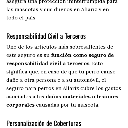
asegura una protección ininterrumpida para
las mascotas y sus dueños en Allariz y en
todo el país.
Responsabilidad Civil a Terceros
Uno de los artículos más sobresalientes
de
este seguro es su
función como seguro de
responsabilidad civil a terceros
. Esto
significa que, en caso de que tu perro cause
daño a otra persona o a su automóvil, el
seguro para perros en Allariz cubre los gastos
asociados a los
daños materiales o lesiones
corporales
causadas por tu mascota.
Personalización de Coberturas