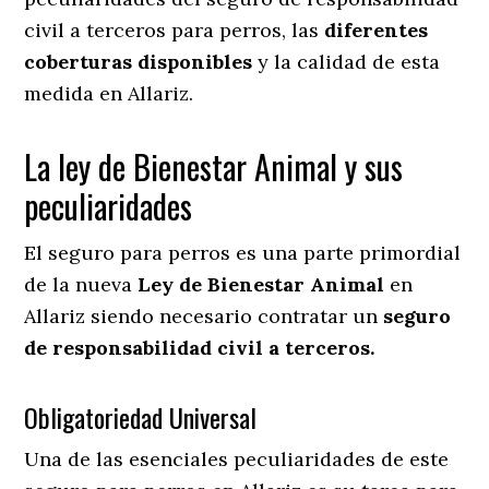
civil a terceros para perros, las
diferentes
coberturas disponibles
y la calidad de esta
medida en
Allariz.
La ley de Bienestar Animal y sus
peculiaridades
El seguro para perros es una parte primordial
de la nueva
Ley de Bienestar Animal
en
Allariz siendo necesario contratar un
seguro
de responsabilidad civil a terceros.
Obligatoriedad Universal
Una de las esenciales peculiaridades de este