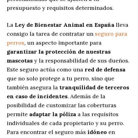
presupuesto y requisitos determinados.
La
Ley de Bienestar Animal en España
lleva
consigo la tarea de contratar un
seguro para
perros
, un aspecto importante para
garantizar la protección de nuestras
mascotas
y la responsabilidad de sus dueños.
Este seguro actúa como una
red de defensa
que no solo protege a tu perro, sino que
también asegura la
tranquilidad de terceros
en caso de incidentes
. Además de la
posibilidad de customizar las coberturas
permite
adaptar la póliza
a las requisitos
individuales de cada propietario y su perro.
Para encontrar el seguro más
idóneo
en