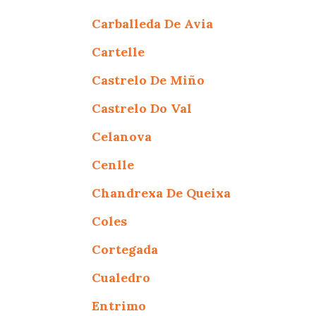
Carballeda De Avia
Cartelle
Castrelo De Miño
Castrelo Do Val
Celanova
Cenlle
Chandrexa De Queixa
Coles
Cortegada
Cualedro
Entrimo