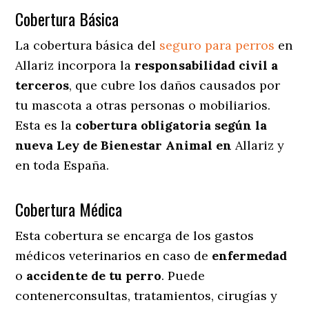
Cobertura Básica
La cobertura básica del
seguro para perros
en
Allariz incorpora la
responsabilidad civil a
terceros
, que cubre los daños causados por
tu mascota a otras personas o mobiliarios.
Esta es la
cobertura obligatoria según la
nueva Ley de Bienestar Animal en
Allariz y
en toda España.
Cobertura Médica
Esta cobertura se encarga de los gastos
médicos veterinarios en caso de
enfermedad
o
accidente
de
tu
perro
. Puede
contenerconsultas, tratamientos, cirugías y