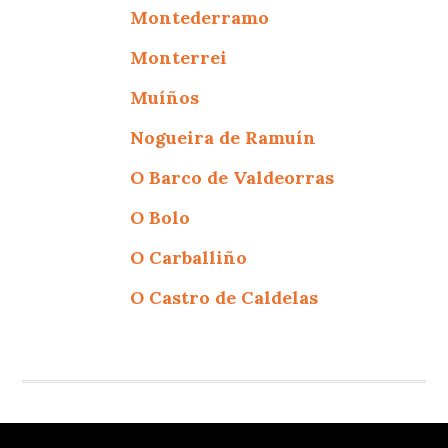
Montederramo
Monterrei
Muíños
Nogueira de Ramuín
O Barco de Valdeorras
O Bolo
O Carballiño
O Castro de Caldelas