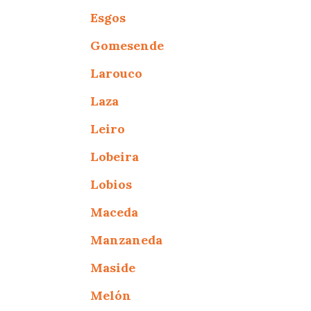
Esgos
Gomesende
Larouco
Laza
Leiro
Lobeira
Lobios
Maceda
Manzaneda
Maside
Melón