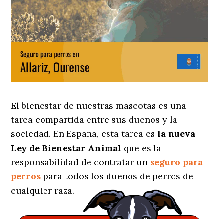
El bienestar de nuestras mascotas es una
tarea compartida entre sus dueños y la
sociedad. En España, esta tarea es
la nueva
Ley de Bienestar Animal
que es la
responsabilidad de contratar un
seguro para
perros
para todos los dueños de perros de
cualquier raza.