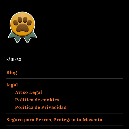
PÁGINAS
Blog
legal
Aviso Legal
Política de cookies
Política de Privacidad
Seguro para Perros, Protege a tu Mascota