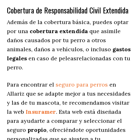
Cobertura de Responsabilidad Civil Extendida
Además de la cobertura básica, puedes optar
por una
cobertura extendida
que asimile
daños causados por tu perro a otros
animales, daños a vehículos, o incluso
gastos
legales
en caso de peleasrelacionadas con tu
perro.
Para encontrar el
seguro para perros
en
Allariz que se adapte mejor a tus necesidades
y las de tu mascota, te recomendamos visitar
la web
Insuramer
. Esta web está diseñada
para ayudarte a comparar y seleccionar el
seguro
propio
, ofreciéndote oportunidades
personalizadas
que se ajusten a tu