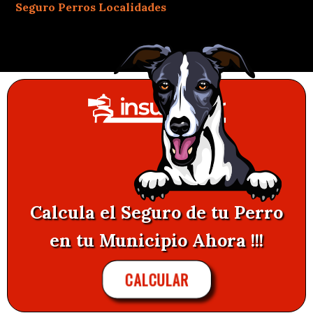
Seguro Perros Localidades
Calcula el Seguro de tu Perro
en tu Municipio Ahora !!!
CALCULAR