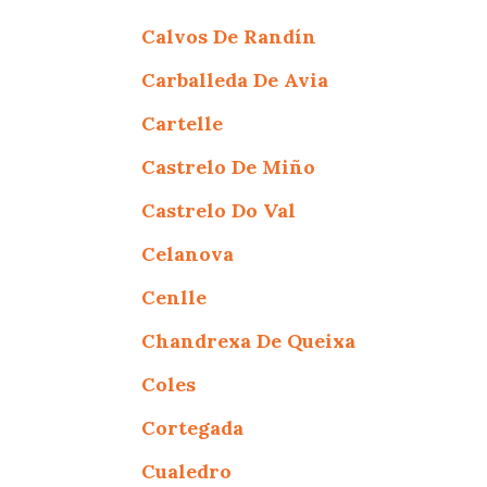
Calvos De Randín
Carballeda De Avia
Cartelle
Castrelo De Miño
Castrelo Do Val
Celanova
Cenlle
Chandrexa De Queixa
Coles
Cortegada
Cualedro