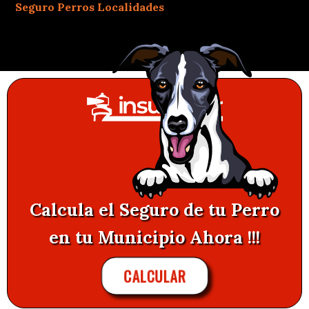
Seguro Perros Localidades
Calcula el Seguro de tu Perro
en tu Municipio Ahora !!!
CALCULAR