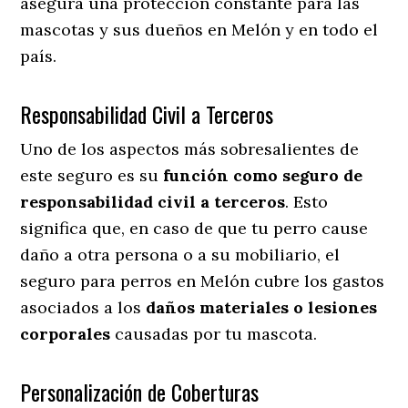
asegura una protección constante para las
mascotas y sus dueños en Melón y en todo el
país.
Responsabilidad Civil a Terceros
Uno de los aspectos más sobresalientes
de
este seguro es su
función como seguro de
responsabilidad civil a terceros
. Esto
significa que, en caso de que tu perro cause
daño a otra persona o a su mobiliario, el
seguro para perros en Melón cubre los gastos
asociados a los
daños materiales o lesiones
corporales
causadas por tu mascota.
Personalización de Coberturas