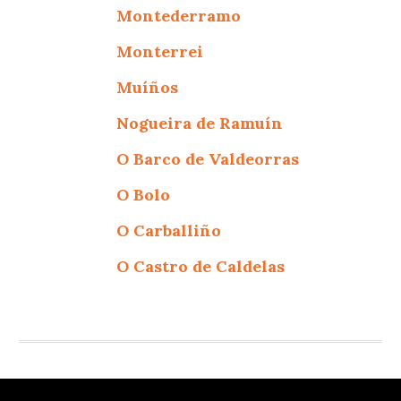
Montederramo
Monterrei
Muíños
Nogueira de Ramuín
O Barco de Valdeorras
O Bolo
O Carballiño
O Castro de Caldelas