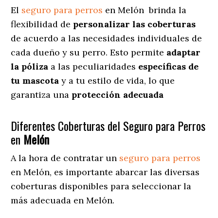
El
seguro para perros
en
Melón
brinda
la
flexibilidad de
personalizar las coberturas
de acuerdo a las necesidades individuales de
cada dueño y su perro. Esto permite
adaptar
la póliza
a las peculiaridades
específicas de
tu mascota
y a tu estilo de vida, lo que
garantiza una
protección adecuada
Diferentes Coberturas del Seguro para Perros
en
Melón
A la hora de contratar un
seguro para perros
en Melón
, es importante abarcar las diversas
coberturas disponibles para seleccionar la
más adecuada en Melón.