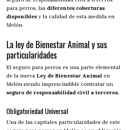
para perros, las
diferentes coberturas
disponibles
y la calidad de esta medida en
Melón.
La ley de Bienestar Animal y sus
particularidades
El seguro para perros es una parte elemental
de la nueva
Ley de Bienestar Animal
en
Melón siendo imprescindible contratar un
seguro de responsabilidad civil a terceros.
Obligatoriedad Universal
Una de las capitales particularidades de este