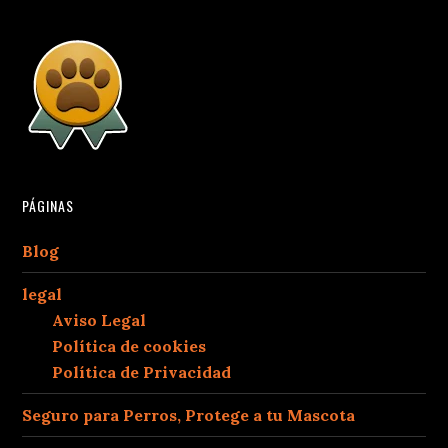
PÁGINAS
Blog
legal
Aviso Legal
Política de cookies
Política de Privacidad
Seguro para Perros, Protege a tu Mascota