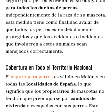
seguro para perros en Melón es su obligación
para
todos los dueños de perros
,
independientemente de la raza de su mascota.
Esta medida tiene como finalidad avalar de
que todos los perros estén debidamente
protegidos y que los accidentes o incidentes
que involucren a estos animales sean
manejados correctamente.
Cobertura en Todo el Territorio Nacional
El
seguro para perros
es válido en Melón y en
todas las
localidades de España
, lo que
significa que los propietarios de mascotas no
tendrán que preocuparse por
cambios de
vivienda
o escapadas con sus perros
. Esto