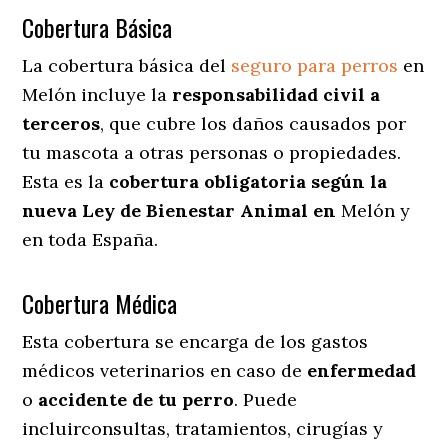
Cobertura Básica
La cobertura básica del
seguro para perros
en
Melón incluye la
responsabilidad civil a
terceros
, que cubre los daños causados por
tu mascota a otras personas o propiedades.
Esta es la
cobertura obligatoria según la
nueva Ley de Bienestar Animal en
Melón y
en toda España.
Cobertura Médica
Esta cobertura se encarga de los gastos
médicos veterinarios en caso de
enfermedad
o
accidente
de
tu
perro
. Puede
incluirconsultas, tratamientos, cirugías y