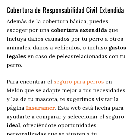
Cobertura de Responsabilidad Civil Extendida
Además de la cobertura básica, puedes
escoger por una
cobertura extendida
que
incluya daños causados por tu perro a otros
animales, daños a vehículos, o incluso
gastos
legales
en caso de peleasrelacionadas con tu
perro.
Para encontrar el
seguro para perros
en
Melón que se adapte mejor a tus necesidades
y las de tu mascota, te sugerimos visitar la
página
Insuramer
. Esta web está hecha para
ayudarte a comparar y seleccionar el seguro
ideal
, ofreciéndote oportunidades
personalizadas
que se ajusten a tu