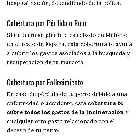
hospitalización, dependiendo de la póliza.
Cobertura por Pérdida o Robo
Si tu perro se pierde o es robado en Melón o
en el resto de España, esta cobertura te ayuda
a cubrir los gastos asociados a la búsqueda y
recuperación de tu mascota.
Cobertura por Fallecimiento
En caso de pérdida de tu perro debido a una
enfermedad o accidente, esta
cobertura te
cubre todos los gastos de la incineración
y
cualquier otro gasto relacionado con el
deceso de tu perro.