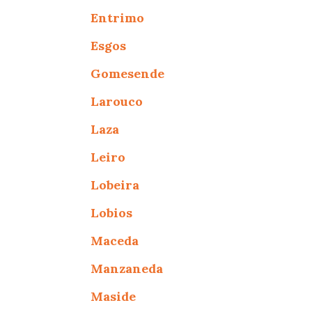
Entrimo
Esgos
Gomesende
Larouco
Laza
Leiro
Lobeira
Lobios
Maceda
Manzaneda
Maside