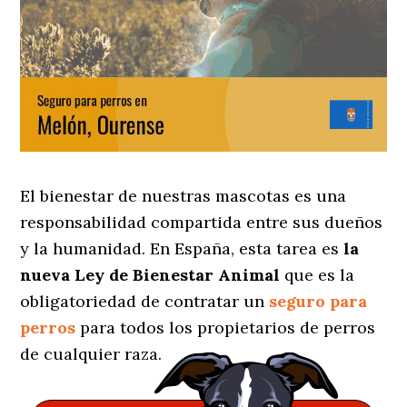
El bienestar de nuestras mascotas es una
responsabilidad compartida entre sus dueños
y la humanidad. En España, esta tarea es
la
nueva Ley de Bienestar Animal
que es la
obligatoriedad de contratar un
seguro para
perros
para todos los propietarios de perros
de cualquier raza.