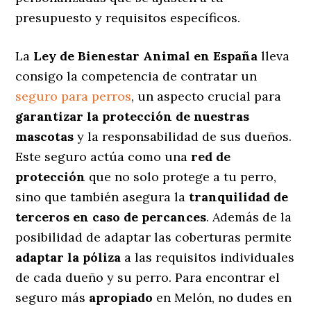
presupuesto y requisitos específicos.
La
Ley de Bienestar Animal en España
lleva
consigo la competencia de contratar un
seguro para perros
, un aspecto crucial para
garantizar la protección de nuestras
mascotas
y la responsabilidad de sus dueños.
Este seguro actúa como una
red de
protección
que no solo protege a tu perro,
sino que también asegura la
tranquilidad de
terceros en caso de percances
. Además de la
posibilidad de adaptar las coberturas permite
adaptar la póliza
a las requisitos individuales
de cada dueño y su perro. Para encontrar el
seguro más
apropiado
en Melón, no dudes en