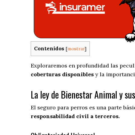
Contenidos
[
mostrar
]
Exploraremos en profundidad las peculia
coberturas disponibles
y la importanci
La ley de Bienestar Animal y su
El seguro para perros es una parte bás
responsabilidad civil a terceros.