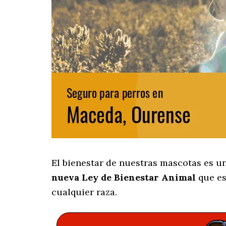
El bienestar de nuestras mascotas es u
nueva Ley de Bienestar Animal
que es
cualquier raza.