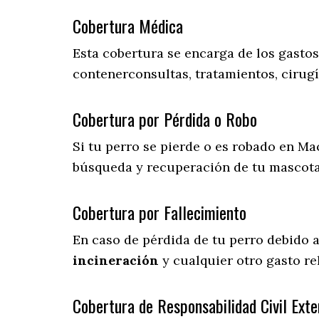
Cobertura Médica
Esta cobertura se encarga de los gasto
contenerconsultas, tratamientos, cirugí
Cobertura por Pérdida o Robo
Si tu perro se pierde o es robado en Ma
búsqueda y recuperación de tu mascot
Cobertura por Fallecimiento
En caso de pérdida de tu perro debido 
incineración
y cualquier otro gasto re
Cobertura de Responsabilidad Civil Exte