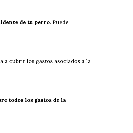
cidente
de
tu
perro
. Puede
a a cubrir los gastos asociados a la
re todos los gastos de la