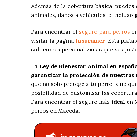
Además de la cobertura básica, puedes
animales, daños a vehículos, o incluso
Para encontrar el
seguro para perros
en
visitar la página
Insuramer
. Esta plat
soluciones personalizadas
que se ajuste
La
Ley de Bienestar Animal en Españ
garantizar la protección de nuestras
que no solo protege a tu perro, sino q
posibilidad de customizar las cobertur
Para encontrar el seguro más
ideal
en M
perros en Maceda.