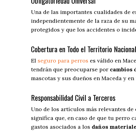
Obligatoriedad Universal
Una de las importantes cualidades de 
independientemente de la raza de su ma
protegidos y que los accidentes o inci
Cobertura en Todo el Territorio Naciona
El
seguro para perros
es válido en Mace
tendrán que preocuparse por
cambios 
mascotas y sus dueños en Maceda y en t
Responsabilidad Civil a Terceros
Uno de los artículos más relevantes
de 
significa que, en caso de que tu perro 
gastos asociados a los
daños materiale