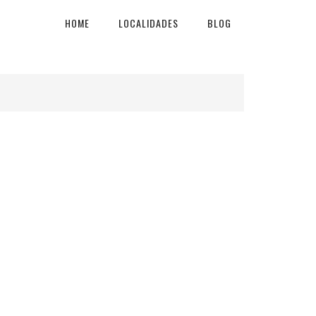
HOME
LOCALIDADES
BLOG