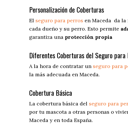
Personalización de Coberturas
El
seguro para perros
en
Maceda
da
la 
cada dueño y su perro. Esto permite
ad
garantiza una
protección propia
Diferentes Coberturas del Seguro para 
A la hora de contratar un
seguro para p
la más adecuada en Maceda.
Cobertura Básica
La cobertura básica del
seguro para pe
por tu mascota a otras personas o vivie
Maceda y en toda España.