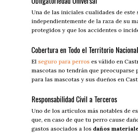
Obligatoriedad Universal
Una de las iniciales cualidades de este
independientemente de la raza de su ma
protegidos y que los accidentes o inci
Cobertura en Todo el Territorio Naciona
El
seguro para perros
es válido en Cast
mascotas no tendrán que preocuparse 
para las mascotas y sus dueños en Castr
Responsabilidad Civil a Terceros
Uno de los artículos más notables
de es
que, en caso de que tu perro cause daño
gastos asociados a los
daños materiale