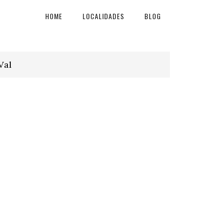
HOME
LOCALIDADES
BLOG
Val