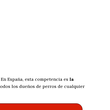
. En España, esta competencia es
la
odos los dueños de perros de cualquier