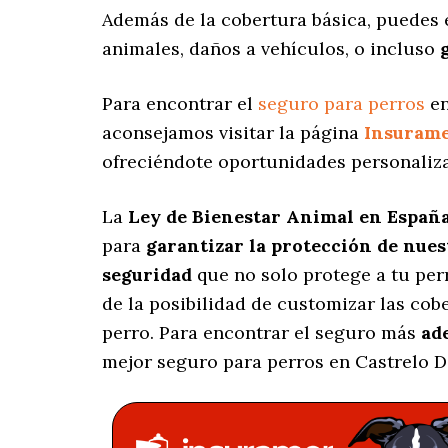
Además de la cobertura básica, puedes
animales, daños a vehículos, o incluso
Para encontrar el
seguro para perros
en
aconsejamos visitar la página
Insuram
ofreciéndote oportunidades personaliz
La
Ley de Bienestar Animal en Españ
para
garantizar la protección de nue
seguridad
que no solo protege a tu per
de la posibilidad de customizar las co
perro. Para encontrar el seguro más
ad
mejor seguro para perros en Castrelo D