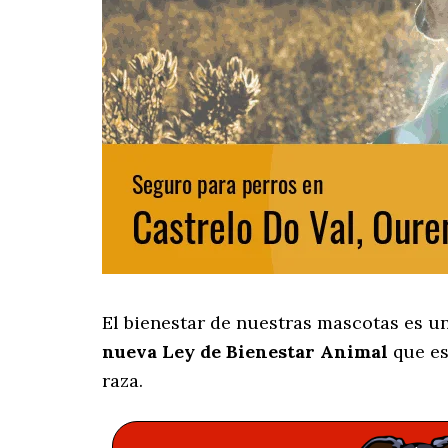
El bienestar de nuestras mascotas es u
nueva Ley de Bienestar Animal
que es
raza.