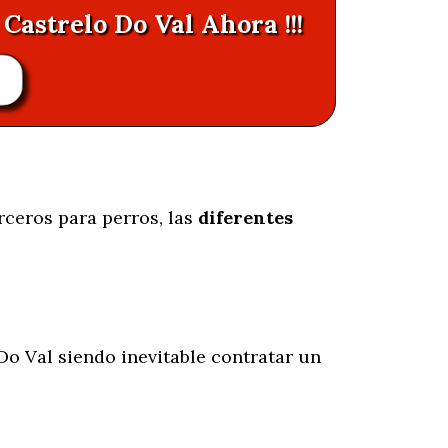
Castrelo Do Val Ahora !!!
rceros para perros, las
diferentes
Do Val siendo inevitable contratar un