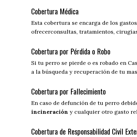
Cobertura Médica
Esta cobertura se encarga de los gasto
ofrecerconsultas, tratamientos, cirugías
Cobertura por Pérdida o Robo
Si tu perro se pierde o es robado en Cas
a la búsqueda y recuperación de tu ma
Cobertura por Fallecimiento
En caso de defunción de tu perro debid
incineración
y cualquier otro gasto re
Cobertura de Responsabilidad Civil Exte