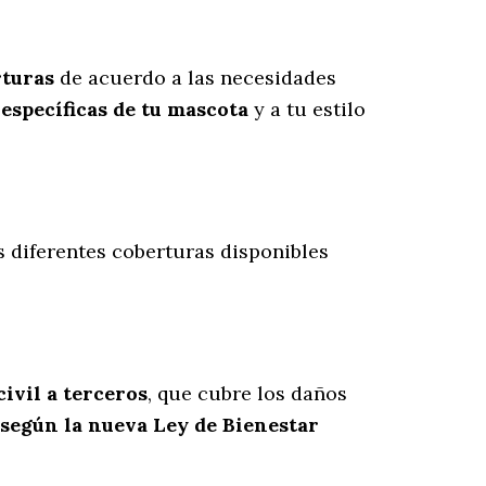
rturas
de acuerdo a las necesidades
específicas de tu mascota
y a tu estilo
s diferentes coberturas disponibles
ivil a terceros
, que cubre los daños
 según la nueva Ley de Bienestar