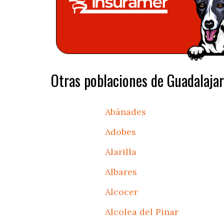
Otras poblaciones de Guadalajar
Abánades
Adobes
Alarilla
Albares
Alcocer
Alcolea del Pinar