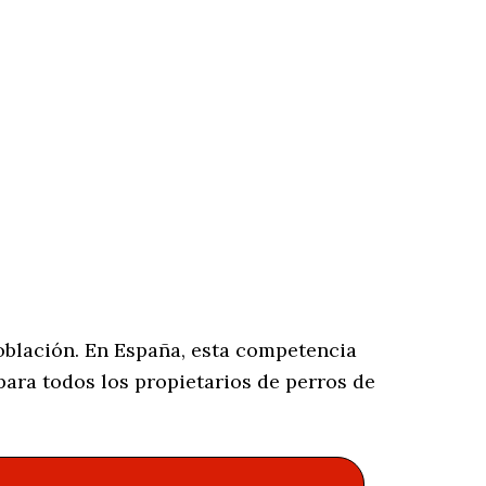
oblación. En España, esta competencia
ara todos los propietarios de perros de