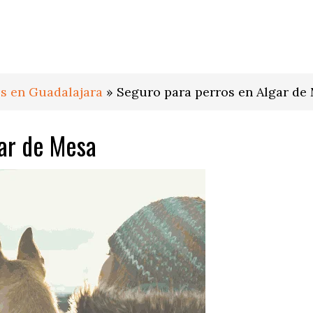
s en Guadalajara
»
Seguro para perros en Algar de
ar de Mesa