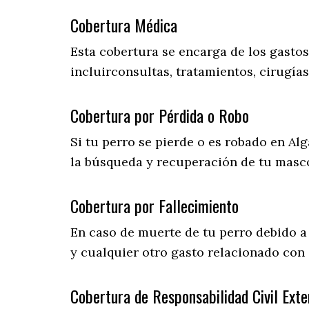
Cobertura Médica
Esta cobertura se encarga de los gasto
incluirconsultas, tratamientos, cirugías
Cobertura por Pérdida o Robo
Si tu perro se pierde o es robado en Al
la búsqueda y recuperación de tu masc
Cobertura por Fallecimiento
En caso de muerte de tu perro debido a
y cualquier otro gasto relacionado con 
Cobertura de Responsabilidad Civil Exte