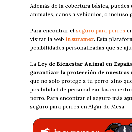
Además de la cobertura básica, puedes 
animales, daños a vehículos, o incluso
Para encontrar el
seguro para perros
en
visitar la web
Insuramer
. Esta platafo
posibilidades personalizadas
que se aju
La
Ley de Bienestar Animal en Españ
garantizar la protección de nuestras
que no solo protege a tu perro, sino q
posibilidad de personalizar las cobert
perro. Para encontrar el seguro más
ap
seguro para perros en Algar de Mesa.