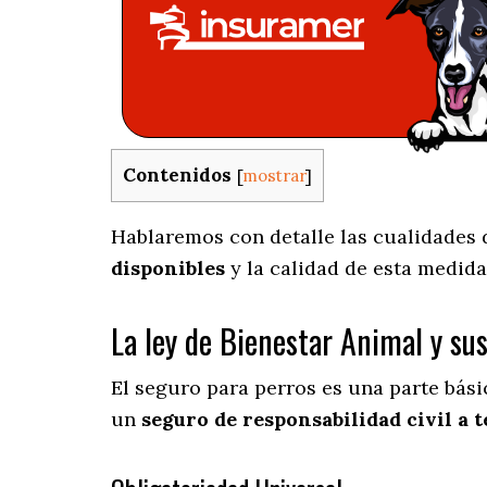
Contenidos
[
mostrar
]
Hablaremos con detalle las cualidades d
disponibles
y la calidad de esta medida
La ley de Bienestar Animal y su
El seguro para perros es una parte bás
un
seguro de responsabilidad civil a t