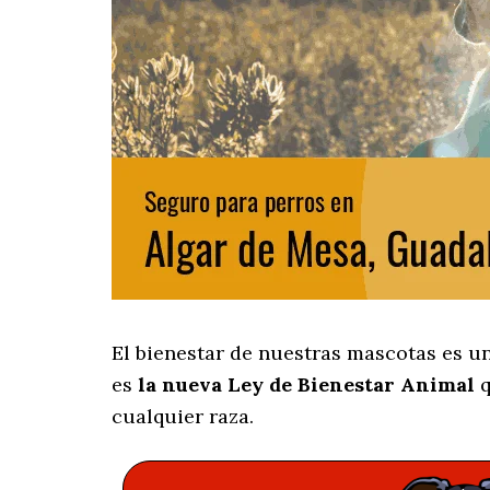
El bienestar de nuestras mascotas es u
es
la nueva Ley de Bienestar Animal
q
cualquier raza.