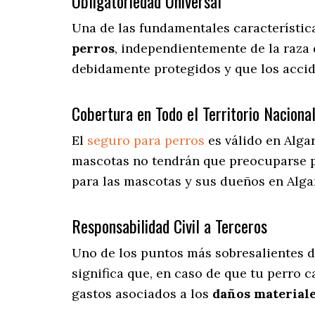
Obligatoriedad Universal
Una de las fundamentales característic
perros
, independientemente de la raza
debidamente protegidos y que los acci
Cobertura en Todo el Territorio Naciona
El
seguro para perros
es válido en Alga
mascotas no tendrán que preocuparse 
para las mascotas y sus dueños en Algar
Responsabilidad Civil a Terceros
Uno de los puntos más sobresalientes
d
significa que, en caso de que tu perro 
gastos asociados a los
daños materiale