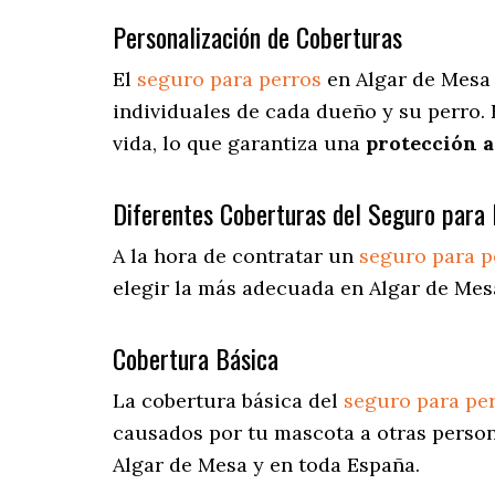
Personalización de Coberturas
El
seguro para perros
en
Algar de Mes
individuales de cada dueño y su perro.
vida, lo que garantiza una
protección 
Diferentes Coberturas del Seguro para 
A la hora de contratar un
seguro para p
elegir la más adecuada en Algar de Mes
Cobertura Básica
La cobertura básica del
seguro para pe
causados por tu mascota a otras person
Algar de Mesa y en toda España.