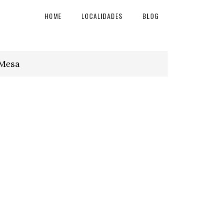
HOME
LOCALIDADES
BLOG
 Mesa