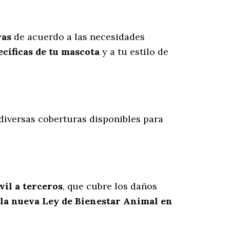
ras
de acuerdo a las necesidades
cíficas de tu mascota
y a tu estilo de
 diversas coberturas disponibles para
vil a terceros
, que cubre los daños
 la nueva Ley de Bienestar Animal en