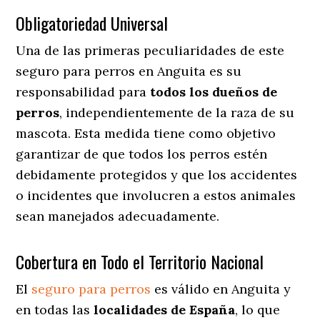
Obligatoriedad Universal
Una de las primeras peculiaridades de este
seguro para perros en Anguita es su
responsabilidad para
todos los dueños de
perros
, independientemente de la raza de su
mascota. Esta medida tiene como objetivo
garantizar de que todos los perros estén
debidamente protegidos y que los accidentes
o incidentes que involucren a estos animales
sean manejados adecuadamente.
Cobertura en Todo el Territorio Nacional
El
seguro para perros
es válido en Anguita y
en todas las
localidades de España
, lo que