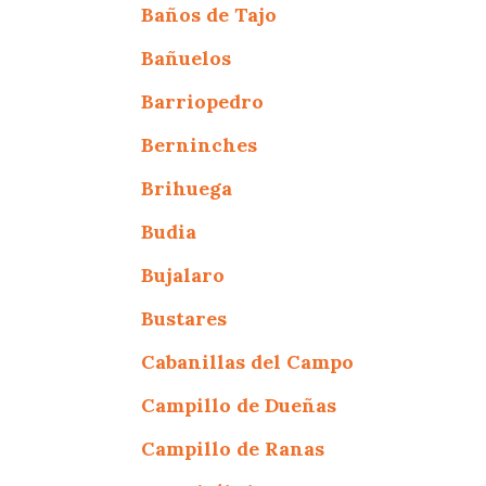
Baños de Tajo
Bañuelos
Barriopedro
Berninches
Brihuega
Budia
Bujalaro
Bustares
Cabanillas del Campo
Campillo de Dueñas
Campillo de Ranas