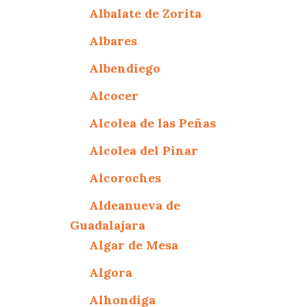
Albalate de Zorita
Albares
Albendiego
Alcocer
Alcolea de las Peñas
Alcolea del Pinar
Alcoroches
Aldeanueva de
Guadalajara
Algar de Mesa
Algora
Alhondiga