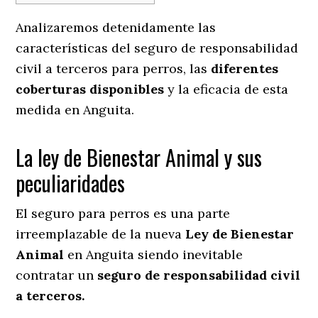
Analizaremos detenidamente las
características del seguro de responsabilidad
civil a terceros para perros, las
diferentes
coberturas disponibles
y la eficacia de esta
medida en
Anguita.
La ley de Bienestar Animal y sus
peculiaridades
El seguro para perros es una parte
irreemplazable de la nueva
Ley de Bienestar
Animal
en Anguita siendo inevitable
contratar un
seguro de responsabilidad civil
a terceros.