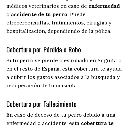
médicos veterinarios en caso de
enfermedad
o
accidente
de
tu
perro
. Puede
ofrecerconsultas, tratamientos, cirugías y
hospitalización, dependiendo de la póliza.
Cobertura por Pérdida o Robo
Si tu perro se pierde o es robado en Anguita o
en el resto de España, esta cobertura te ayuda
a cubrir los gastos asociados a la búsqueda y
recuperación de tu mascota.
Cobertura por Fallecimiento
En caso de deceso de tu perro debido a una
enfermedad o accidente, esta
cobertura te