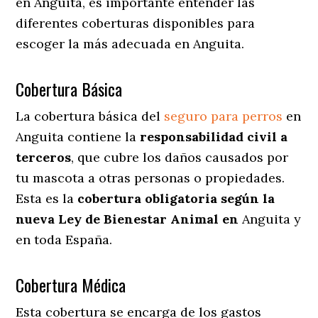
en Anguita
, es importante entender las
diferentes coberturas disponibles para
escoger la más adecuada en Anguita.
Cobertura Básica
La cobertura básica del
seguro para perros
en
Anguita contiene la
responsabilidad civil a
terceros
, que cubre los daños causados por
tu mascota a otras personas o propiedades.
Esta es la
cobertura obligatoria según la
nueva Ley de Bienestar Animal en
Anguita y
en toda España.
Cobertura Médica
Esta cobertura se encarga de los gastos