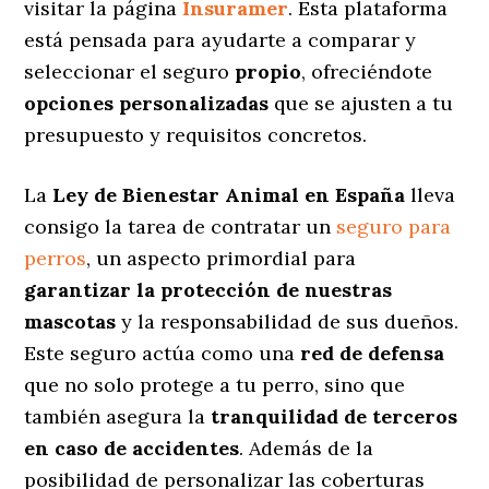
visitar la página
Insuramer
. Esta plataforma
está pensada para ayudarte a comparar y
seleccionar el seguro
propio
, ofreciéndote
opciones personalizadas
que se ajusten a tu
presupuesto y requisitos concretos.
La
Ley de Bienestar Animal en España
lleva
consigo la tarea de contratar un
seguro para
perros
, un aspecto primordial para
garantizar la protección de nuestras
mascotas
y la responsabilidad de sus dueños.
Este seguro actúa como una
red de defensa
que no solo protege a tu perro, sino que
también asegura la
tranquilidad de terceros
en caso de accidentes
. Además de la
posibilidad de personalizar las coberturas