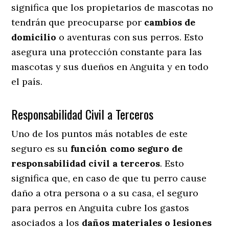
significa que los propietarios de mascotas no
tendrán que preocuparse por
cambios de
domicilio
o aventuras con sus perros
. Esto
asegura una protección constante para las
mascotas y sus dueños en Anguita y en todo
el país.
Responsabilidad Civil a Terceros
Uno de los puntos más notables
de este
seguro es su
función como seguro de
responsabilidad civil a terceros
. Esto
significa que, en caso de que tu perro cause
daño a otra persona o a su casa, el seguro
para perros en Anguita cubre los gastos
asociados a los
daños materiales o lesiones