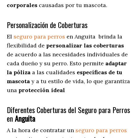
corporales
causadas por tu mascota.
Personalización de Coberturas
El
seguro para perros
en
Anguita
brinda
la
flexibilidad de
personalizar las coberturas
de acuerdo a las necesidades individuales de
cada dueño y su perro. Esto permite
adaptar
la póliza
a las cualidades
específicas de tu
mascota
y a tu estilo de vida, lo que garantiza
una
protección ideal
Diferentes Coberturas del Seguro para Perros
en
Anguita
A la hora de contratar un
seguro para perros