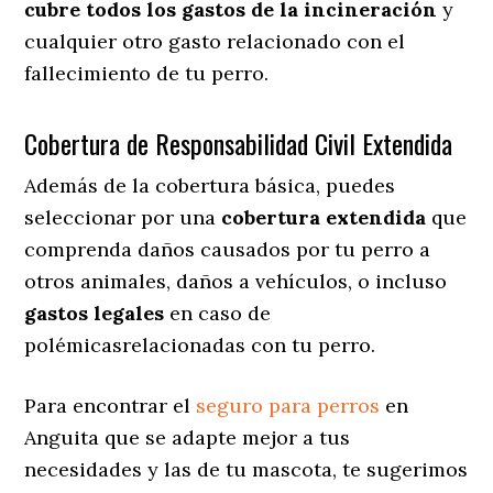
cubre todos los gastos de la incineración
y
cualquier otro gasto relacionado con el
fallecimiento de tu perro.
Cobertura de Responsabilidad Civil Extendida
Además de la cobertura básica, puedes
seleccionar por una
cobertura extendida
que
comprenda daños causados por tu perro a
otros animales, daños a vehículos, o incluso
gastos legales
en caso de
polémicasrelacionadas con tu perro.
Para encontrar el
seguro para perros
en
Anguita que se adapte mejor a tus
necesidades y las de tu mascota, te sugerimos