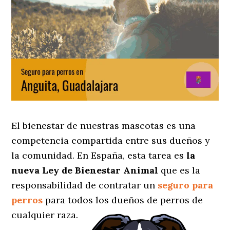
El bienestar de nuestras mascotas es una
competencia compartida entre sus dueños y
la comunidad. En España, esta tarea es
la
nueva Ley de Bienestar Animal
que es la
responsabilidad de contratar un
seguro para
perros
para todos los dueños de perros de
cualquier raza.