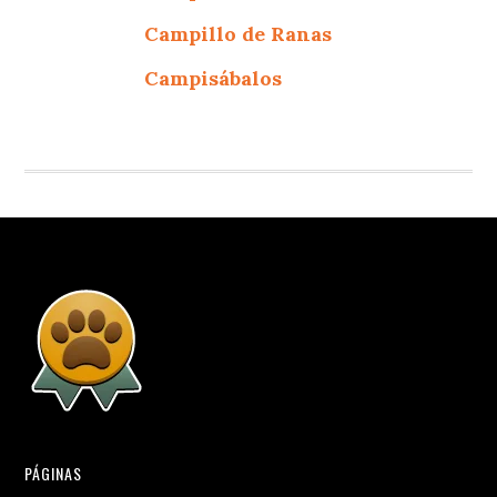
Campillo de Ranas
Campisábalos
PÁGINAS