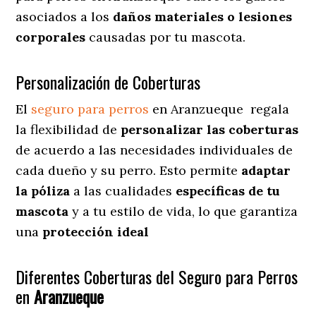
asociados a los
daños materiales o lesiones
corporales
causadas por tu mascota.
Personalización de Coberturas
El
seguro para perros
en
Aranzueque
regala
la flexibilidad de
personalizar las coberturas
de acuerdo a las necesidades individuales de
cada dueño y su perro. Esto permite
adaptar
la póliza
a las cualidades
específicas de tu
mascota
y a tu estilo de vida, lo que garantiza
una
protección ideal
Diferentes Coberturas del Seguro para Perros
en
Aranzueque