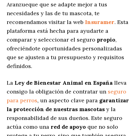
Aranzueque que se adapte mejor a tus
necesidades y las de tu mascota, te
recomendamos visitar la web
Insuramer
. Esta
plataforma está hecha para ayudarte a
comparar y seleccionar el seguro
propio
,
ofreciéndote oportunidades personalizadas
que se ajusten a tu presupuesto y requisitos
definidos.
La
Ley de Bienestar Animal en España
lleva
consigo la obligación de contratar un
seguro
para perros
, un aspecto clave para
garantizar
la protección de nuestras mascotas
y la
responsabilidad de sus dueños. Este seguro
actúa como una
red de apoyo
que no solo
protege a tu perro, sino que también asegura