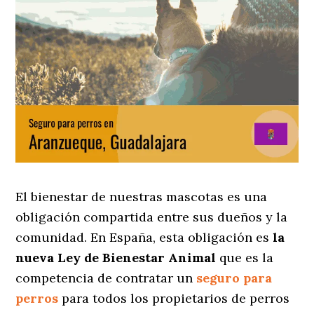
El bienestar de nuestras mascotas es una
obligación compartida entre sus dueños y la
comunidad. En España, esta obligación es
la
nueva Ley de Bienestar Animal
que es la
competencia de contratar un
seguro para
perros
para todos los propietarios de perros