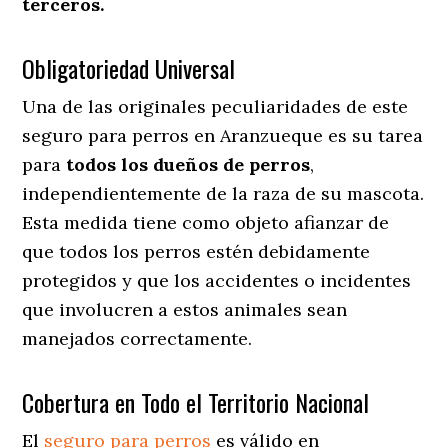
terceros.
Obligatoriedad Universal
Una de las originales peculiaridades de este
seguro para perros en Aranzueque es su tarea
para
todos los dueños de perros
,
independientemente de la raza de su mascota.
Esta medida tiene como objeto afianzar de
que todos los perros estén debidamente
protegidos y que los accidentes o incidentes
que involucren a estos animales sean
manejados correctamente.
Cobertura en Todo el Territorio Nacional
El
seguro para perros
es válido en