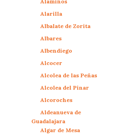
Alaminos
Alarilla
Albalate de Zorita
Albares
Albendiego
Alcocer
Alcolea de las Peñas
Alcolea del Pinar
Alcoroches
Aldeanueva de
Guadalajara
Algar de Mesa