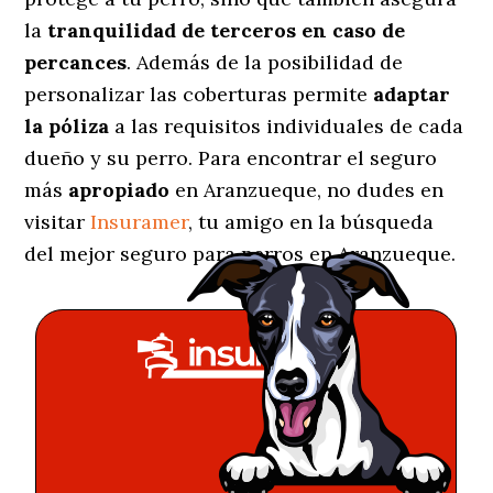
la
tranquilidad de terceros en caso de
percances
. Además de la posibilidad de
personalizar las coberturas permite
adaptar
la póliza
a las requisitos individuales de cada
dueño y su perro. Para encontrar el seguro
más
apropiado
en Aranzueque, no dudes en
visitar
Insuramer
, tu amigo en la búsqueda
del mejor seguro para perros en Aranzueque.