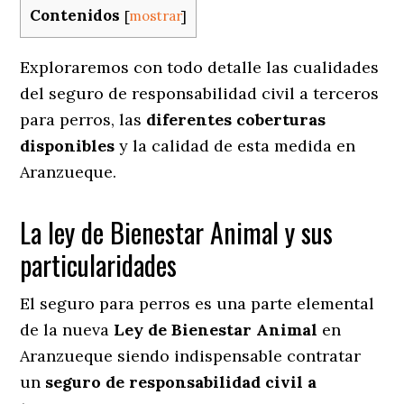
Contenidos
[
mostrar
]
Exploraremos con todo detalle las cualidades
del seguro de responsabilidad civil a terceros
para perros, las
diferentes coberturas
disponibles
y la calidad de esta medida en
Aranzueque.
La ley de Bienestar Animal y sus
particularidades
El seguro para perros es una parte elemental
de la nueva
Ley de Bienestar Animal
en
Aranzueque siendo indispensable contratar
un
seguro de responsabilidad civil a