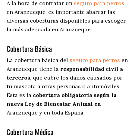
A la hora de contratar un
seguro para perros
en Aranzueque
, es importante abarcar las
diversas coberturas disponibles para escoger
la más adecuada en Aranzueque.
Cobertura Básica
La cobertura básica del
seguro para perros
en
Aranzueque tiene la
responsabilidad civil a
terceros
, que cubre los daños causados por
tu mascota a otras personas o automóviles.
Esta es la
cobertura obligatoria según la
nueva Ley de Bienestar Animal en
Aranzueque y en toda España.
Cobertura Médica