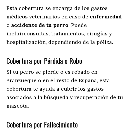
Esta cobertura se encarga de los gastos
médicos veterinarios en caso de
enfermedad
o
accidente
de
tu
perro
. Puede
incluirconsultas, tratamientos, cirugías y
hospitalización, dependiendo de la póliza.
Cobertura por Pérdida o Robo
Si tu perro se pierde o es robado en
Aranzueque o en el resto de España, esta
cobertura te ayuda a cubrir los gastos
asociados a la búsqueda y recuperación de tu
mascota.
Cobertura por Fallecimiento