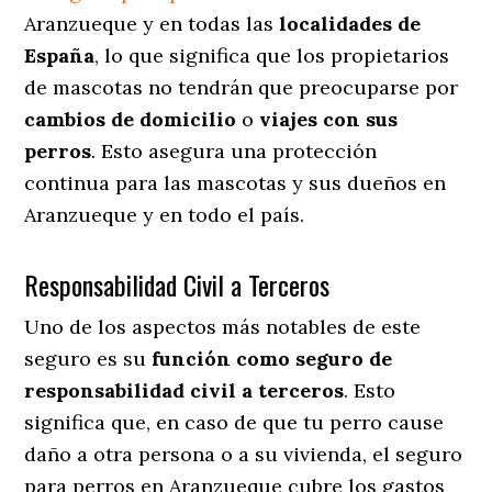
Aranzueque y en todas las
localidades de
España
, lo que significa que los propietarios
de mascotas no tendrán que preocuparse por
cambios de domicilio
o
viajes con sus
perros
. Esto asegura una protección
continua para las mascotas y sus dueños en
Aranzueque y en todo el país.
Responsabilidad Civil a Terceros
Uno de los aspectos más notables
de este
seguro es su
función como seguro de
responsabilidad civil a terceros
. Esto
significa que, en caso de que tu perro cause
daño a otra persona o a su vivienda, el seguro
para perros en Aranzueque cubre los gastos