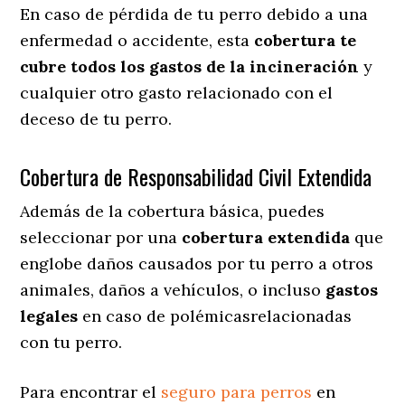
En caso de pérdida de tu perro debido a una
enfermedad o accidente, esta
cobertura te
cubre todos los gastos de la incineración
y
cualquier otro gasto relacionado con el
deceso de tu perro.
Cobertura de Responsabilidad Civil Extendida
Además de la cobertura básica, puedes
seleccionar por una
cobertura extendida
que
englobe daños causados por tu perro a otros
animales, daños a vehículos, o incluso
gastos
legales
en caso de polémicasrelacionadas
con tu perro.
Para encontrar el
seguro para perros
en