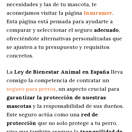
necesidades y las de tu mascota, te
aconsejamos visitar la página
Insuramer
.
Esta página está pensada para ayudarte a
comparar y seleccionar el seguro
adecuado
,
ofreciéndote alternativas personalizadas
que
se ajusten a tu presupuesto y requisitos
concretos.
La
Ley de Bienestar Animal en España
lleva
consigo la competencia de contratar un
seguro para perros
, un aspecto crucial para
garantizar la protección de nuestras
mascotas
y la responsabilidad de sus dueños.
Este seguro actúa como una
red de
protección
que no solo protege a tu perro,
sino que también asegura la
tranquilidad de