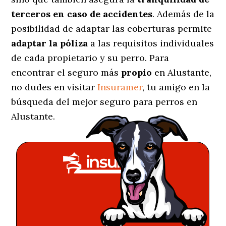
terceros en caso de accidentes
. Además de la
posibilidad de adaptar las coberturas permite
adaptar la póliza
a las requisitos individuales
de cada propietario y su perro. Para
encontrar el seguro más
propio
en Alustante,
no dudes en visitar
Insuramer
, tu amigo en la
búsqueda del mejor seguro para perros en
Alustante.