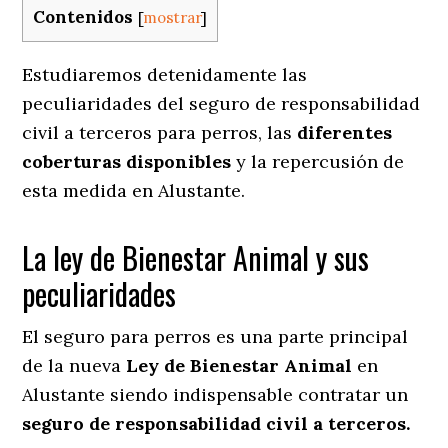
Contenidos
[
mostrar
]
Estudiaremos detenidamente las
peculiaridades del seguro de responsabilidad
civil a terceros para perros, las
diferentes
coberturas disponibles
y la repercusión de
esta medida en
Alustante.
La ley de Bienestar Animal y sus
peculiaridades
El seguro para perros es una parte principal
de la nueva
Ley de Bienestar Animal
en
Alustante siendo indispensable contratar un
seguro de responsabilidad civil a terceros.