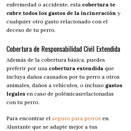
enfermedad o accidente, esta
cobertura te
cubre todos los gastos de la incineración
y
cualquier otro gasto relacionado con el
deceso de tu perro.
Cobertura de Responsabilidad Civil Extendida
Además de la cobertura básica, puedes
preferir por una
cobertura extendida
que
incluya daños causados por tu perro a otros
animales, daños a vehículos, o incluso
gastos
legales
en caso de polémicasrelacionadas
con tu perro.
Para encontrar el
seguro para perros
en
Alustante que se adapte mejor a tus