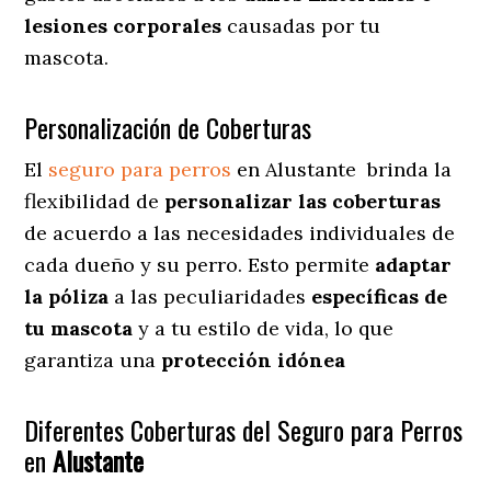
lesiones corporales
causadas por tu
mascota.
Personalización de Coberturas
El
seguro para perros
en
Alustante
brinda
la
flexibilidad de
personalizar las coberturas
de acuerdo a las necesidades individuales de
cada dueño y su perro. Esto permite
adaptar
la póliza
a las peculiaridades
específicas de
tu mascota
y a tu estilo de vida, lo que
garantiza una
protección idónea
Diferentes Coberturas del Seguro para Perros
en
Alustante