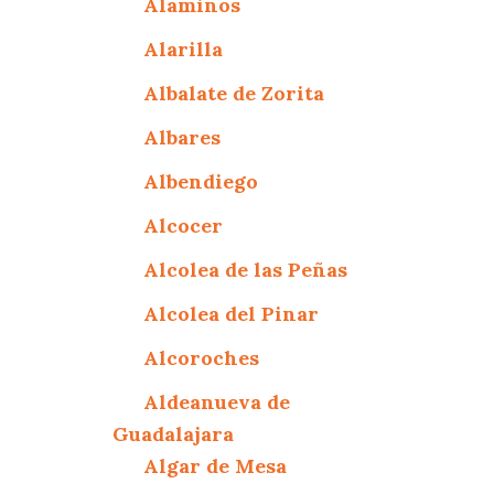
Alaminos
Alarilla
Albalate de Zorita
Albares
Albendiego
Alcocer
Alcolea de las Peñas
Alcolea del Pinar
Alcoroches
Aldeanueva de
Guadalajara
Algar de Mesa