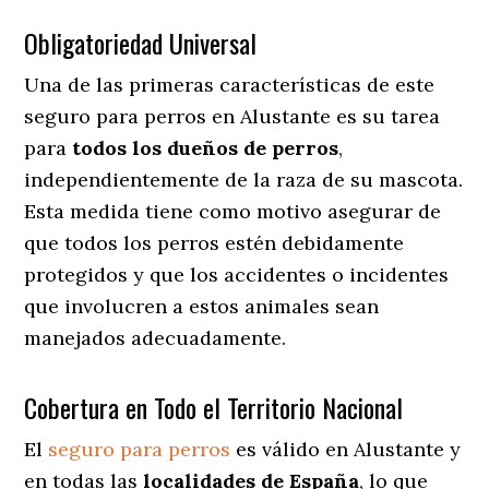
Obligatoriedad Universal
Una de las primeras características de este
seguro para perros en Alustante es su tarea
para
todos los dueños de perros
,
independientemente de la raza de su mascota.
Esta medida tiene como motivo asegurar de
que todos los perros estén debidamente
protegidos y que los accidentes o incidentes
que involucren a estos animales sean
manejados adecuadamente.
Cobertura en Todo el Territorio Nacional
El
seguro para perros
es válido en Alustante y
en todas las
localidades de España
, lo que