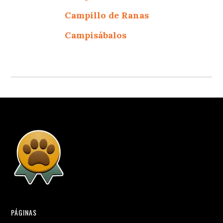
Campillo de Ranas
Campisábalos
PÁGINAS