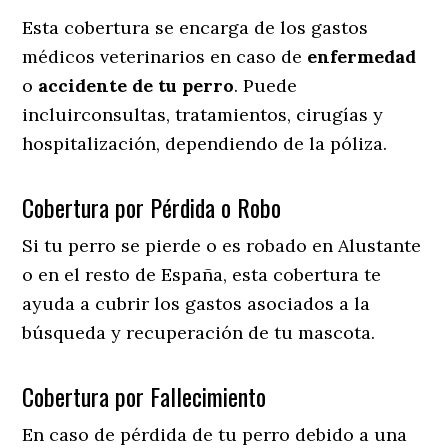
Esta cobertura se encarga de los gastos
médicos veterinarios en caso de
enfermedad
o
accidente
de
tu
perro
. Puede
incluirconsultas, tratamientos, cirugías y
hospitalización, dependiendo de la póliza.
Cobertura por Pérdida o Robo
Si tu perro se pierde o es robado en Alustante
o en el resto de España, esta cobertura te
ayuda a cubrir los gastos asociados a la
búsqueda y recuperación de tu mascota.
Cobertura por Fallecimiento
En caso de pérdida de tu perro debido a una