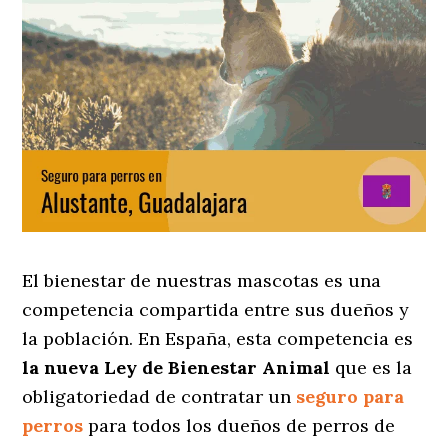
El bienestar de nuestras mascotas es una
competencia compartida entre sus dueños y
la población. En España, esta competencia es
la nueva Ley de Bienestar Animal
que es la
obligatoriedad de contratar un
seguro para
perros
para todos los dueños de perros de