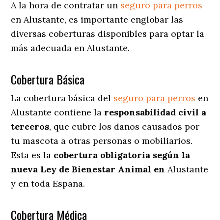
A la hora de contratar un
seguro para perros
en Alustante
, es importante englobar las
diversas coberturas disponibles para optar la
más adecuada en Alustante.
Cobertura Básica
La cobertura básica del
seguro para perros
en
Alustante contiene la
responsabilidad civil a
terceros
, que cubre los daños causados por
tu mascota a otras personas o mobiliarios.
Esta es la
cobertura obligatoria según la
nueva Ley de Bienestar Animal en
Alustante
y en toda España.
Cobertura Médica