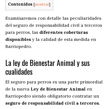
Contenidos
[
mostrar
]
Examinaremos con detalle las peculiaridades
del seguro de responsabilidad civil a terceros
para perros, las
diferentes coberturas
disponibles
y la calidad de esta medida en
Barriopedro.
La ley de Bienestar Animal y sus
cualidades
El seguro para perros es una parte primordial
de la nueva
Ley de Bienestar Animal
en
Barriopedro siendo obligatorio contratar un
seguro de responsabilidad civil a terceros.