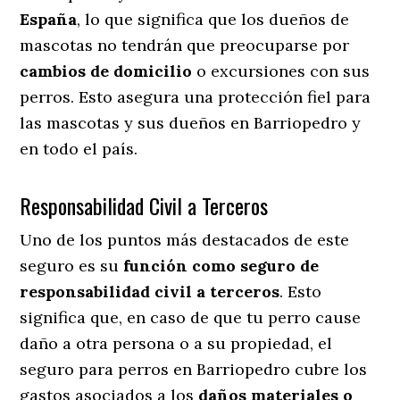
España
, lo que significa que los dueños de
mascotas no tendrán que preocuparse por
cambios de domicilio
o excursiones con sus
perros
. Esto asegura una protección fiel para
las mascotas y sus dueños en Barriopedro y
en todo el país.
Responsabilidad Civil a Terceros
Uno de los puntos más destacados
de este
seguro es su
función como seguro de
responsabilidad civil a terceros
. Esto
significa que, en caso de que tu perro cause
daño a otra persona o a su propiedad, el
seguro para perros en Barriopedro cubre los
gastos asociados a los
daños materiales o