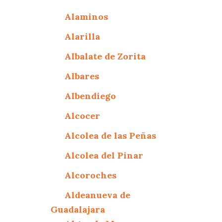
Alaminos
Alarilla
Albalate de Zorita
Albares
Albendiego
Alcocer
Alcolea de las Peñas
Alcolea del Pinar
Alcoroches
Aldeanueva de
Guadalajara