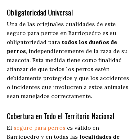
Obligatoriedad Universal
Una de las originales cualidades de este
seguro para perros en Barriopedro es su
obligatoriedad para
todos los dueños de
perros
, independientemente de la raza de su
mascota. Esta medida tiene como finalidad
afianzar de que todos los perros estén
debidamente protegidos y que los accidentes
o incidentes que involucren a estos animales
sean manejados correctamente.
Cobertura en Todo el Territorio Nacional
El
seguro para perros
es válido en
Barriopedro y en todas las
localidades de