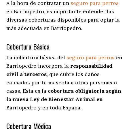
A la hora de contratar un
seguro para perros
en Barriopedro
, es importante entender las
diversas coberturas disponibles para optar la
más adecuada en Barriopedro.
Cobertura Básica
La cobertura básica del
seguro para perros
en
Barriopedro incorpora la
responsabilidad
civil a terceros
, que cubre los daños
causados por tu mascota a otras personas o
casas. Esta es la
cobertura obligatoria según
la nueva Ley de Bienestar Animal en
Barriopedro y en toda España.
Cobertura Médica