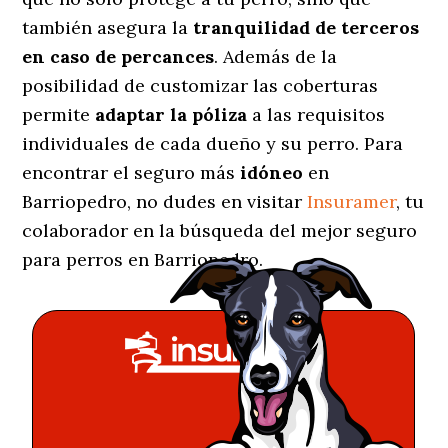
también asegura la
tranquilidad de terceros
en caso de percances
. Además de la
posibilidad de customizar las coberturas
permite
adaptar la póliza
a las requisitos
individuales de cada dueño y su perro. Para
encontrar el seguro más
idóneo
en
Barriopedro, no dudes en visitar
Insuramer
, tu
colaborador en la búsqueda del mejor seguro
para perros en Barriopedro.