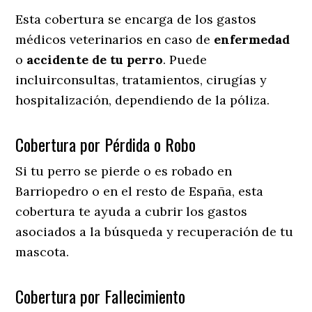
Esta cobertura se encarga de los gastos
médicos veterinarios en caso de
enfermedad
o
accidente
de
tu
perro
. Puede
incluirconsultas, tratamientos, cirugías y
hospitalización, dependiendo de la póliza.
Cobertura por Pérdida o Robo
Si tu perro se pierde o es robado en
Barriopedro o en el resto de España, esta
cobertura te ayuda a cubrir los gastos
asociados a la búsqueda y recuperación de tu
mascota.
Cobertura por Fallecimiento