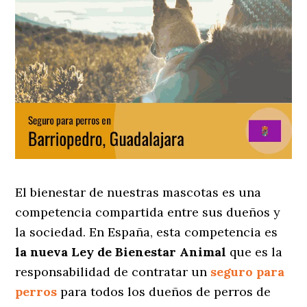
El bienestar de nuestras mascotas es una
competencia compartida entre sus dueños y
la sociedad. En España, esta competencia es
la nueva Ley de Bienestar Animal
que es la
responsabilidad de contratar un
seguro para
perros
para todos los dueños de perros de