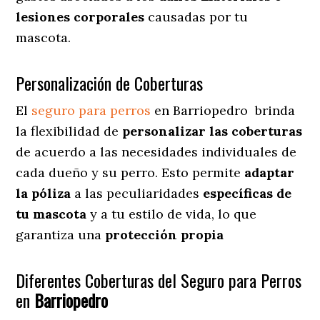
lesiones corporales
causadas por tu
mascota.
Personalización de Coberturas
El
seguro para perros
en
Barriopedro
brinda
la flexibilidad de
personalizar las coberturas
de acuerdo a las necesidades individuales de
cada dueño y su perro. Esto permite
adaptar
la póliza
a las peculiaridades
específicas de
tu mascota
y a tu estilo de vida, lo que
garantiza una
protección propia
Diferentes Coberturas del Seguro para Perros
en
Barriopedro