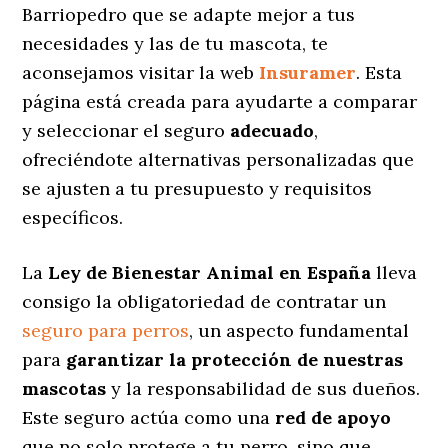
Barriopedro que se adapte mejor a tus
necesidades y las de tu mascota, te
aconsejamos visitar la web
Insuramer
. Esta
página está creada para ayudarte a comparar
y seleccionar el seguro
adecuado
,
ofreciéndote alternativas personalizadas
que
se ajusten a tu presupuesto y requisitos
específicos.
La
Ley de Bienestar Animal en España
lleva
consigo la obligatoriedad de contratar un
seguro para perros
, un aspecto fundamental
para
garantizar la protección de nuestras
mascotas
y la responsabilidad de sus dueños.
Este seguro actúa como una
red de apoyo
que no solo protege a tu perro, sino que