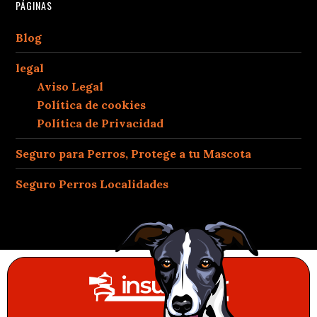
PÁGINAS
Blog
legal
Aviso Legal
Política de cookies
Política de Privacidad
Seguro para Perros, Protege a tu Mascota
Seguro Perros Localidades