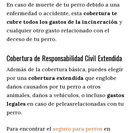
En caso de muerte de tu perro debido a una
enfermedad o accidente, esta
cobertura te
cubre todos los gastos de la incineración
y
cualquier otro gasto relacionado con el
deceso de tu perro.
Cobertura de Responsabilidad Civil Extendida
Además de la cobertura básica, puedes elegir
por una
cobertura extendida
que englobe
daños causados por tu perro a otros
animales, daños a vehículos, o incluso
gastos
legales
en caso de peleasrelacionadas con tu
perro.
Para encontrar el
seguro para perros
en