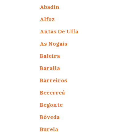
Abadin
Alfoz
Antas De Ulla
As Nogais
Baleira
Baralla
Barreiros
Becerreá
Begonte
Bóveda
Burela