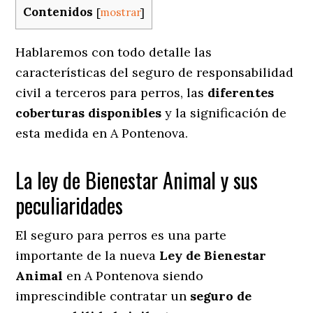
Contenidos
[
mostrar
]
Hablaremos con todo detalle las
características del seguro de responsabilidad
civil a terceros para perros, las
diferentes
coberturas disponibles
y la significación de
esta medida en
A Pontenova.
La ley de Bienestar Animal y sus
peculiaridades
El seguro para perros es una parte
importante de la nueva
Ley de Bienestar
Animal
en A Pontenova siendo
imprescindible contratar un
seguro de