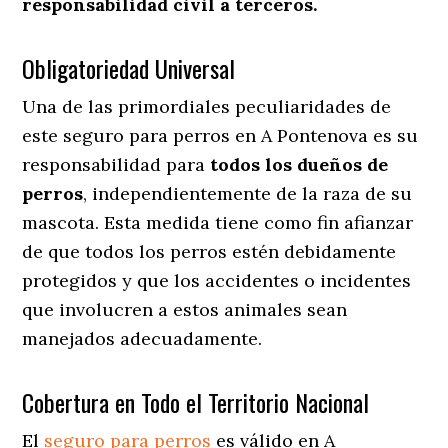
responsabilidad civil a terceros.
Obligatoriedad Universal
Una de las primordiales peculiaridades de
este seguro para perros en A Pontenova es su
responsabilidad para
todos los dueños de
perros
, independientemente de la raza de su
mascota. Esta medida tiene como fin afianzar
de que todos los perros estén debidamente
protegidos y que los accidentes o incidentes
que involucren a estos animales sean
manejados adecuadamente.
Cobertura en Todo el Territorio Nacional
El
seguro para perros
es válido en A