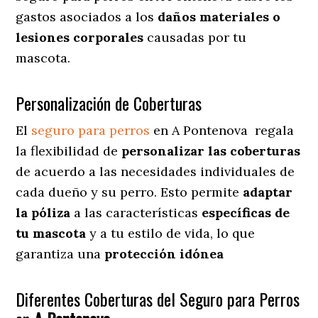
gastos asociados a los
daños materiales o
lesiones corporales
causadas por tu
mascota.
Personalización de Coberturas
El
seguro para perros
en
A Pontenova
regala
la flexibilidad de
personalizar las coberturas
de acuerdo a las necesidades individuales de
cada dueño y su perro. Esto permite
adaptar
la póliza
a las características
específicas de
tu mascota
y a tu estilo de vida, lo que
garantiza una
protección idónea
Diferentes Coberturas del Seguro para Perros