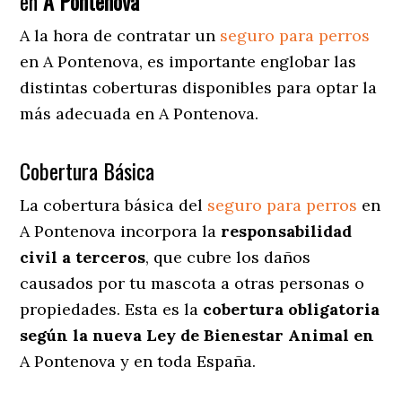
en
A Pontenova
A la hora de contratar un
seguro para perros
en A Pontenova
, es importante englobar las
distintas coberturas disponibles para optar la
más adecuada en A Pontenova.
Cobertura Básica
La cobertura básica del
seguro para perros
en
A Pontenova incorpora la
responsabilidad
civil a terceros
, que cubre los daños
causados por tu mascota a otras personas o
propiedades. Esta es la
cobertura obligatoria
según la nueva Ley de Bienestar Animal en
A Pontenova y en toda España.