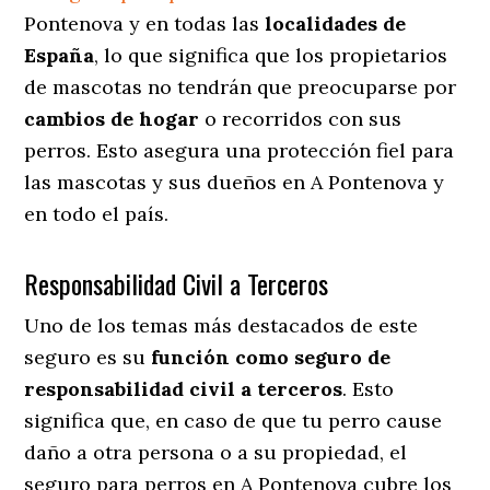
Pontenova y en todas las
localidades de
España
, lo que significa que los propietarios
de mascotas no tendrán que preocuparse por
cambios de hogar
o recorridos con sus
perros
. Esto asegura una protección fiel para
las mascotas y sus dueños en A Pontenova y
en todo el país.
Responsabilidad Civil a Terceros
Uno de los temas más destacados
de este
seguro es su
función como seguro de
responsabilidad civil a terceros
. Esto
significa que, en caso de que tu perro cause
daño a otra persona o a su propiedad, el
seguro para perros en A Pontenova cubre los