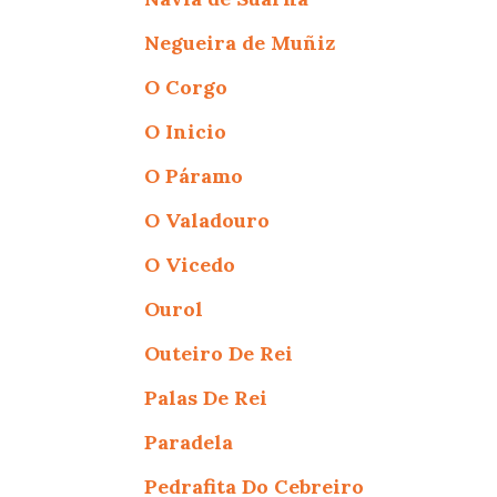
Negueira de Muñiz
O Corgo
O Inicio
O Páramo
O Valadouro
O Vicedo
Ourol
Outeiro De Rei
Palas De Rei
Paradela
Pedrafita Do Cebreiro