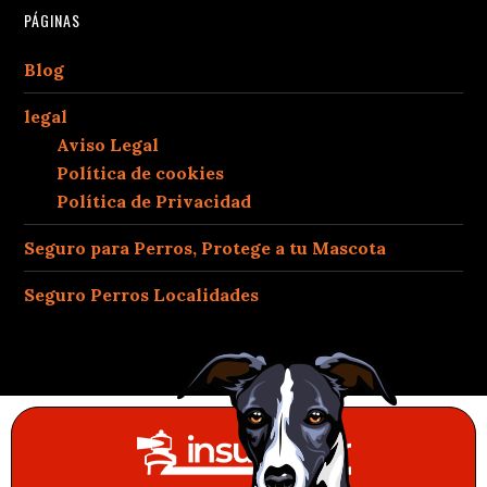
PÁGINAS
Blog
legal
Aviso Legal
Política de cookies
Política de Privacidad
Seguro para Perros, Protege a tu Mascota
Seguro Perros Localidades