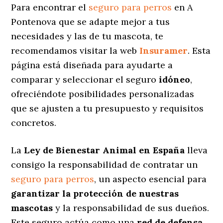
Para encontrar el
seguro para perros
en A
Pontenova que se adapte mejor a tus
necesidades y las de tu mascota, te
recomendamos visitar la web
Insuramer
. Esta
página está diseñada para ayudarte a
comparar y seleccionar el seguro
idóneo
,
ofreciéndote posibilidades personalizadas
que se ajusten a tu presupuesto y requisitos
concretos.
La
Ley de Bienestar Animal en España
lleva
consigo la responsabilidad de contratar un
seguro para perros
, un aspecto esencial para
garantizar la protección de nuestras
mascotas
y la responsabilidad de sus dueños.
Este seguro actúa como una
red de defensa