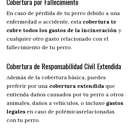
Cobertura por Fallecimiento
En caso de pérdida de tu perro debido a una
enfermedad o accidente, esta
cobertura te
cubre todos los gastos de la incineración
y
cualquier otro gasto relacionado con el
fallecimiento de tu perro.
Cobertura de Responsabilidad Civil Extendida
Además de la cobertura básica, puedes
preferir por una
cobertura extendida
que
entienda daños causados por tu perro a otros
animales, daños a vehículos, o incluso
gastos
legales
en caso de polémicasrelacionadas
con tu perro.