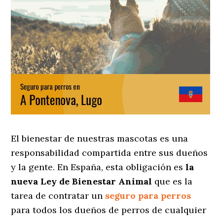
El bienestar de nuestras mascotas es una
responsabilidad compartida entre sus dueños
y la gente. En España, esta obligación es
la
nueva Ley de Bienestar Animal
que es la
tarea de contratar un
seguro para perros
para todos los dueños de perros de cualquier