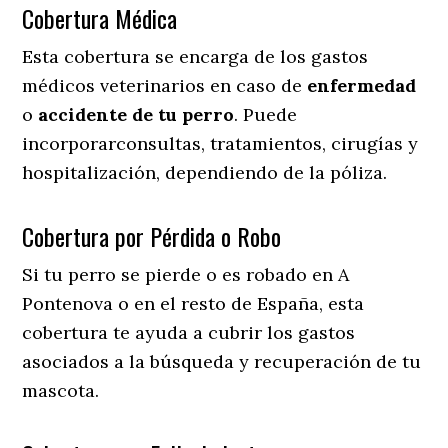
Cobertura Médica
Esta cobertura se encarga de los gastos
médicos veterinarios en caso de
enfermedad
o
accidente
de
tu
perro
. Puede
incorporarconsultas, tratamientos, cirugías y
hospitalización, dependiendo de la póliza.
Cobertura por Pérdida o Robo
Si tu perro se pierde o es robado en A
Pontenova o en el resto de España, esta
cobertura te ayuda a cubrir los gastos
asociados a la búsqueda y recuperación de tu
mascota.