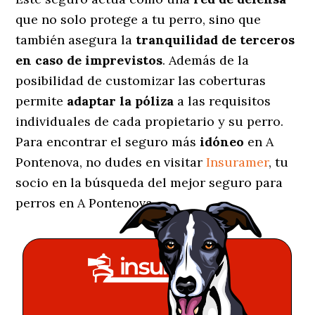
que no solo protege a tu perro, sino que
también asegura la
tranquilidad de terceros
en caso de imprevistos
. Además de la
posibilidad de customizar las coberturas
permite
adaptar la póliza
a las requisitos
individuales de cada propietario y su perro.
Para encontrar el seguro más
idóneo
en A
Pontenova, no dudes en visitar
Insuramer
, tu
socio en la búsqueda del mejor seguro para
perros en A Pontenova.