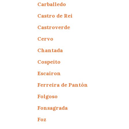
Carballedo
Castro de Rei
Castroverde
Cervo
Chantada
Cospeito
Escairon
Ferreira de Pantón
Folgoso
Fonsagrada
Foz