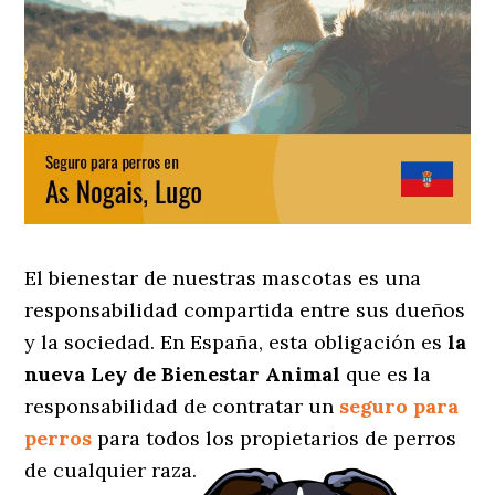
El bienestar de nuestras mascotas es una
responsabilidad compartida entre sus dueños
y la sociedad. En España, esta obligación es
la
nueva Ley de Bienestar Animal
que es la
responsabilidad de contratar un
seguro para
perros
para todos los propietarios de perros
de cualquier raza.