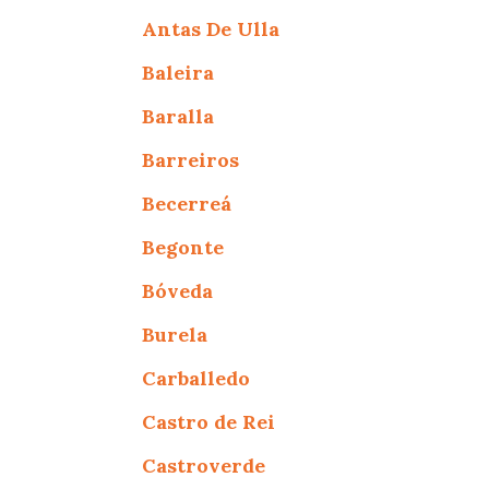
Antas De Ulla
Baleira
Baralla
Barreiros
Becerreá
Begonte
Bóveda
Burela
Carballedo
Castro de Rei
Castroverde