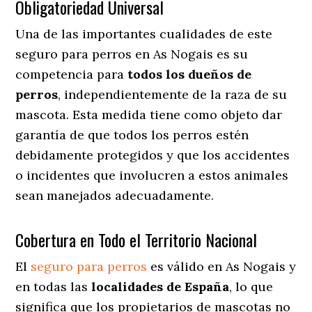
Obligatoriedad Universal
Una de las importantes cualidades de este
seguro para perros en As Nogais es su
competencia para
todos los dueños de
perros
, independientemente de la raza de su
mascota. Esta medida tiene como objeto dar
garantía de que todos los perros estén
debidamente protegidos y que los accidentes
o incidentes que involucren a estos animales
sean manejados adecuadamente.
Cobertura en Todo el Territorio Nacional
El
seguro para perros
es válido en As Nogais y
en todas las
localidades de España
, lo que
significa que los propietarios de mascotas no