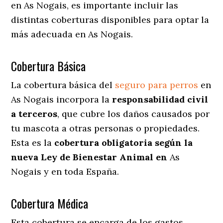
en As Nogais
, es importante incluir las
distintas coberturas disponibles para optar la
más adecuada en As Nogais.
Cobertura Básica
La cobertura básica del
seguro para perros
en
As Nogais incorpora la
responsabilidad civil
a terceros
, que cubre los daños causados por
tu mascota a otras personas o propiedades.
Esta es la
cobertura obligatoria según la
nueva Ley de Bienestar Animal en
As
Nogais y en toda España.
Cobertura Médica
Esta cobertura se encarga de los gastos