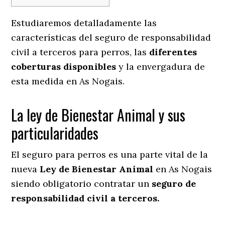
Estudiaremos detalladamente las
características del seguro de responsabilidad
civil a terceros para perros, las
diferentes
coberturas disponibles
y la envergadura de
esta medida en
As Nogais.
La ley de Bienestar Animal y sus
particularidades
El seguro para perros es una parte vital de la
nueva
Ley de Bienestar Animal
en As Nogais
siendo obligatorio contratar un
seguro de
responsabilidad civil a terceros.