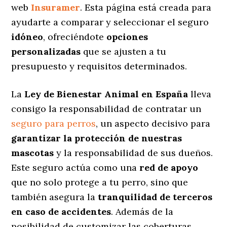
web
Insuramer
. Esta página está creada para
ayudarte a comparar y seleccionar el seguro
idóneo
, ofreciéndote
opciones
personalizadas
que se ajusten a tu
presupuesto y requisitos determinados.
La
Ley de Bienestar Animal en España
lleva
consigo la responsabilidad de contratar un
seguro para perros
, un aspecto decisivo para
garantizar la protección de nuestras
mascotas
y la responsabilidad de sus dueños.
Este seguro actúa como una
red de apoyo
que no solo protege a tu perro, sino que
también asegura la
tranquilidad de terceros
en caso de accidentes
. Además de la
posibilidad de customizar las coberturas