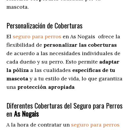
mascota.
Personalización de Coberturas
El
seguro para perros
en
As Nogais
ofrece
la
flexibilidad de
personalizar las coberturas
de acuerdo a las necesidades individuales de
cada dueño y su perro. Esto permite
adaptar
la póliza
a las cualidades
específicas de tu
mascota
y a tu estilo de vida, lo que garantiza
una
protección apropiada
Diferentes Coberturas del Seguro para Perros
en
As Nogais
A la hora de contratar un
seguro para perros