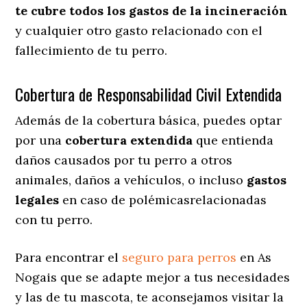
te cubre todos los gastos de la incineración
y cualquier otro gasto relacionado con el
fallecimiento de tu perro.
Cobertura de Responsabilidad Civil Extendida
Además de la cobertura básica, puedes optar
por una
cobertura extendida
que entienda
daños causados por tu perro a otros
animales, daños a vehículos, o incluso
gastos
legales
en caso de polémicasrelacionadas
con tu perro.
Para encontrar el
seguro para perros
en As
Nogais que se adapte mejor a tus necesidades
y las de tu mascota, te aconsejamos visitar la