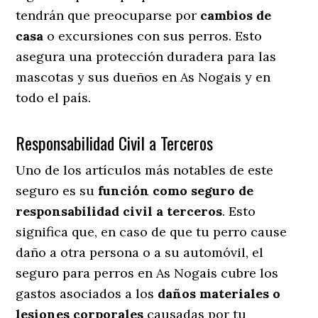
tendrán que preocuparse por
cambios de
casa
o excursiones con sus perros
. Esto
asegura una protección duradera para las
mascotas y sus dueños en As Nogais y en
todo el país.
Responsabilidad Civil a Terceros
Uno de los artículos más notables
de este
seguro es su
función como seguro de
responsabilidad civil a terceros
. Esto
significa que, en caso de que tu perro cause
daño a otra persona o a su automóvil, el
seguro para perros en As Nogais cubre los
gastos asociados a los
daños materiales o
lesiones corporales
causadas por tu