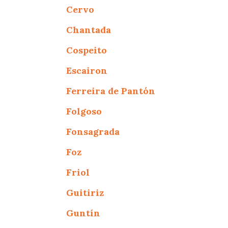
Cervo
Chantada
Cospeito
Escairon
Ferreira de Pantón
Folgoso
Fonsagrada
Foz
Friol
Guitiriz
Guntín