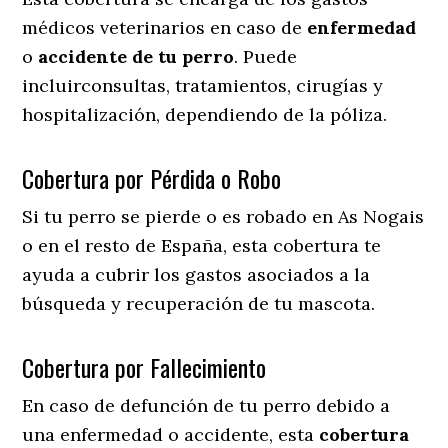
médicos veterinarios en caso de
enfermedad
o
accidente
de
tu
perro
. Puede
incluirconsultas, tratamientos, cirugías y
hospitalización, dependiendo de la póliza.
Cobertura por Pérdida o Robo
Si tu perro se pierde o es robado en As Nogais
o en el resto de España, esta cobertura te
ayuda a cubrir los gastos asociados a la
búsqueda y recuperación de tu mascota.
Cobertura por Fallecimiento
En caso de defunción de tu perro debido a
una enfermedad o accidente, esta
cobertura