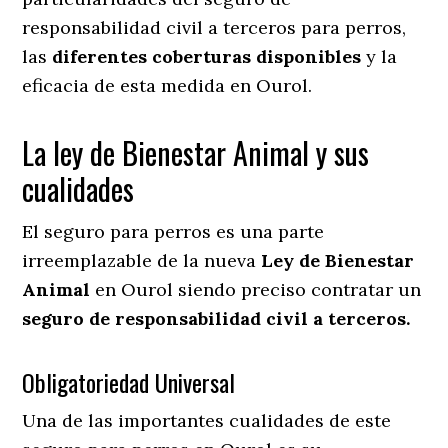
responsabilidad civil a terceros para perros,
las
diferentes coberturas disponibles
y la
eficacia de esta medida en
Ourol.
La ley de Bienestar Animal y sus
cualidades
El seguro para perros es una parte
irreemplazable de la nueva
Ley de Bienestar
Animal
en Ourol siendo preciso contratar un
seguro de responsabilidad civil a terceros.
Obligatoriedad Universal
Una de las importantes cualidades de este