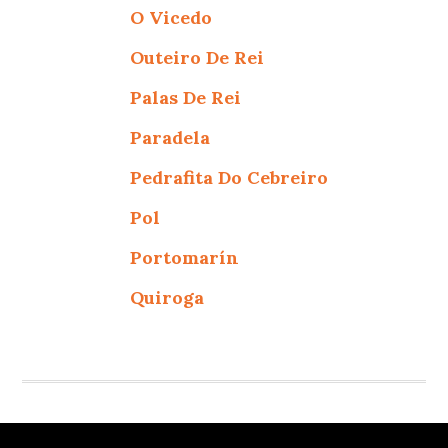
O Vicedo
Outeiro De Rei
Palas De Rei
Paradela
Pedrafita Do Cebreiro
Pol
Portomarín
Quiroga