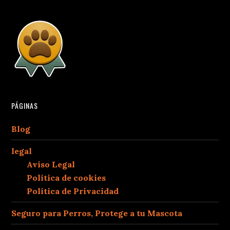
PÁGINAS
Blog
legal
Aviso Legal
Política de cookies
Política de Privacidad
Seguro para Perros, Protege a tu Mascota