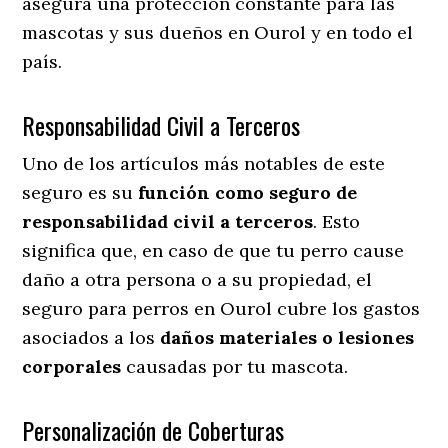
asegura una protección constante para las
mascotas y sus dueños en Ourol y en todo el
país.
Responsabilidad Civil a Terceros
Uno de los artículos más notables
de este
seguro es su
función como seguro de
responsabilidad civil a terceros
. Esto
significa que, en caso de que tu perro cause
daño a otra persona o a su propiedad, el
seguro para perros en Ourol cubre los gastos
asociados a los
daños materiales o lesiones
corporales
causadas por tu mascota.
Personalización de Coberturas