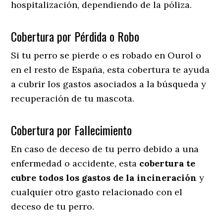
hospitalización, dependiendo de la póliza.
Cobertura por Pérdida o Robo
Si tu perro se pierde o es robado en Ourol o
en el resto de España, esta cobertura te ayuda
a cubrir los gastos asociados a la búsqueda y
recuperación de tu mascota.
Cobertura por Fallecimiento
En caso de deceso de tu perro debido a una
enfermedad o accidente, esta
cobertura te
cubre todos los gastos de la incineración
y
cualquier otro gasto relacionado con el
deceso de tu perro.