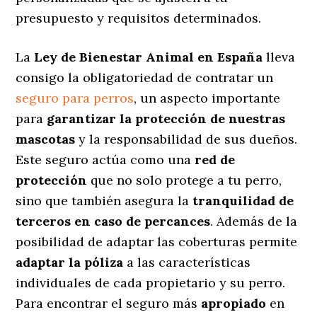
presupuesto y requisitos determinados.
La
Ley de Bienestar Animal en España
lleva
consigo la obligatoriedad de contratar un
seguro para perros
, un aspecto importante
para
garantizar la protección de nuestras
mascotas
y la responsabilidad de sus dueños.
Este seguro actúa como una
red de
protección
que no solo protege a tu perro,
sino que también asegura la
tranquilidad de
terceros en caso de percances
. Además de la
posibilidad de adaptar las coberturas permite
adaptar la póliza
a las características
individuales de cada propietario y su perro.
Para encontrar el seguro más
apropiado
en