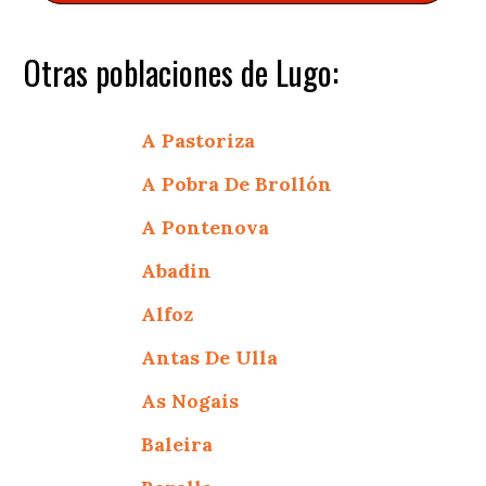
Otras poblaciones de Lugo:
A Pastoriza
A Pobra De Brollón
A Pontenova
Abadin
Alfoz
Antas De Ulla
As Nogais
Baleira