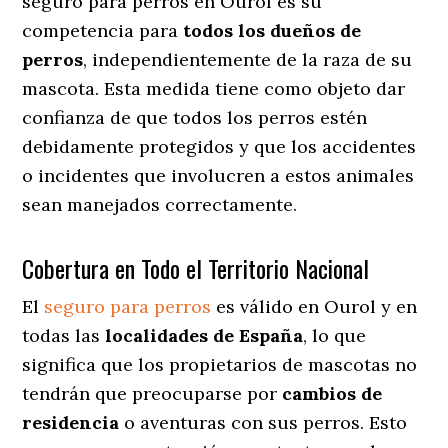
seguro para perros en Ourol es su
competencia para
todos los dueños de
perros
, independientemente de la raza de su
mascota. Esta medida tiene como objeto dar
confianza de que todos los perros estén
debidamente protegidos y que los accidentes
o incidentes que involucren a estos animales
sean manejados correctamente.
Cobertura en Todo el Territorio Nacional
El
seguro para perros
es válido en Ourol y en
todas las
localidades de España
, lo que
significa que los propietarios de mascotas no
tendrán que preocuparse por
cambios de
residencia
o aventuras con sus perros
. Esto