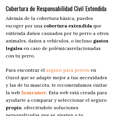
Cobertura de Responsabilidad Civil Extendida
Además de la cobertura básica, puedes
escoger por una
cobertura extendida
que
entienda daños causados por tu perro a otros
animales, daños a vehículos, o incluso
gastos
legales
en caso de polémicasrelacionadas
con tu perro.
Para encontrar el
seguro para perros
en
Ourol que se adapte mejor a tus necesidades
y las de tu mascota, te recomendamos visitar
la web
Insuramer
. Esta web está creada para
ayudarte a comparar y seleccionar el seguro
propio
, ofreciéndote soluciones
personalizadas
que se ajusten a tu