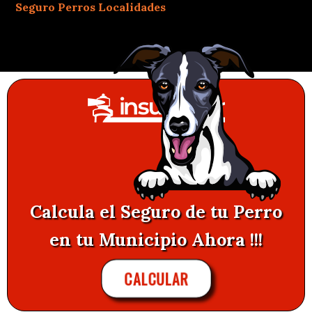
Seguro Perros Localidades
Calcula el Seguro de tu Perro
en tu Municipio Ahora !!!
CALCULAR