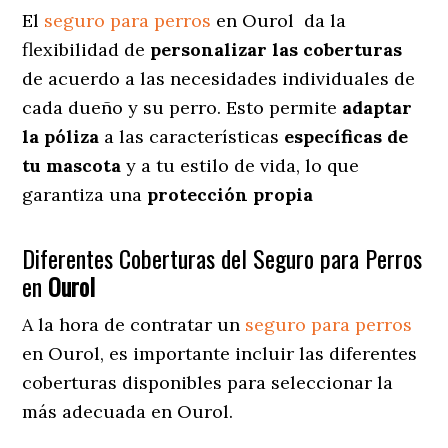
El
seguro para perros
en
Ourol
da
la
flexibilidad de
personalizar las coberturas
de acuerdo a las necesidades individuales de
cada dueño y su perro. Esto permite
adaptar
la póliza
a las características
específicas de
tu mascota
y a tu estilo de vida, lo que
garantiza una
protección propia
Diferentes Coberturas del Seguro para Perros
en
Ourol
A la hora de contratar un
seguro para perros
en Ourol
, es importante incluir las diferentes
coberturas disponibles para seleccionar la
más adecuada en Ourol.