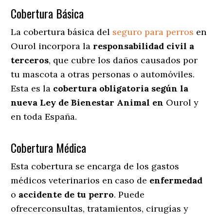
Cobertura Básica
La cobertura básica del
seguro para perros
en
Ourol incorpora la
responsabilidad civil a
terceros
, que cubre los daños causados por
tu mascota a otras personas o automóviles.
Esta es la
cobertura obligatoria según la
nueva Ley de Bienestar Animal en
Ourol y
en toda España.
Cobertura Médica
Esta cobertura se encarga de los gastos
médicos veterinarios en caso de
enfermedad
o
accidente
de
tu
perro
. Puede
ofrecerconsultas, tratamientos, cirugías y