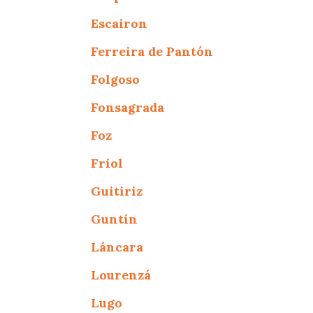
Escairon
Ferreira de Pantón
Folgoso
Fonsagrada
Foz
Friol
Guitiriz
Guntín
Láncara
Lourenzá
Lugo