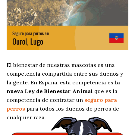
El bienestar de nuestras mascotas es una
competencia compartida entre sus dueños y
la gente. En España, esta competencia es
la
nueva Ley de Bienestar Animal
que es la
competencia de contratar un
seguro para
perros
para todos los dueños de perros de
cualquier raza.