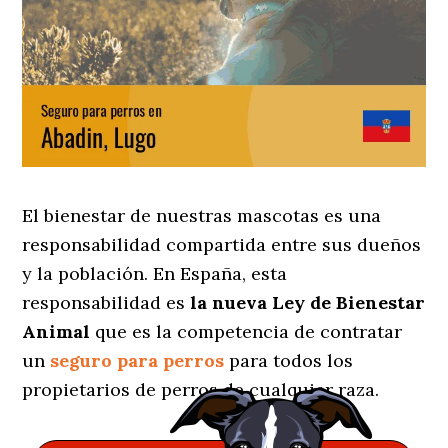
El bienestar de nuestras mascotas es una
responsabilidad compartida entre sus dueños
y la población. En España, esta
responsabilidad es
la nueva Ley de Bienestar
Animal
que es la competencia de contratar
un
seguro para perros
para todos los
propietarios de perros de cualquier raza.