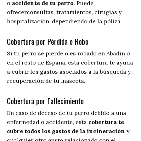
o
accidente
de
tu
perro
. Puede
ofrecerconsultas, tratamientos, cirugías y
hospitalización, dependiendo de la póliza.
Cobertura por Pérdida o Robo
Si tu perro se pierde o es robado en Abadin o
en el resto de España, esta cobertura te ayuda
a cubrir los gastos asociados a la búsqueda y
recuperación de tu mascota.
Cobertura por Fallecimiento
En caso de deceso de tu perro debido a una
enfermedad o accidente, esta
cobertura te
cubre todos los gastos de la incineración
y
cualquier otro gasto relacionado con el