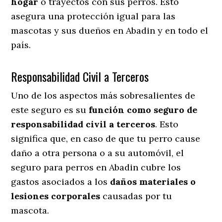
hogar
o trayectos con sus perros
. Esto
asegura una protección igual para las
mascotas y sus dueños en Abadin y en todo el
país.
Responsabilidad Civil a Terceros
Uno de los aspectos más sobresalientes
de
este seguro es su
función como seguro de
responsabilidad civil a terceros
. Esto
significa que, en caso de que tu perro cause
daño a otra persona o a su automóvil, el
seguro para perros en Abadin cubre los
gastos asociados a los
daños materiales o
lesiones corporales
causadas por tu
mascota.