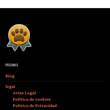
PÁGINAS
Blog
legal
Aviso Legal
Política de cookies
Política de Privacidad