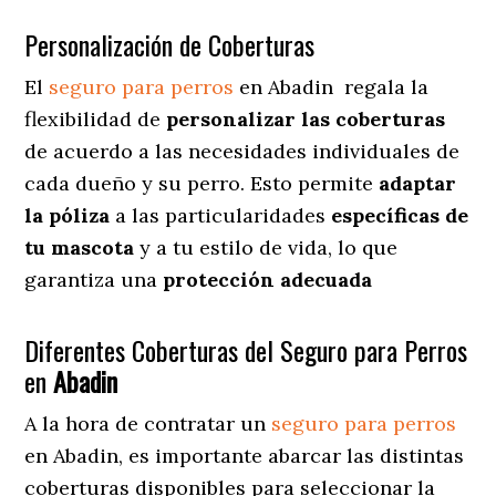
Personalización de Coberturas
El
seguro para perros
en
Abadin
regala
la
flexibilidad de
personalizar las coberturas
de acuerdo a las necesidades individuales de
cada dueño y su perro. Esto permite
adaptar
la póliza
a las particularidades
específicas de
tu mascota
y a tu estilo de vida, lo que
garantiza una
protección adecuada
Diferentes Coberturas del Seguro para Perros
en
Abadin
A la hora de contratar un
seguro para perros
en Abadin
, es importante abarcar las distintas
coberturas disponibles para seleccionar la