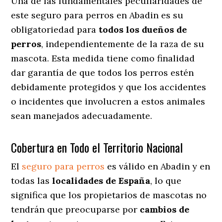
Una de las fundamentales peculiaridades de
este seguro para perros en Abadin es su
obligatoriedad para
todos los dueños de
perros
, independientemente de la raza de su
mascota. Esta medida tiene como finalidad
dar garantía de que todos los perros estén
debidamente protegidos y que los accidentes
o incidentes que involucren a estos animales
sean manejados adecuadamente.
Cobertura en Todo el Territorio Nacional
El
seguro para perros
es válido en Abadin y en
todas las
localidades de España
, lo que
significa que los propietarios de mascotas no
tendrán que preocuparse por
cambios de