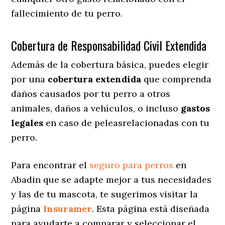
fallecimiento de tu perro.
Cobertura de Responsabilidad Civil Extendida
Además de la cobertura básica, puedes elegir
por una
cobertura extendida
que comprenda
daños causados por tu perro a otros
animales, daños a vehículos, o incluso
gastos
legales
en caso de peleasrelacionadas con tu
perro.
Para encontrar el
seguro para perros
en
Abadin que se adapte mejor a tus necesidades
y las de tu mascota, te sugerimos visitar la
página
Insuramer
. Esta página está diseñada
para ayudarte a comparar y seleccionar el