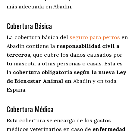
más adecuada en Abadin.
Cobertura Básica
La cobertura básica del
seguro para perros
en
Abadin contiene la
responsabilidad civil a
terceros
, que cubre los daños causados por
tu mascota a otras personas o casas. Esta es
la
cobertura obligatoria según la nueva Ley
de Bienestar Animal en
Abadin y en toda
España.
Cobertura Médica
Esta cobertura se encarga de los gastos
médicos veterinarios en caso de
enfermedad