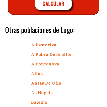
CALCULAR
Otras poblaciones de Lugo:
A Pastoriza
A Pobra De Brollón
A Pontenova
Alfoz
Antas De Ulla
As Nogais
Baleira