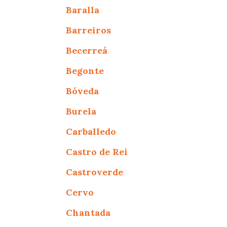
Baralla
Barreiros
Becerreá
Begonte
Bóveda
Burela
Carballedo
Castro de Rei
Castroverde
Cervo
Chantada