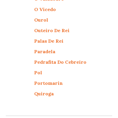
O Vicedo
Ourol
Outeiro De Rei
Palas De Rei
Paradela
Pedrafita Do Cebreiro
Pol
Portomarín
Quiroga