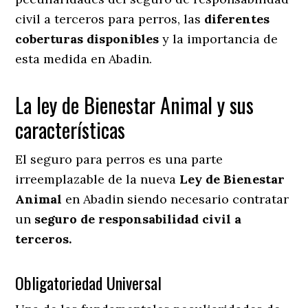
civil a terceros para perros, las
diferentes
coberturas disponibles
y la importancia de
esta medida en
Abadin.
La ley de Bienestar Animal y sus
características
El seguro para perros es una parte
irreemplazable de la nueva
Ley de Bienestar
Animal
en Abadin siendo necesario contratar
un
seguro de responsabilidad civil a
terceros.
Obligatoriedad Universal