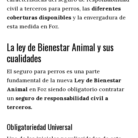
civil a terceros para perros, las
diferentes
coberturas disponibles
y la envergadura de
esta medida en
Foz.
La ley de Bienestar Animal y sus
cualidades
El seguro para perros es una parte
fundamental de la nueva
Ley de Bienestar
Animal
en Foz siendo obligatorio contratar
un
seguro de responsabilidad civil a
terceros.
Obligatoriedad Universal