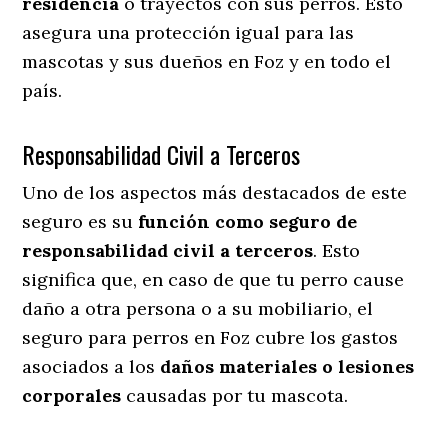
residencia
o trayectos con sus perros
. Esto
asegura una protección igual para las
mascotas y sus dueños en Foz y en todo el
país.
Responsabilidad Civil a Terceros
Uno de los aspectos más destacados
de este
seguro es su
función como seguro de
responsabilidad civil a terceros
. Esto
significa que, en caso de que tu perro cause
daño a otra persona o a su mobiliario, el
seguro para perros en Foz cubre los gastos
asociados a los
daños materiales o lesiones
corporales
causadas por tu mascota.