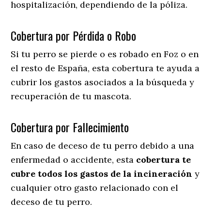
hospitalización, dependiendo de la póliza.
Cobertura por Pérdida o Robo
Si tu perro se pierde o es robado en Foz o en
el resto de España, esta cobertura te ayuda a
cubrir los gastos asociados a la búsqueda y
recuperación de tu mascota.
Cobertura por Fallecimiento
En caso de deceso de tu perro debido a una
enfermedad o accidente, esta
cobertura te
cubre todos los gastos de la incineración
y
cualquier otro gasto relacionado con el
deceso de tu perro.