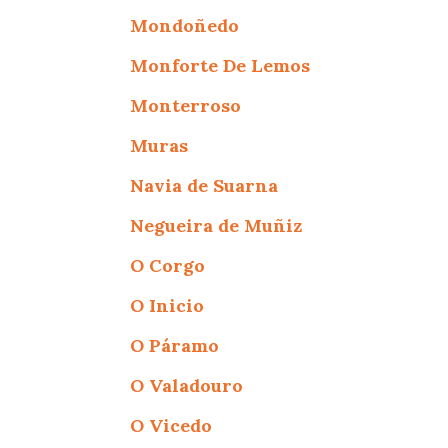
Mondoñedo
Monforte De Lemos
Monterroso
Muras
Navia de Suarna
Negueira de Muñiz
O Corgo
O Inicio
O Páramo
O Valadouro
O Vicedo