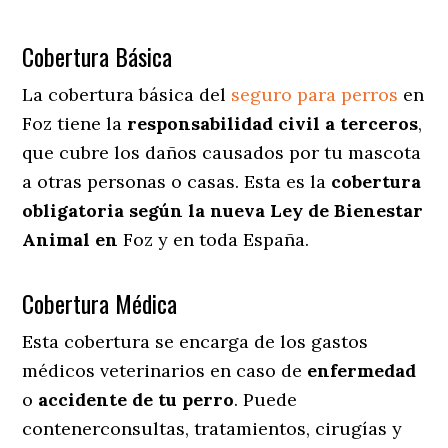
Cobertura Básica
La cobertura básica del
seguro para perros
en
Foz tiene la
responsabilidad civil a terceros
,
que cubre los daños causados por tu mascota
a otras personas o casas. Esta es la
cobertura
obligatoria según la nueva Ley de Bienestar
Animal en
Foz y en toda España.
Cobertura Médica
Esta cobertura se encarga de los gastos
médicos veterinarios en caso de
enfermedad
o
accidente
de
tu
perro
. Puede
contenerconsultas, tratamientos, cirugías y