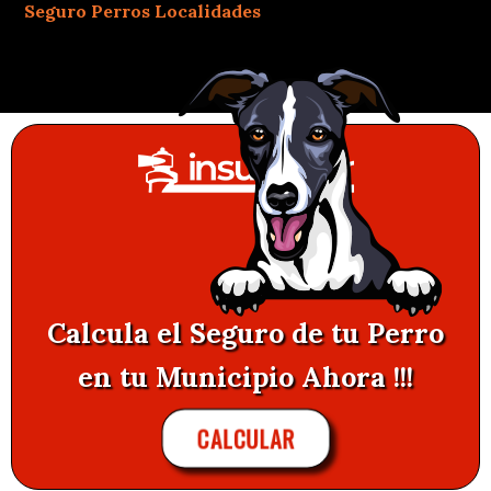
Seguro Perros Localidades
Calcula el Seguro de tu Perro
en tu Municipio Ahora !!!
CALCULAR