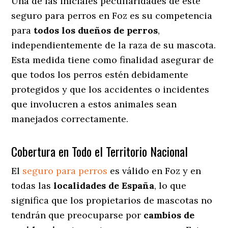
Una de las iniciales peculiaridades de este
seguro para perros en Foz es su competencia
para
todos los dueños de perros
,
independientemente de la raza de su mascota.
Esta medida tiene como finalidad asegurar de
que todos los perros estén debidamente
protegidos y que los accidentes o incidentes
que involucren a estos animales sean
manejados correctamente.
Cobertura en Todo el Territorio Nacional
El
seguro para perros
es válido en Foz y en
todas las
localidades de España
, lo que
significa que los propietarios de mascotas no
tendrán que preocuparse por
cambios de