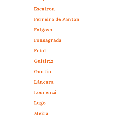
Escairon
Ferreira de Pantón
Folgoso
Fonsagrada
Friol
Guitiriz
Guntín
Láncara
Lourenzá
Lugo
Meira