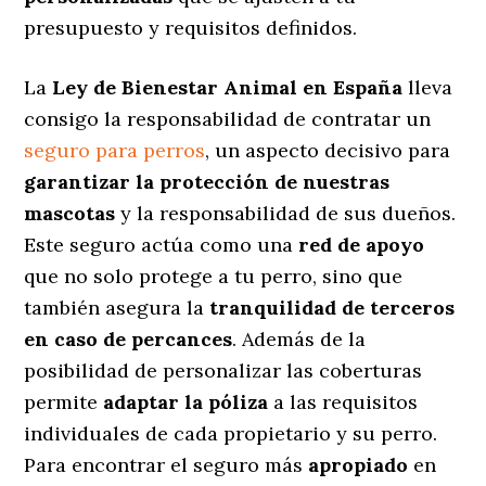
presupuesto y requisitos definidos.
La
Ley de Bienestar Animal en España
lleva
consigo la responsabilidad de contratar un
seguro para perros
, un aspecto decisivo para
garantizar la protección de nuestras
mascotas
y la responsabilidad de sus dueños.
Este seguro actúa como una
red de apoyo
que no solo protege a tu perro, sino que
también asegura la
tranquilidad de terceros
en caso de percances
. Además de la
posibilidad de personalizar las coberturas
permite
adaptar la póliza
a las requisitos
individuales de cada propietario y su perro.
Para encontrar el seguro más
apropiado
en