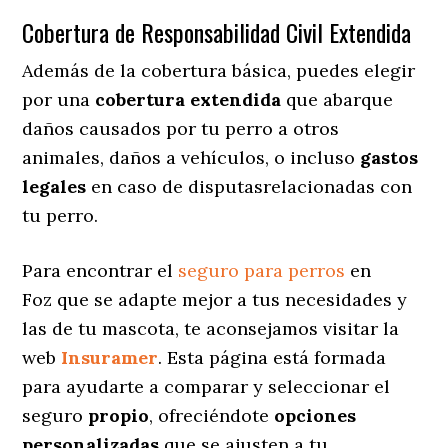
Cobertura de Responsabilidad Civil Extendida
Además de la cobertura básica, puedes elegir
por una
cobertura extendida
que abarque
daños causados por tu perro a otros
animales, daños a vehículos, o incluso
gastos
legales
en caso de disputasrelacionadas con
tu perro.
Para encontrar el
seguro para perros
en
Foz que se adapte mejor a tus necesidades y
las de tu mascota, te aconsejamos visitar la
web
Insuramer
. Esta página está formada
para ayudarte a comparar y seleccionar el
seguro
propio
, ofreciéndote
opciones
personalizadas
que se ajusten a tu