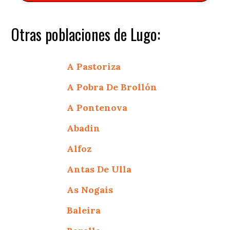
Otras poblaciones de Lugo:
A Pastoriza
A Pobra De Brollón
A Pontenova
Abadin
Alfoz
Antas De Ulla
As Nogais
Baleira