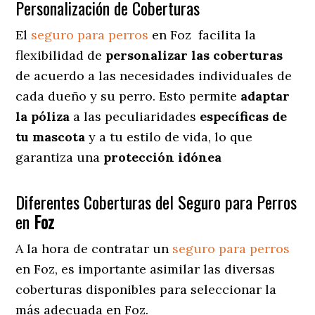
Personalización de Coberturas
El
seguro para perros
en
Foz
facilita
la
flexibilidad de
personalizar las coberturas
de acuerdo a las necesidades individuales de
cada dueño y su perro. Esto permite
adaptar
la póliza
a las peculiaridades
específicas de
tu mascota
y a tu estilo de vida, lo que
garantiza una
protección idónea
Diferentes Coberturas del Seguro para Perros
en
Foz
A la hora de contratar un
seguro para perros
en Foz
, es importante asimilar las diversas
coberturas disponibles para seleccionar la
más adecuada en Foz.