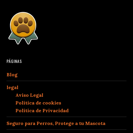
PÁGINAS
Blog
legal
Aviso Legal
Política de cookies
Política de Privacidad
Seguro para Perros, Protege a tu Mascota