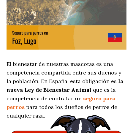
El bienestar de nuestras mascotas es una
competencia compartida entre sus dueños y
la población. En España, esta obligación es
la
nueva Ley de Bienestar Animal
que es la
competencia de contratar un
seguro para
perros
para todos los dueños de perros de
cualquier raza.