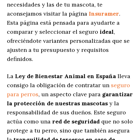
necesidades y las de tu mascota, te
aconsejamos visitar la página
Insuramer
.
Esta página está pensada para ayudarte a
comparar y seleccionar el seguro
ideal
,
ofreciéndote variantes personalizadas
que se
ajusten a tu presupuesto y requisitos
definidos.
La
Ley de Bienestar Animal en España
lleva
consigo la obligación de contratar un
seguro
para perros
, un aspecto clave para
garantizar
la protección de nuestras mascotas
y la
responsabilidad de sus dueños. Este seguro
actúa como una
red de seguridad
que no solo
protege a tu perro, sino que también asegura
la
tranquilidad de terceros en caso de