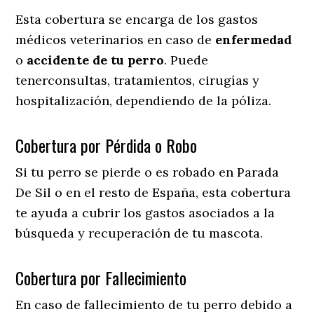
Esta cobertura se encarga de los gastos
médicos veterinarios en caso de
enfermedad
o
accidente
de
tu
perro
. Puede
tenerconsultas, tratamientos, cirugías y
hospitalización, dependiendo de la póliza.
Cobertura por Pérdida o Robo
Si tu perro se pierde o es robado en Parada
De Sil o en el resto de España, esta cobertura
te ayuda a cubrir los gastos asociados a la
búsqueda y recuperación de tu mascota.
Cobertura por Fallecimiento
En caso de fallecimiento de tu perro debido a