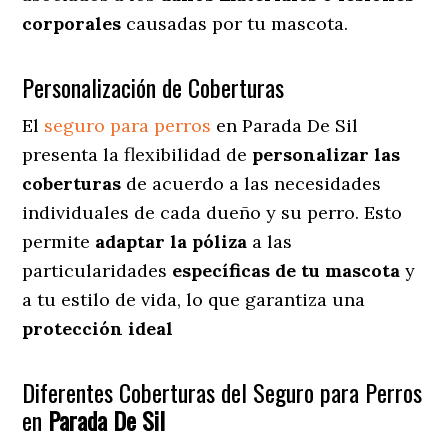
corporales
causadas por tu mascota.
Personalización de Coberturas
El
seguro para perros
en
Parada De Sil
presenta
la flexibilidad de
personalizar las
coberturas
de acuerdo a las necesidades
individuales de cada dueño y su perro. Esto
permite
adaptar la póliza
a las
particularidades
específicas de tu mascota
y
a tu estilo de vida, lo que garantiza una
protección ideal
Diferentes Coberturas del Seguro para Perros
en
Parada De Sil