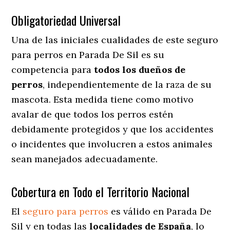
Obligatoriedad Universal
Una de las iniciales cualidades de este seguro
para perros en Parada De Sil es su
competencia para
todos los dueños de
perros
, independientemente de la raza de su
mascota. Esta medida tiene como motivo
avalar de que todos los perros estén
debidamente protegidos y que los accidentes
o incidentes que involucren a estos animales
sean manejados adecuadamente.
Cobertura en Todo el Territorio Nacional
El
seguro para perros
es válido en Parada De
Sil y en todas las
localidades de España
, lo