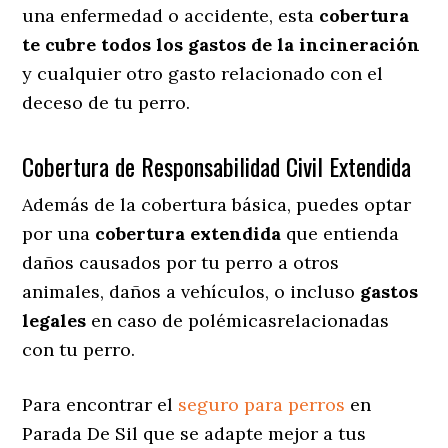
una enfermedad o accidente, esta
cobertura
te cubre todos los gastos de la incineración
y cualquier otro gasto relacionado con el
deceso de tu perro.
Cobertura de Responsabilidad Civil Extendida
Además de la cobertura básica, puedes optar
por una
cobertura extendida
que entienda
daños causados por tu perro a otros
animales, daños a vehículos, o incluso
gastos
legales
en caso de polémicasrelacionadas
con tu perro.
Para encontrar el
seguro para perros
en
Parada De Sil que se adapte mejor a tus