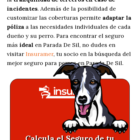
incidentes
. Además de la posibilidad de
customizar las coberturas permite
adaptar la
póliza
a las necesidades individuales de cada
dueño y su perro. Para encontrar el seguro
más
ideal
en Parada De Sil, no dudes en
visitar
Insuramer
, tu socio en la búsqueda del
mejor seguro para perros en Parada De Sil.
Calcula el Seguro de tu