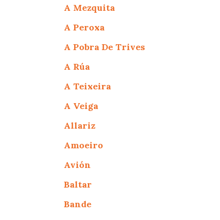
A Mezquita
A Peroxa
A Pobra De Trives
A Rúa
A Teixeira
A Veiga
Allariz
Amoeiro
Avión
Baltar
Bande