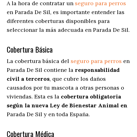
A la hora de contratar un
seguro para perros
en Parada De Sil
, es importante entender las
diferentes coberturas disponibles para
seleccionar la más adecuada en Parada De Sil.
Cobertura Básica
La cobertura básica del
seguro para perros
en
Parada De Sil contiene la
responsabilidad
civil a terceros
, que cubre los daños
causados por tu mascota a otras personas o
viviendas. Esta es la
cobertura obligatoria
según la nueva Ley de Bienestar Animal en
Parada De Sil y en toda España.
Cobertura Médica