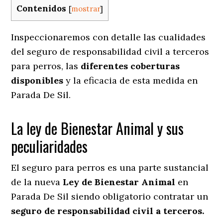
Contenidos
[
mostrar
]
Inspeccionaremos con detalle las cualidades
del seguro de responsabilidad civil a terceros
para perros, las
diferentes coberturas
disponibles
y la eficacia de esta medida en
Parada De Sil.
La ley de Bienestar Animal y sus
peculiaridades
El seguro para perros es una parte sustancial
de la nueva
Ley de Bienestar Animal
en
Parada De Sil siendo obligatorio contratar un
seguro de responsabilidad civil a terceros.