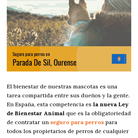
El bienestar de nuestras mascotas es una
tarea compartida entre sus dueños y la gente.
En España, esta competencia es
la nueva Ley
de Bienestar Animal
que es la obligatoriedad
de contratar un
seguro para perros
para
todos los propietarios de perros de cualquier