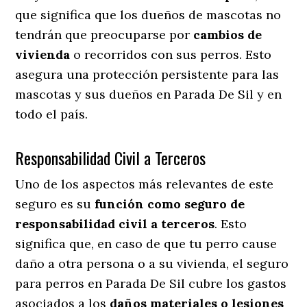
que significa que los dueños de mascotas no
tendrán que preocuparse por
cambios de
vivienda
o recorridos con sus perros
. Esto
asegura una protección persistente para las
mascotas y sus dueños en Parada De Sil y en
todo el país.
Responsabilidad Civil a Terceros
Uno de los aspectos más relevantes
de este
seguro es su
función como seguro de
responsabilidad civil a terceros
. Esto
significa que, en caso de que tu perro cause
daño a otra persona o a su vivienda, el seguro
para perros en Parada De Sil cubre los gastos
asociados a los
daños materiales o lesiones