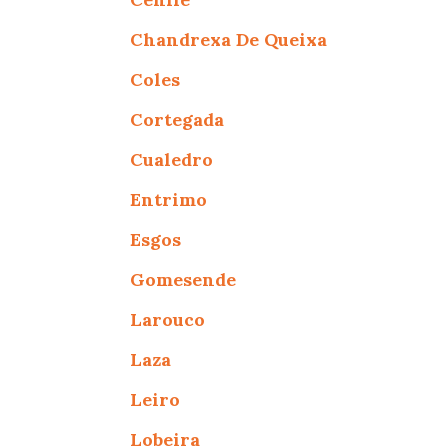
Chandrexa De Queixa
Coles
Cortegada
Cualedro
Entrimo
Esgos
Gomesende
Larouco
Laza
Leiro
Lobeira