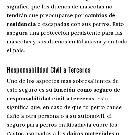
significa que los dueños de mascotas no
tendrán que preocuparse por
cambios de
residencia
o escapadas con sus perros
. Esto
asegura una protección persistente para las
mascotas y sus dueños en Ribadavia y en todo
el país.
Responsabilidad Civil a Terceros
Uno de los aspectos más sobresalientes
de
este seguro es su
función como seguro de
responsabilidad civil a terceros
. Esto
significa que, en caso de que tu perro cause
daño a otra persona o a su automóvil, el
seguro para perros en Ribadavia cubre los
gastos asociados a los
daños materiales o