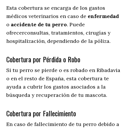
Esta cobertura se encarga de los gastos
médicos veterinarios en caso de
enfermedad
o
accidente
de
tu
perro
. Puede
ofrecerconsultas, tratamientos, cirugías y
hospitalización, dependiendo de la póliza.
Cobertura por Pérdida o Robo
Si tu perro se pierde o es robado en Ribadavia
o en el resto de España, esta cobertura te
ayuda a cubrir los gastos asociados a la
búsqueda y recuperación de tu mascota.
Cobertura por Fallecimiento
En caso de fallecimiento de tu perro debido a