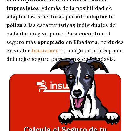
imprevistos
. Además de la posibilidad de
adaptar las coberturas permite
adaptar la
póliza
a las características individuales de
cada dueño y su perro. Para encontrar el
seguro más
apropiado
en Ribadavia, no dudes
en visitar
Insuramer
, tu amigo en la búsqueda
del mejor seguro para perros en Ribadavia.
Calcula el Seguro de tu