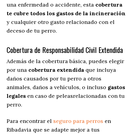
una enfermedad o accidente, esta
cobertura
te cubre todos los gastos de la incineración
y cualquier otro gasto relacionado con el
deceso de tu perro.
Cobertura de Responsabilidad Civil Extendida
Además de la cobertura básica, puedes elegir
por una
cobertura extendida
que incluya
daños causados por tu perro a otros
animales, daños a vehículos, o incluso
gastos
legales
en caso de peleasrelacionadas con tu
perro.
Para encontrar el
seguro para perros
en
Ribadavia que se adapte mejor a tus