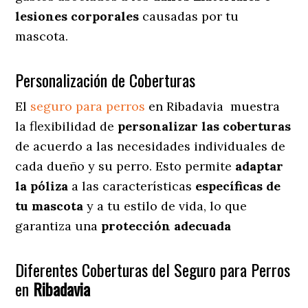
lesiones corporales
causadas por tu
mascota.
Personalización de Coberturas
El
seguro para perros
en
Ribadavia
muestra
la flexibilidad de
personalizar las coberturas
de acuerdo a las necesidades individuales de
cada dueño y su perro. Esto permite
adaptar
la póliza
a las características
específicas de
tu mascota
y a tu estilo de vida, lo que
garantiza una
protección adecuada
Diferentes Coberturas del Seguro para Perros
en
Ribadavia