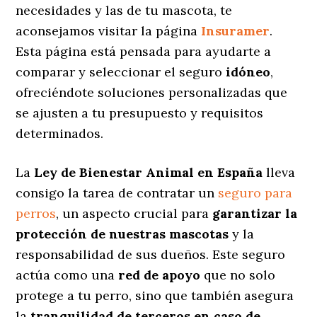
necesidades y las de tu mascota, te
aconsejamos visitar la página
Insuramer
.
Esta página está pensada para ayudarte a
comparar y seleccionar el seguro
idóneo
,
ofreciéndote soluciones personalizadas
que
se ajusten a tu presupuesto y requisitos
determinados.
La
Ley de Bienestar Animal en España
lleva
consigo la tarea de contratar un
seguro para
perros
, un aspecto crucial para
garantizar la
protección de nuestras mascotas
y la
responsabilidad de sus dueños. Este seguro
actúa como una
red de apoyo
que no solo
protege a tu perro, sino que también asegura
la
tranquilidad de terceros en caso de