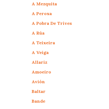
A Mezquita
A Peroxa
A Pobra De Trives
A Rúa
A Teixeira
A Veiga
Allariz
Amoeiro
Avión
Baltar
Bande