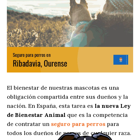
El bienestar de nuestras mascotas es una
obligación compartida entre sus dueños y la
nación. En España, esta tarea es
la nueva Ley
de Bienestar Animal
que es la competencia
de contratar un
seguro para perros
para
todos los dueños de perros de cualquier raza.