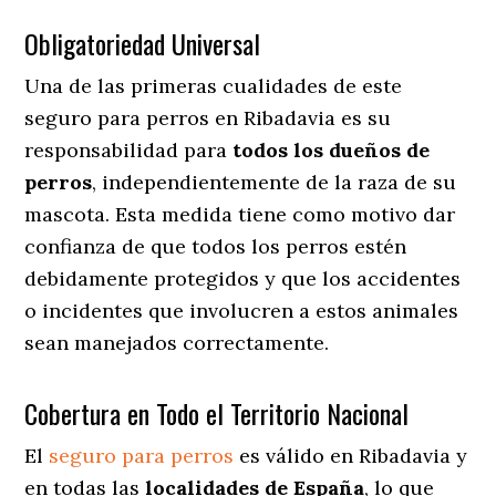
Obligatoriedad Universal
Una de las primeras cualidades de este
seguro para perros en Ribadavia es su
responsabilidad para
todos los dueños de
perros
, independientemente de la raza de su
mascota. Esta medida tiene como motivo dar
confianza de que todos los perros estén
debidamente protegidos y que los accidentes
o incidentes que involucren a estos animales
sean manejados correctamente.
Cobertura en Todo el Territorio Nacional
El
seguro para perros
es válido en Ribadavia y
en todas las
localidades de España
, lo que