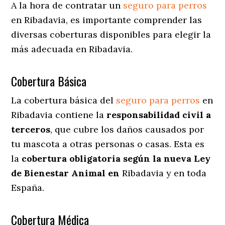
A la hora de contratar un
seguro para perros
en Ribadavia
, es importante comprender las
diversas coberturas disponibles para elegir la
más adecuada en Ribadavia.
Cobertura Básica
La cobertura básica del
seguro para perros
en
Ribadavia contiene la
responsabilidad civil a
terceros
, que cubre los daños causados por
tu mascota a otras personas o casas. Esta es
la
cobertura obligatoria según la nueva Ley
de Bienestar Animal en
Ribadavia y en toda
España.
Cobertura Médica