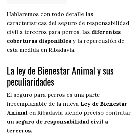
Hablaremos con todo detalle las
características del seguro de responsabilidad
civil a terceros para perros, las
diferentes
coberturas disponibles
y la repercusión de
esta medida en
Ribadavia.
La ley de Bienestar Animal y sus
peculiaridades
El seguro para perros es una parte
irreemplazable de la nueva
Ley de Bienestar
Animal
en Ribadavia siendo preciso contratar
un
seguro de responsabilidad civil a
terceros.