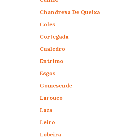
Chandrexa De Queixa
Coles
Cortegada
Cualedro
Entrimo
Esgos
Gomesende
Larouco
Laza
Leiro
Lobeira