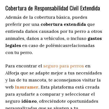
Cobertura de Responsabilidad Civil Extendida
Además de la cobertura básica, puedes
preferir por una
cobertura extendida
que
entienda daños causados por tu perro a otros
animales, daños a vehículos, o incluso
gastos
legales
en caso de polémicasrelacionadas
con tu perro.
Para encontrar el
seguro para perros
en
Alforja que se adapte mejor a tus necesidades
y las de tu mascota, te aconsejamos visitar la
web
Insuramer
. Esta plataforma está creada
para ayudarte a comparar y seleccionar el
seguro
idóneo
, ofreciéndote oportunidades
personalizadas
que se ajusten a tu