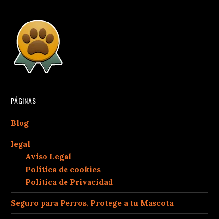
PÁGINAS
Blog
legal
Aviso Legal
Política de cookies
Política de Privacidad
Seguro para Perros, Protege a tu Mascota