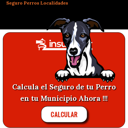
Seguro Perros Localidades
Calcula el Seguro de tu Perro
en tu Municipio Ahora !!!
CALCULAR