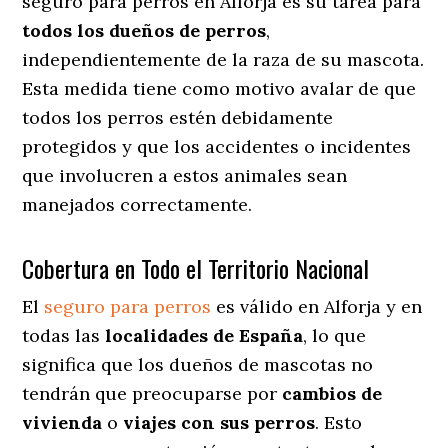
seguro para perros en Alforja es su tarea para
todos los dueños de perros
,
independientemente de la raza de su mascota.
Esta medida tiene como motivo avalar de que
todos los perros estén debidamente
protegidos y que los accidentes o incidentes
que involucren a estos animales sean
manejados correctamente.
Cobertura en Todo el Territorio Nacional
El
seguro para perros
es válido en Alforja y en
todas las
localidades de España
, lo que
significa que los dueños de mascotas no
tendrán que preocuparse por
cambios de
vivienda
o
viajes con sus perros
. Esto