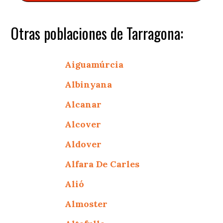
Otras poblaciones de Tarragona:
Aiguamúrcia
Albinyana
Alcanar
Alcover
Aldover
Alfara De Carles
Alió
Almoster