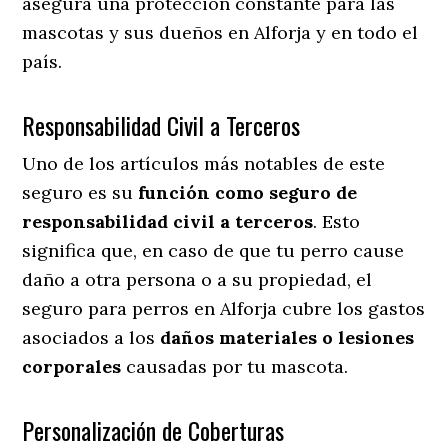
asegura una protección constante para las
mascotas y sus dueños en Alforja y en todo el
país.
Responsabilidad Civil a Terceros
Uno de los artículos más notables
de este
seguro es su
función como seguro de
responsabilidad civil a terceros
. Esto
significa que, en caso de que tu perro cause
daño a otra persona o a su propiedad, el
seguro para perros en Alforja cubre los gastos
asociados a los
daños materiales o lesiones
corporales
causadas por tu mascota.
Personalización de Coberturas