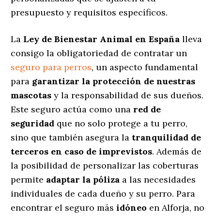
presupuesto y requisitos específicos.
La
Ley de Bienestar Animal en España
lleva
consigo la obligatoriedad de contratar un
seguro para perros
, un aspecto fundamental
para
garantizar la protección de nuestras
mascotas
y la responsabilidad de sus dueños.
Este seguro actúa como una
red de
seguridad
que no solo protege a tu perro,
sino que también asegura la
tranquilidad de
terceros en caso de imprevistos
. Además de
la posibilidad de personalizar las coberturas
permite
adaptar la póliza
a las necesidades
individuales de cada dueño y su perro. Para
encontrar el seguro más
idóneo
en Alforja, no