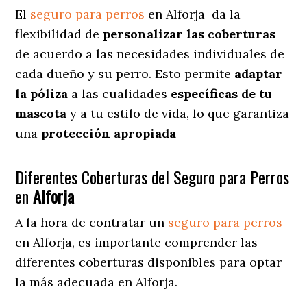
El
seguro para perros
en
Alforja
da
la
flexibilidad de
personalizar las coberturas
de acuerdo a las necesidades individuales de
cada dueño y su perro. Esto permite
adaptar
la póliza
a las cualidades
específicas de tu
mascota
y a tu estilo de vida, lo que garantiza
una
protección apropiada
Diferentes Coberturas del Seguro para Perros
en
Alforja
A la hora de contratar un
seguro para perros
en Alforja
, es importante comprender las
diferentes coberturas disponibles para optar
la más adecuada en Alforja.