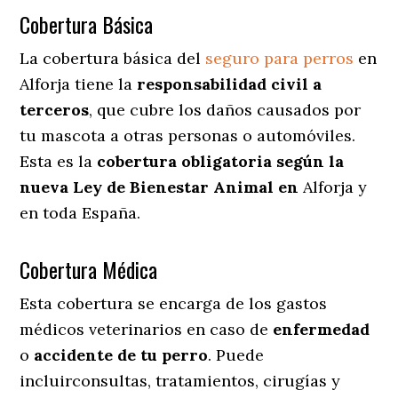
Cobertura Básica
La cobertura básica del
seguro para perros
en
Alforja tiene la
responsabilidad civil a
terceros
, que cubre los daños causados por
tu mascota a otras personas o automóviles.
Esta es la
cobertura obligatoria según la
nueva Ley de Bienestar Animal en
Alforja y
en toda España.
Cobertura Médica
Esta cobertura se encarga de los gastos
médicos veterinarios en caso de
enfermedad
o
accidente
de
tu
perro
. Puede
incluirconsultas, tratamientos, cirugías y