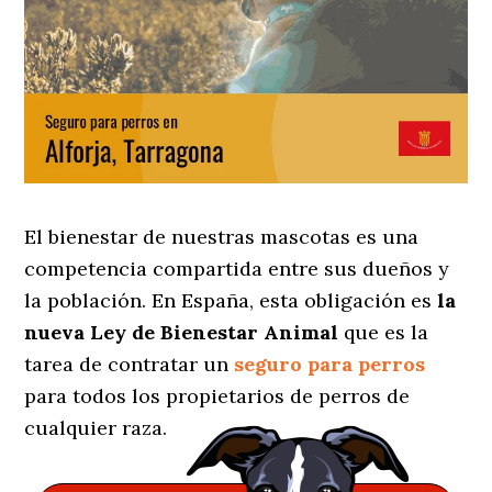
El bienestar de nuestras mascotas es una
competencia compartida entre sus dueños y
la población. En España, esta obligación es
la
nueva Ley de Bienestar Animal
que es la
tarea de contratar un
seguro para perros
para todos los propietarios de perros de
cualquier raza.