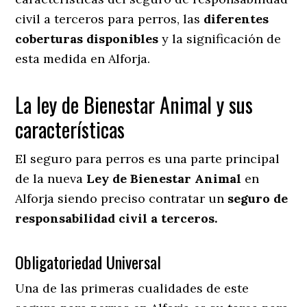
civil a terceros para perros, las
diferentes
coberturas disponibles
y la significación de
esta medida en
Alforja.
La ley de Bienestar Animal y sus
características
El seguro para perros es una parte principal
de la nueva
Ley de Bienestar Animal
en
Alforja siendo preciso contratar un
seguro de
responsabilidad civil a terceros.
Obligatoriedad Universal
Una de las primeras cualidades de este