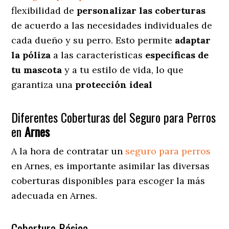
flexibilidad de
personalizar las coberturas
de acuerdo a las necesidades individuales de
cada dueño y su perro. Esto permite
adaptar
la póliza
a las características
específicas de
tu mascota
y a tu estilo de vida, lo que
garantiza una
protección ideal
Diferentes Coberturas del Seguro para Perros
en
Arnes
A la hora de contratar un
seguro para perros
en Arnes
, es importante asimilar las diversas
coberturas disponibles para escoger la más
adecuada en Arnes.
Cobertura Básica