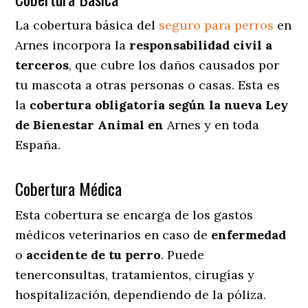
La cobertura básica del
seguro para perros
en
Arnes incorpora la
responsabilidad civil a
terceros
, que cubre los daños causados por
tu mascota a otras personas o casas. Esta es
la
cobertura obligatoria según la nueva Ley
de Bienestar Animal en
Arnes y en toda
España.
Cobertura Médica
Esta cobertura se encarga de los gastos
médicos veterinarios en caso de
enfermedad
o
accidente
de
tu
perro
. Puede
tenerconsultas, tratamientos, cirugías y
hospitalización, dependiendo de la póliza.