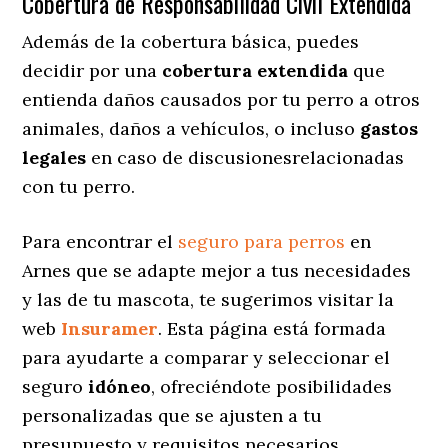
Cobertura de Responsabilidad Civil Extendida
Además de la cobertura básica, puedes
decidir por una
cobertura extendida
que
entienda daños causados por tu perro a otros
animales, daños a vehículos, o incluso
gastos
legales
en caso de discusionesrelacionadas
con tu perro.
Para encontrar el
seguro para perros
en
Arnes que se adapte mejor a tus necesidades
y las de tu mascota, te sugerimos visitar la
web
Insuramer
. Esta página está formada
para ayudarte a comparar y seleccionar el
seguro
idóneo
, ofreciéndote posibilidades
personalizadas
que se ajusten a tu
presupuesto y requisitos necesarios.