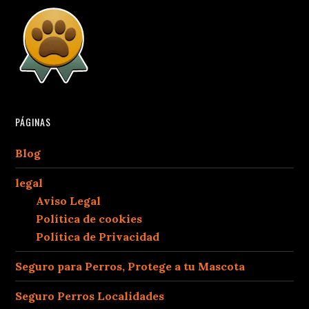
PÁGINAS
Blog
legal
Aviso Legal
Política de cookies
Política de Privacidad
Seguro para Perros, Protege a tu Mascota
Seguro Perros Localidades