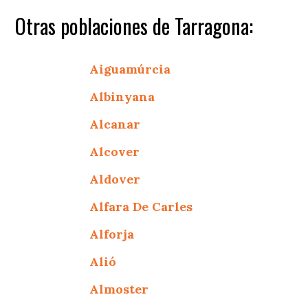
Otras poblaciones de Tarragona:
Aiguamúrcia
Albinyana
Alcanar
Alcover
Aldover
Alfara De Carles
Alforja
Alió
Almoster