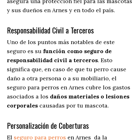
asegura una protección fiel para las mascotas
y sus dueños en Arnes y en todo el país.
Responsabilidad Civil a Terceros
Uno de los puntos más notables
de este
seguro es su
función como seguro de
responsabilidad civil a terceros
. Esto
significa que, en caso de que tu perro cause
daño a otra persona o a su mobiliario, el
seguro para perros en Arnes cubre los gastos
asociados a los
daños materiales o lesiones
corporales
causadas por tu mascota.
Personalización de Coberturas
El
seguro para perros
en
Arnes
da
la