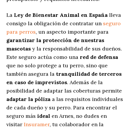
La
Ley de Bienestar Animal en España
lleva
consigo la obligación de contratar un
seguro
para perros
, un aspecto importante para
garantizar la protección de nuestras
mascotas
y la responsabilidad de sus dueños.
Este seguro actúa como una
red de defensa
que no solo protege a tu perro, sino que
también asegura la
tranquilidad de terceros
en caso de imprevistos
. Además de la
posibilidad de adaptar las coberturas permite
adaptar la póliza
a las requisitos individuales
de cada dueño y su perro. Para encontrar el
seguro más
ideal
en Arnes, no dudes en
visitar
Insuramer
, tu colaborador en la