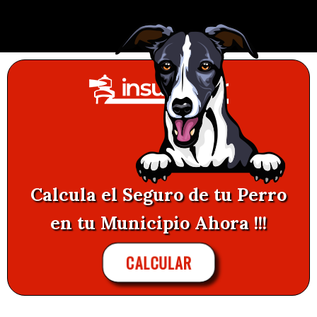
Calcula el Seguro de tu Perro
en tu Municipio Ahora !!!
CALCULAR