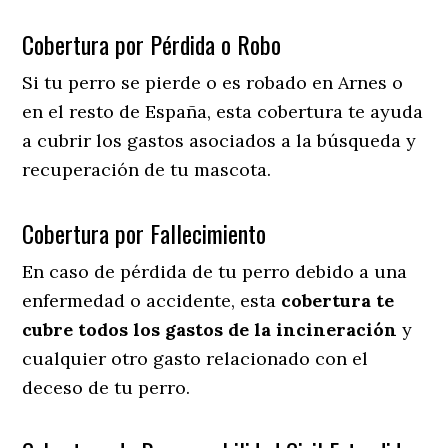
Cobertura por Pérdida o Robo
Si tu perro se pierde o es robado en Arnes o
en el resto de España, esta cobertura te ayuda
a cubrir los gastos asociados a la búsqueda y
recuperación de tu mascota.
Cobertura por Fallecimiento
En caso de pérdida de tu perro debido a una
enfermedad o accidente, esta
cobertura te
cubre todos los gastos de la incineración
y
cualquier otro gasto relacionado con el
deceso de tu perro.