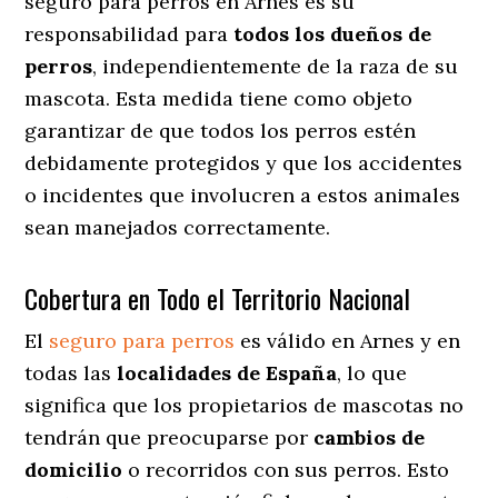
seguro para perros en Arnes es su
responsabilidad para
todos los dueños de
perros
, independientemente de la raza de su
mascota. Esta medida tiene como objeto
garantizar de que todos los perros estén
debidamente protegidos y que los accidentes
o incidentes que involucren a estos animales
sean manejados correctamente.
Cobertura en Todo el Territorio Nacional
El
seguro para perros
es válido en Arnes y en
todas las
localidades de España
, lo que
significa que los propietarios de mascotas no
tendrán que preocuparse por
cambios de
domicilio
o recorridos con sus perros
. Esto