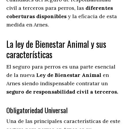
civil a terceros para perros, las
diferentes
coberturas disponibles
y la eficacia de esta
medida en
Arnes.
La ley de Bienestar Animal y sus
características
El seguro para perros es una parte esencial
de la nueva
Ley de Bienestar Animal
en
Arnes siendo indispensable contratar un
seguro de responsabilidad civil a terceros.
Obligatoriedad Universal
Una de las principales características de este