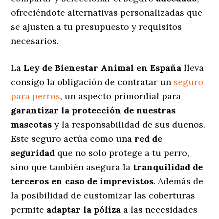
ofreciéndote alternativas personalizadas
que
se ajusten a tu presupuesto y requisitos
necesarios.
La
Ley de Bienestar Animal en España
lleva
consigo la obligación de contratar un
seguro
para perros
, un aspecto primordial para
garantizar la protección de nuestras
mascotas
y la responsabilidad de sus dueños.
Este seguro actúa como una
red de
seguridad
que no solo protege a tu perro,
sino que también asegura la
tranquilidad de
terceros en caso de imprevistos
. Además de
la posibilidad de customizar las coberturas
permite
adaptar la póliza
a las necesidades