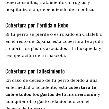
tenerconsultas, tratamientos, cirugías y
hospitalización, dependiendo de la póliza.
Cobertura por Pérdida o Robo
Si tu perro se pierde o es robado en Calafell o
en el resto de España, esta cobertura te ayuda
a cubrir los gastos asociados a la búsqueda y
recuperación de tu mascota.
Cobertura por Fallecimiento
En caso de deceso de tu perro debido a una
enfermedad o accidente, esta
cobertura te
cubre todos los gastos de la incineración
y
cualquier otro gasto relacionado con el
deceso de tu perro.