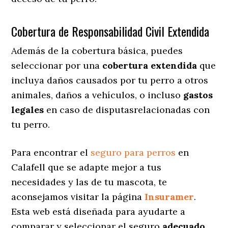
Cobertura de Responsabilidad Civil Extendida
Además de la cobertura básica, puedes
seleccionar por una
cobertura extendida
que
incluya daños causados por tu perro a otros
animales, daños a vehículos, o incluso
gastos
legales
en caso de disputasrelacionadas con
tu perro.
Para encontrar el
seguro para perros
en
Calafell que se adapte mejor a tus
necesidades y las de tu mascota, te
aconsejamos visitar la página
Insuramer
.
Esta web está diseñada para ayudarte a
comparar y seleccionar el seguro
adecuado
,