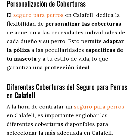
Personalización de Coberturas
El
seguro para perros
en
Calafell
dedica
la
flexibilidad de
personalizar las coberturas
de acuerdo a las necesidades individuales de
cada dueño y su perro. Esto permite
adaptar
la póliza
a las peculiaridades
específicas de
tu mascota
y a tu estilo de vida, lo que
garantiza una
protección ideal
Diferentes Coberturas del Seguro para Perros
en
Calafell
A la hora de contratar un
seguro para perros
en Calafell
, es importante englobar las
diferentes coberturas disponibles para
seleccionar la más adecuada en Calafell.