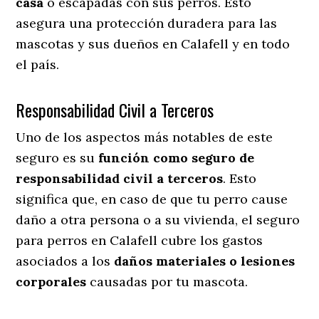
casa
o escapadas con sus perros
. Esto
asegura una protección duradera para las
mascotas y sus dueños en Calafell y en todo
el país.
Responsabilidad Civil a Terceros
Uno de los aspectos más notables
de este
seguro es su
función como seguro de
responsabilidad civil a terceros
. Esto
significa que, en caso de que tu perro cause
daño a otra persona o a su vivienda, el seguro
para perros en Calafell cubre los gastos
asociados a los
daños materiales o lesiones
corporales
causadas por tu mascota.