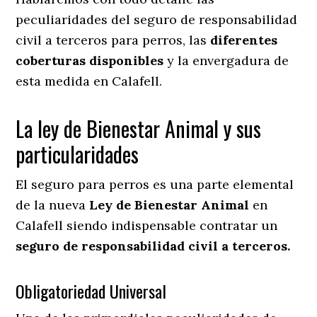
peculiaridades del seguro de responsabilidad
civil a terceros para perros, las
diferentes
coberturas disponibles
y la envergadura de
esta medida en
Calafell.
La ley de Bienestar Animal y sus
particularidades
El seguro para perros es una parte elemental
de la nueva
Ley de Bienestar Animal
en
Calafell siendo indispensable contratar un
seguro de responsabilidad civil a terceros.
Obligatoriedad Universal