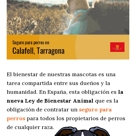
El bienestar de nuestras mascotas es una
tarea compartida entre sus dueños y la
humanidad. En España, esta obligación es
la
nueva Ley de Bienestar Animal
que es la
obligación de contratar un
seguro para
perros
para todos los propietarios de perros
de cualquier raza.