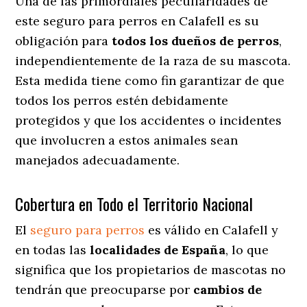
Una de las primordiales peculiaridades de
este seguro para perros en Calafell es su
obligación para
todos los dueños de perros
,
independientemente de la raza de su mascota.
Esta medida tiene como fin garantizar de que
todos los perros estén debidamente
protegidos y que los accidentes o incidentes
que involucren a estos animales sean
manejados adecuadamente.
Cobertura en Todo el Territorio Nacional
El
seguro para perros
es válido en Calafell y
en todas las
localidades de España
, lo que
significa que los propietarios de mascotas no
tendrán que preocuparse por
cambios de