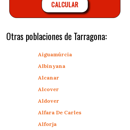
CALCULAR
Otras poblaciones de Tarragona:
Aiguamúrcia
Albinyana
Alcanar
Alcover
Aldover
Alfara De Carles
Alforja