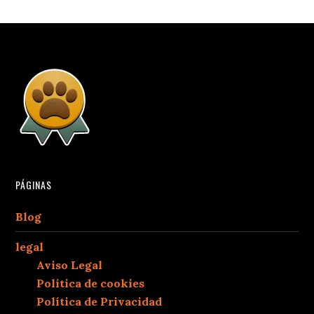
PÁGINAS
Blog
legal
Aviso Legal
Política de cookies
Política de Privacidad