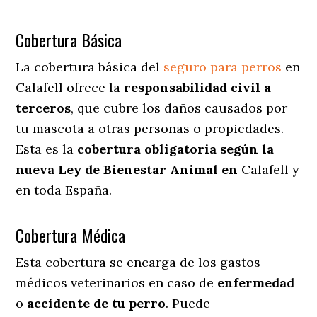
Cobertura Básica
La cobertura básica del
seguro para perros
en
Calafell ofrece la
responsabilidad civil a
terceros
, que cubre los daños causados por
tu mascota a otras personas o propiedades.
Esta es la
cobertura obligatoria según la
nueva Ley de Bienestar Animal en
Calafell y
en toda España.
Cobertura Médica
Esta cobertura se encarga de los gastos
médicos veterinarios en caso de
enfermedad
o
accidente
de
tu
perro
. Puede