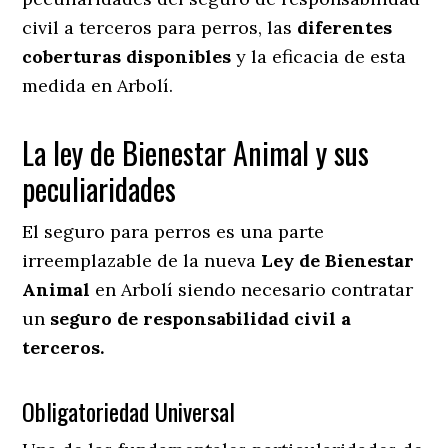
civil a terceros para perros, las
diferentes
coberturas disponibles
y la eficacia de esta
medida en
Arbolí.
La ley de Bienestar Animal y sus
peculiaridades
El seguro para perros es una parte
irreemplazable de la nueva
Ley de Bienestar
Animal
en Arbolí siendo necesario contratar
un
seguro de responsabilidad civil a
terceros.
Obligatoriedad Universal