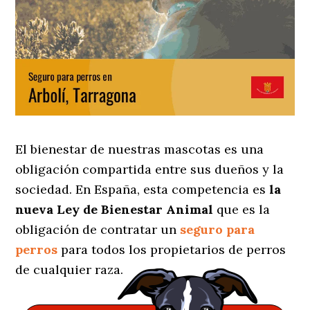
El bienestar de nuestras mascotas es una
obligación compartida entre sus dueños y la
sociedad. En España, esta competencia es
la
nueva Ley de Bienestar Animal
que es la
obligación de contratar un
seguro para
perros
para todos los propietarios de perros
de cualquier raza.