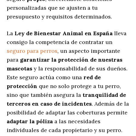
personalizadas
que se ajusten a tu
presupuesto y requisitos determinados.
La
Ley de Bienestar Animal en España
lleva
consigo la competencia de contratar un
seguro para perros
, un aspecto importante
para
garantizar la protección de nuestras
mascotas
y la responsabilidad de sus dueños.
Este seguro actúa como una
red de
protección
que no solo protege a tu perro,
sino que también asegura la
tranquilidad de
terceros en caso de incidentes
. Además de la
posibilidad de adaptar las coberturas permite
adaptar la póliza
a las necesidades
individuales de cada propietario y su perro.