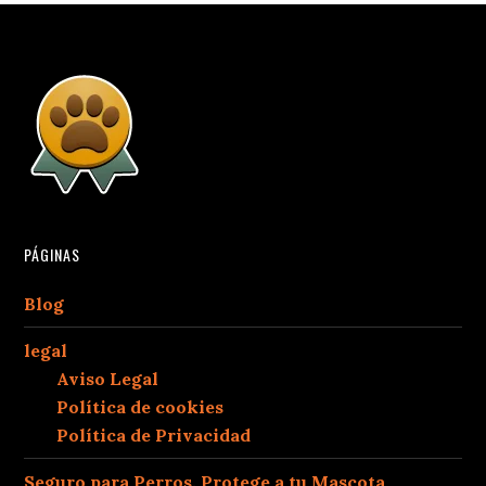
PÁGINAS
Blog
legal
Aviso Legal
Política de cookies
Política de Privacidad
Seguro para Perros, Protege a tu Mascota