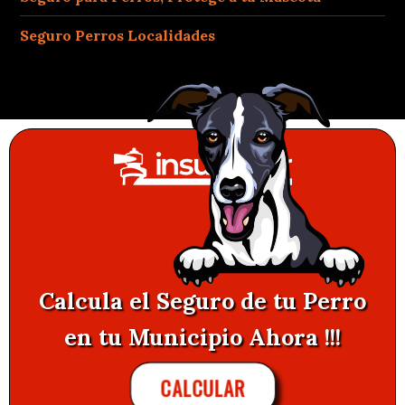
Seguro Perros Localidades
Calcula el Seguro de tu Perro
en tu Municipio Ahora !!!
CALCULAR