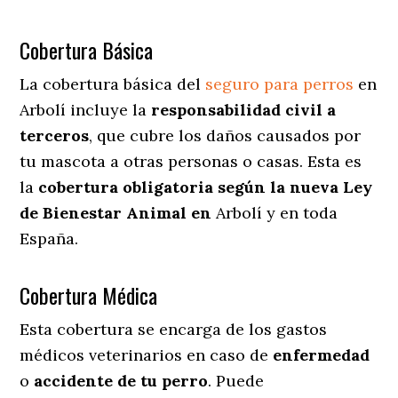
Cobertura Básica
La cobertura básica del
seguro para perros
en
Arbolí incluye la
responsabilidad civil a
terceros
, que cubre los daños causados por
tu mascota a otras personas o casas. Esta es
la
cobertura obligatoria según la nueva Ley
de Bienestar Animal en
Arbolí y en toda
España.
Cobertura Médica
Esta cobertura se encarga de los gastos
médicos veterinarios en caso de
enfermedad
o
accidente
de
tu
perro
. Puede