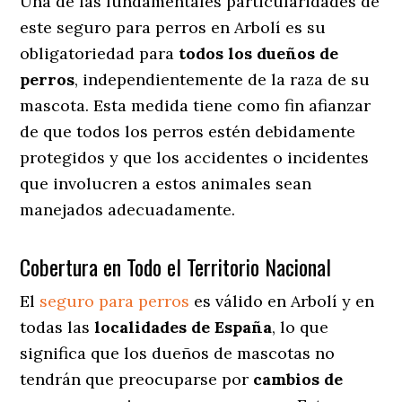
Una de las fundamentales particularidades de
este seguro para perros en Arbolí es su
obligatoriedad para
todos los dueños de
perros
, independientemente de la raza de su
mascota. Esta medida tiene como fin afianzar
de que todos los perros estén debidamente
protegidos y que los accidentes o incidentes
que involucren a estos animales sean
manejados adecuadamente.
Cobertura en Todo el Territorio Nacional
El
seguro para perros
es válido en Arbolí y en
todas las
localidades de España
, lo que
significa que los dueños de mascotas no
tendrán que preocuparse por
cambios de