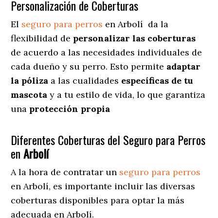
Personalización de Coberturas
El
seguro para perros
en
Arbolí
da
la
flexibilidad de
personalizar las coberturas
de acuerdo a las necesidades individuales de
cada dueño y su perro. Esto permite
adaptar
la póliza
a las cualidades
específicas de tu
mascota
y a tu estilo de vida, lo que garantiza
una
protección propia
Diferentes Coberturas del Seguro para Perros
en
Arbolí
A la hora de contratar un
seguro para perros
en Arbolí
, es importante incluir las diversas
coberturas disponibles para optar la más
adecuada en Arbolí.