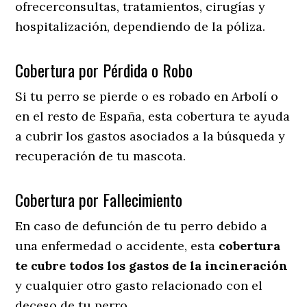
ofrecerconsultas, tratamientos, cirugías y
hospitalización, dependiendo de la póliza.
Cobertura por Pérdida o Robo
Si tu perro se pierde o es robado en Arbolí o
en el resto de España, esta cobertura te ayuda
a cubrir los gastos asociados a la búsqueda y
recuperación de tu mascota.
Cobertura por Fallecimiento
En caso de defunción de tu perro debido a
una enfermedad o accidente, esta
cobertura
te cubre todos los gastos de la incineración
y cualquier otro gasto relacionado con el
deceso de tu perro.