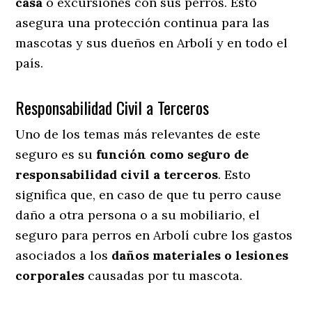
casa
o excursiones con sus perros
. Esto
asegura una protección continua para las
mascotas y sus dueños en Arbolí y en todo el
país.
Responsabilidad Civil a Terceros
Uno de los temas más relevantes
de este
seguro es su
función como seguro de
responsabilidad civil a terceros
. Esto
significa que, en caso de que tu perro cause
daño a otra persona o a su mobiliario, el
seguro para perros en Arbolí cubre los gastos
asociados a los
daños materiales o lesiones
corporales
causadas por tu mascota.