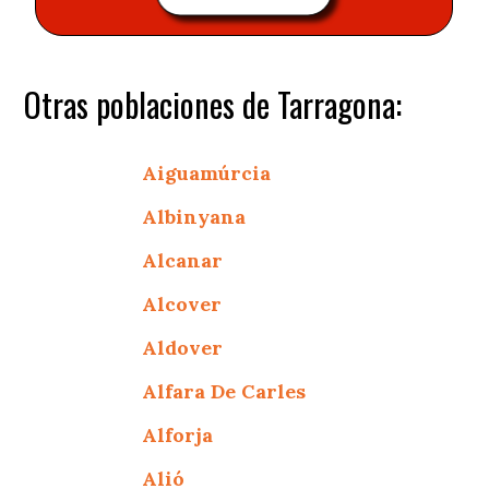
Otras poblaciones de Tarragona:
Aiguamúrcia
Albinyana
Alcanar
Alcover
Aldover
Alfara De Carles
Alforja
Alió