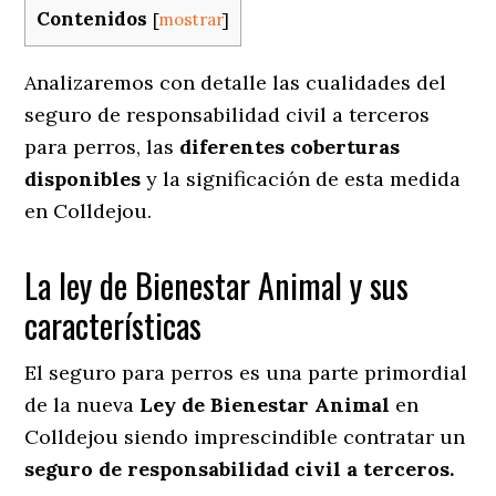
Contenidos
[
mostrar
]
Analizaremos con detalle las cualidades del
seguro de responsabilidad civil a terceros
para perros, las
diferentes coberturas
disponibles
y la significación de esta medida
en
Colldejou.
La ley de Bienestar Animal y sus
características
El seguro para perros es una parte primordial
de la nueva
Ley de Bienestar Animal
en
Colldejou siendo imprescindible contratar un
seguro de responsabilidad civil a terceros.