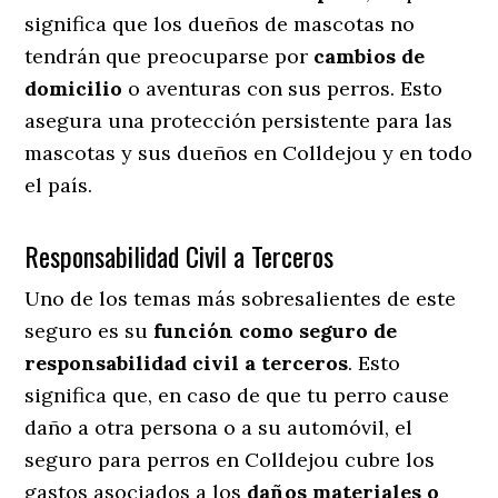
significa que los dueños de mascotas no
tendrán que preocuparse por
cambios de
domicilio
o aventuras con sus perros
. Esto
asegura una protección persistente para las
mascotas y sus dueños en Colldejou y en todo
el país.
Responsabilidad Civil a Terceros
Uno de los temas más sobresalientes
de este
seguro es su
función como seguro de
responsabilidad civil a terceros
. Esto
significa que, en caso de que tu perro cause
daño a otra persona o a su automóvil, el
seguro para perros en Colldejou cubre los
gastos asociados a los
daños materiales o