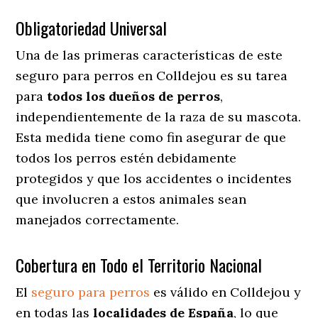
Obligatoriedad Universal
Una de las primeras características de este
seguro para perros en Colldejou es su tarea
para
todos los dueños de perros
,
independientemente de la raza de su mascota.
Esta medida tiene como fin asegurar de que
todos los perros estén debidamente
protegidos y que los accidentes o incidentes
que involucren a estos animales sean
manejados correctamente.
Cobertura en Todo el Territorio Nacional
El
seguro para perros
es válido en Colldejou y
en todas las
localidades de España
, lo que