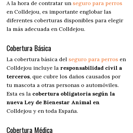
A la hora de contratar un
seguro para perros
en Colldejou
, es importante englobar las
diferentes coberturas disponibles para elegir
la más adecuada en Colldejou.
Cobertura Básica
La cobertura básica del
seguro para perros
en
Colldejou incluye la
responsabilidad civil a
terceros
, que cubre los daños causados por
tu mascota a otras personas o automóviles.
Esta es la
cobertura obligatoria según la
nueva Ley de Bienestar Animal en
Colldejou y en toda España.
Cobertura Médica