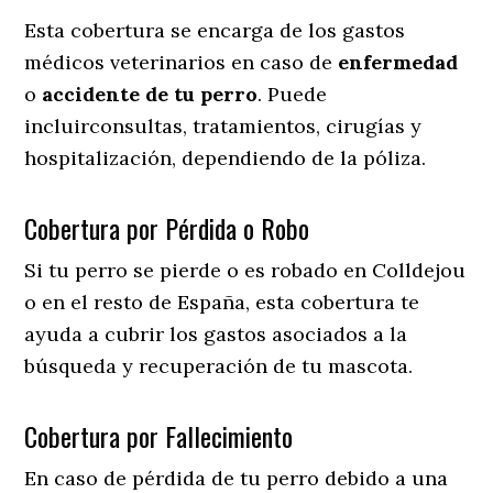
Esta cobertura se encarga de los gastos
médicos veterinarios en caso de
enfermedad
o
accidente
de
tu
perro
. Puede
incluirconsultas, tratamientos, cirugías y
hospitalización, dependiendo de la póliza.
Cobertura por Pérdida o Robo
Si tu perro se pierde o es robado en Colldejou
o en el resto de España, esta cobertura te
ayuda a cubrir los gastos asociados a la
búsqueda y recuperación de tu mascota.
Cobertura por Fallecimiento
En caso de pérdida de tu perro debido a una