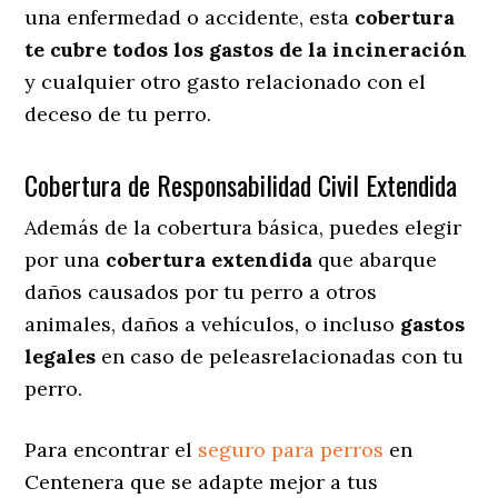
una enfermedad o accidente, esta
cobertura
te cubre todos los gastos de la incineración
y cualquier otro gasto relacionado con el
deceso de tu perro.
Cobertura de Responsabilidad Civil Extendida
Además de la cobertura básica, puedes elegir
por una
cobertura extendida
que abarque
daños causados por tu perro a otros
animales, daños a vehículos, o incluso
gastos
legales
en caso de peleasrelacionadas con tu
perro.
Para encontrar el
seguro para perros
en
Centenera que se adapte mejor a tus