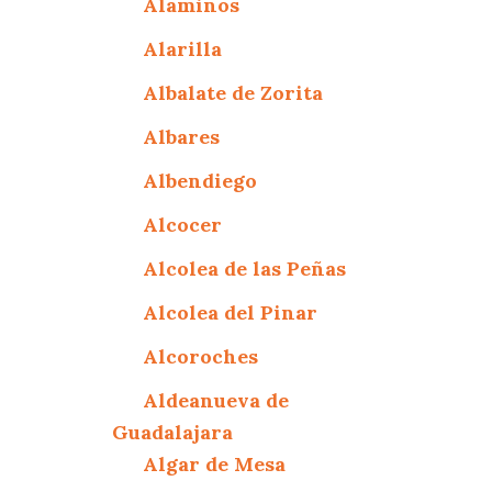
Alaminos
Alarilla
Albalate de Zorita
Albares
Albendiego
Alcocer
Alcolea de las Peñas
Alcolea del Pinar
Alcoroches
Aldeanueva de
Guadalajara
Algar de Mesa