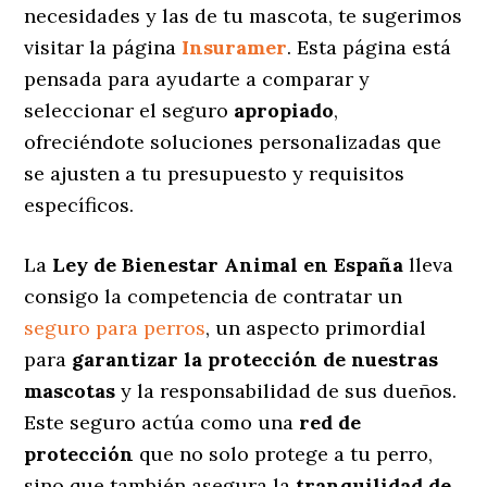
necesidades y las de tu mascota, te sugerimos
visitar la página
Insuramer
. Esta página está
pensada para ayudarte a comparar y
seleccionar el seguro
apropiado
,
ofreciéndote soluciones personalizadas
que
se ajusten a tu presupuesto y requisitos
específicos.
La
Ley de Bienestar Animal en España
lleva
consigo la competencia de contratar un
seguro para perros
, un aspecto primordial
para
garantizar la protección de nuestras
mascotas
y la responsabilidad de sus dueños.
Este seguro actúa como una
red de
protección
que no solo protege a tu perro,
sino que también asegura la
tranquilidad de