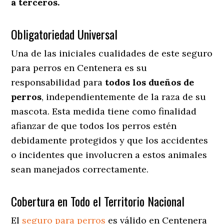
a terceros.
Obligatoriedad Universal
Una de las iniciales cualidades de este seguro
para perros en Centenera es su
responsabilidad para
todos los dueños de
perros
, independientemente de la raza de su
mascota. Esta medida tiene como finalidad
afianzar de que todos los perros estén
debidamente protegidos y que los accidentes
o incidentes que involucren a estos animales
sean manejados correctamente.
Cobertura en Todo el Territorio Nacional
El
seguro para perros
es válido en Centenera