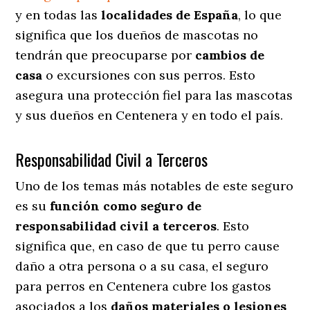
y en todas las
localidades de España
, lo que
significa que los dueños de mascotas no
tendrán que preocuparse por
cambios de
casa
o excursiones con sus perros
. Esto
asegura una protección fiel para las mascotas
y sus dueños en Centenera y en todo el país.
Responsabilidad Civil a Terceros
Uno de los temas más notables
de este seguro
es su
función como seguro de
responsabilidad civil a terceros
. Esto
significa que, en caso de que tu perro cause
daño a otra persona o a su casa, el seguro
para perros en Centenera cubre los gastos
asociados a los
daños materiales o lesiones