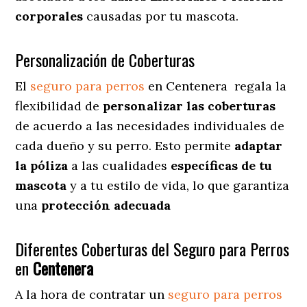
corporales
causadas por tu mascota.
Personalización de Coberturas
El
seguro para perros
en
Centenera
regala
la
flexibilidad de
personalizar las coberturas
de acuerdo a las necesidades individuales de
cada dueño y su perro. Esto permite
adaptar
la póliza
a las cualidades
específicas de tu
mascota
y a tu estilo de vida, lo que garantiza
una
protección adecuada
Diferentes Coberturas del Seguro para Perros
en
Centenera
A la hora de contratar un
seguro para perros