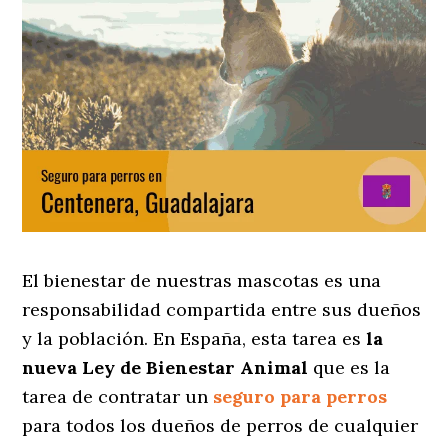
El bienestar de nuestras mascotas es una
responsabilidad compartida entre sus dueños
y la población. En España, esta tarea es
la
nueva Ley de Bienestar Animal
que es la
tarea de contratar un
seguro para perros
para todos los dueños de perros de cualquier