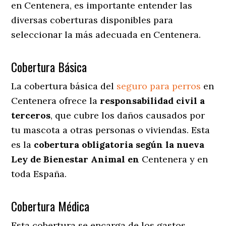
en Centenera
, es importante entender las
diversas coberturas disponibles para
seleccionar la más adecuada en Centenera.
Cobertura Básica
La cobertura básica del
seguro para perros
en
Centenera ofrece la
responsabilidad civil a
terceros
, que cubre los daños causados por
tu mascota a otras personas o viviendas. Esta
es la
cobertura obligatoria según la nueva
Ley de Bienestar Animal en
Centenera y en
toda España.
Cobertura Médica
Esta cobertura se encarga de los gastos