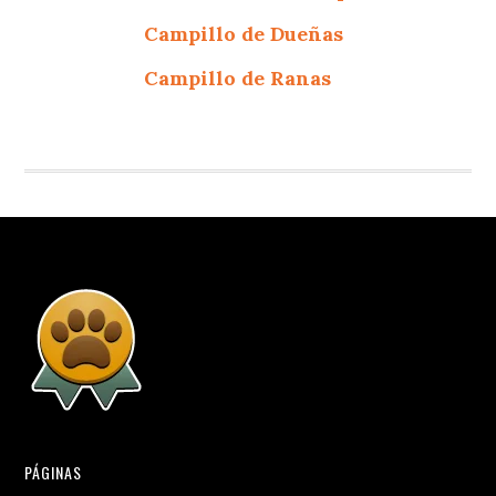
Campillo de Dueñas
Campillo de Ranas
PÁGINAS