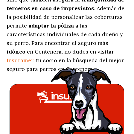
terceros en caso de imprevistos
. Además de
la posibilidad de personalizar las coberturas
permite
adaptar la póliza
a las
características individuales de cada dueño y
su perro. Para encontrar el seguro más
idóneo
en Centenera, no dudes en visitar
Insuramer
, tu socio en la búsqueda del mejor
seguro para perros en Centenera.