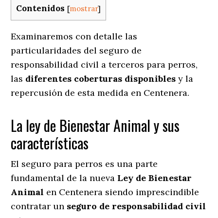
Contenidos
[
mostrar
]
Examinaremos con detalle las
particularidades del seguro de
responsabilidad civil a terceros para perros,
las
diferentes coberturas disponibles
y la
repercusión de esta medida en
Centenera.
La ley de Bienestar Animal y sus
características
El seguro para perros es una parte
fundamental de la nueva
Ley de Bienestar
Animal
en Centenera siendo imprescindible
contratar un
seguro de responsabilidad civil