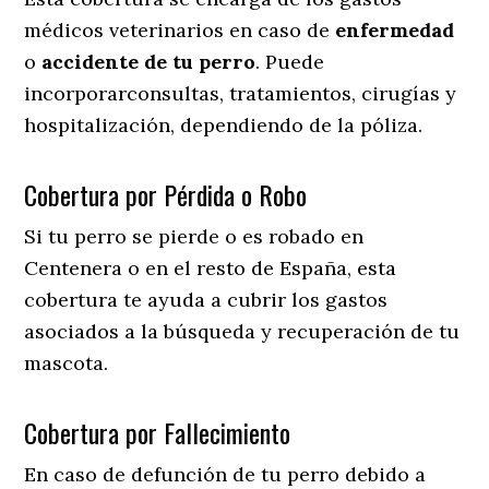
médicos veterinarios en caso de
enfermedad
o
accidente
de
tu
perro
. Puede
incorporarconsultas, tratamientos, cirugías y
hospitalización, dependiendo de la póliza.
Cobertura por Pérdida o Robo
Si tu perro se pierde o es robado en
Centenera o en el resto de España, esta
cobertura te ayuda a cubrir los gastos
asociados a la búsqueda y recuperación de tu
mascota.
Cobertura por Fallecimiento
En caso de defunción de tu perro debido a