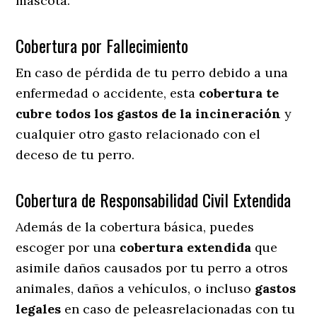
mascota.
Cobertura por Fallecimiento
En caso de pérdida de tu perro debido a una
enfermedad o accidente, esta
cobertura te
cubre todos los gastos de la incineración
y
cualquier otro gasto relacionado con el
deceso de tu perro.
Cobertura de Responsabilidad Civil Extendida
Además de la cobertura básica, puedes
escoger por una
cobertura extendida
que
asimile daños causados por tu perro a otros
animales, daños a vehículos, o incluso
gastos
legales
en caso de peleasrelacionadas con tu