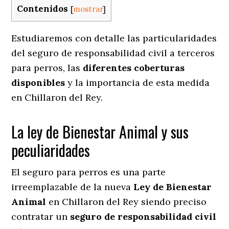
Contenidos
[
mostrar
]
Estudiaremos con detalle las particularidades
del seguro de responsabilidad civil a terceros
para perros, las
diferentes coberturas
disponibles
y la importancia de esta medida
en
Chillaron del Rey.
La ley de Bienestar Animal y sus
peculiaridades
El seguro para perros es una parte
irreemplazable de la nueva
Ley de Bienestar
Animal
en Chillaron del Rey siendo preciso
contratar un
seguro de responsabilidad civil