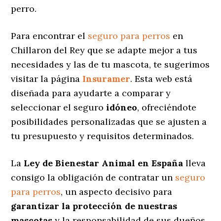
perro.
Para encontrar el
seguro para perros
en
Chillaron del Rey que se adapte mejor a tus
necesidades y las de tu mascota, te sugerimos
visitar la página
Insuramer
. Esta web está
diseñada para ayudarte a comparar y
seleccionar el seguro
idóneo
, ofreciéndote
posibilidades personalizadas
que se ajusten a
tu presupuesto y requisitos determinados.
La
Ley de Bienestar Animal en España
lleva
consigo la obligación de contratar un
seguro
para perros
, un aspecto decisivo para
garantizar la protección de nuestras
mascotas
y la responsabilidad de sus dueños.