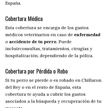
España.
Cobertura Médica
Esta cobertura se encarga de los gastos
médicos veterinarios en caso de
enfermedad
o
accidente
de
tu
perro
. Puede
incluirconsultas, tratamientos, cirugías y
hospitalización, dependiendo de la póliza.
Cobertura por Pérdida o Robo
Si tu perro se pierde o es robado en Chillaron
del Rey o en el resto de España, esta
cobertura te ayuda a cubrir los gastos
asociados a la búsqueda y recuperación de tu