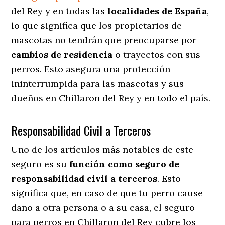
del Rey y en todas las
localidades de España
,
lo que significa que los propietarios de
mascotas no tendrán que preocuparse por
cambios de residencia
o trayectos con sus
perros
. Esto asegura una protección
ininterrumpida para las mascotas y sus
dueños en Chillaron del Rey y en todo el país.
Responsabilidad Civil a Terceros
Uno de los artículos más notables
de este
seguro es su
función como seguro de
responsabilidad civil a terceros
. Esto
significa que, en caso de que tu perro cause
daño a otra persona o a su casa, el seguro
para perros en Chillaron del Rey cubre los