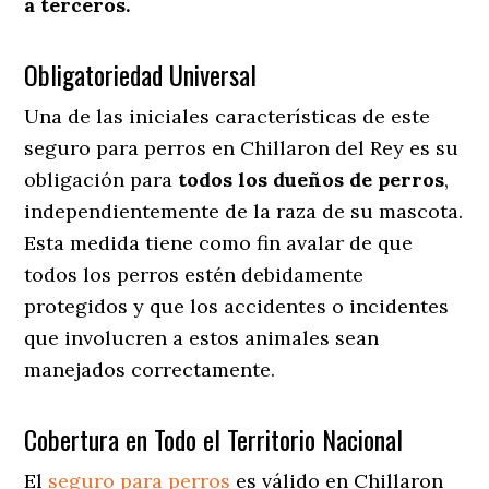
a terceros.
Obligatoriedad Universal
Una de las iniciales características de este
seguro para perros en Chillaron del Rey es su
obligación para
todos los dueños de perros
,
independientemente de la raza de su mascota.
Esta medida tiene como fin avalar de que
todos los perros estén debidamente
protegidos y que los accidentes o incidentes
que involucren a estos animales sean
manejados correctamente.
Cobertura en Todo el Territorio Nacional
El
seguro para perros
es válido en Chillaron