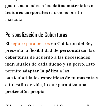
gastos asociados a los
daños materiales o
lesiones corporales
causadas por tu
mascota.
Personalización de Coberturas
El
seguro para perros
en
Chillaron del Rey
presenta
la flexibilidad de
personalizar las
coberturas
de acuerdo a las necesidades
individuales de cada dueño y su perro. Esto
permite
adaptar la póliza
a las
particularidades
específicas de tu mascota
y
a tu estilo de vida, lo que garantiza una
protección propia