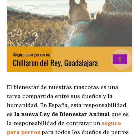
El bienestar de nuestras mascotas es una
tarea compartida entre sus dueños y la
humanidad. En España, esta responsabilidad
es
la nueva Ley de Bienestar Animal
que es
la responsabilidad de contratar un
seguro
para perros
para todos los dueños de perros