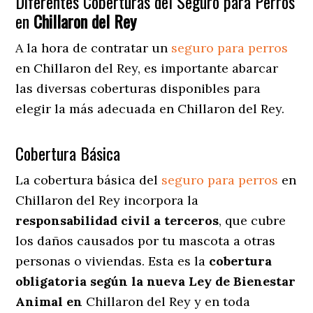
Diferentes Coberturas del Seguro para Perros
en
Chillaron del Rey
A la hora de contratar un
seguro para perros
en Chillaron del Rey
, es importante abarcar
las diversas coberturas disponibles para
elegir la más adecuada en Chillaron del Rey.
Cobertura Básica
La cobertura básica del
seguro para perros
en
Chillaron del Rey incorpora la
responsabilidad civil a terceros
, que cubre
los daños causados por tu mascota a otras
personas o viviendas. Esta es la
cobertura
obligatoria según la nueva Ley de Bienestar
Animal en
Chillaron del Rey y en toda