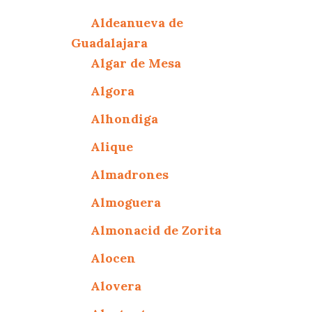
Aldeanueva de
Guadalajara
Algar de Mesa
Algora
Alhondiga
Alique
Almadrones
Almoguera
Almonacid de Zorita
Alocen
Alovera