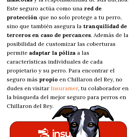
Este seguro actúa como una
red de
protección
que no solo protege a tu perro,
sino que también asegura la
tranquilidad de
terceros en caso de percances
. Además de la
posibilidad de customizar las coberturas
permite
adaptar la póliza
a las
características individuales de cada
propietario y su perro. Para encontrar el
seguro más
propio
en Chillaron del Rey, no
dudes en visitar
Insuramer
, tu colaborador en
la búsqueda del mejor seguro para perros en
Chillaron del Rey.