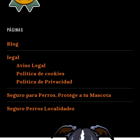
PÁGINAS
Blog
legal
Aviso Legal
Política de cookies
Política de Privacidad
Seguro para Perros, Protege a tu Mascota
Seguro Perros Localidades