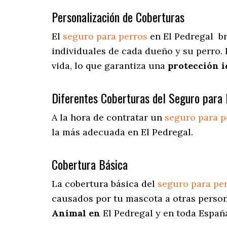
Personalización de Coberturas
El
seguro para perros
en
El Pedregal
br
individuales de cada dueño y su perro.
vida, lo que garantiza una
protección i
Diferentes Coberturas del Seguro para 
A la hora de contratar un
seguro para p
la más adecuada en El Pedregal.
Cobertura Básica
La cobertura básica del
seguro para pe
causados por tu mascota a otras person
Animal en
El Pedregal y en toda Españ