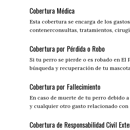
Cobertura Médica
Esta cobertura se encarga de los gasto
contenerconsultas, tratamientos, cirugí
Cobertura por Pérdida o Robo
Si tu perro se pierde o es robado en El 
búsqueda y recuperación de tu mascot
Cobertura por Fallecimiento
En caso de muerte de tu perro debido a
y cualquier otro gasto relacionado con 
Cobertura de Responsabilidad Civil Exte