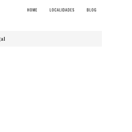
HOME
LOCALIDADES
BLOG
al