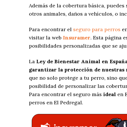
Además de la cobertura básica, puedes
otros animales, daños a vehículos, o in
Para encontrar el
seguro para perros
en
visitar la web
Insuramer
. Esta página 
posibilidades personalizadas
que se aju
La
Ley de Bienestar Animal en Españ
garantizar la protección de nuestras
que no solo protege a tu perro, sino q
posibilidad de personalizar las cobert
Para encontrar el seguro más
ideal
en E
perros en El Pedregal.