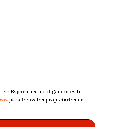
. En España, esta obligación es
la
ros
para todos los propietarios de