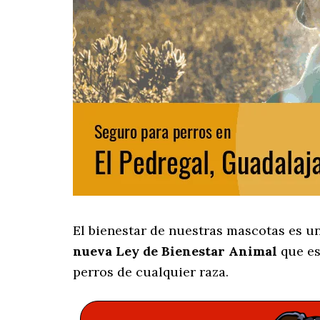
El bienestar de nuestras mascotas es u
nueva Ley de Bienestar Animal
que es
perros de cualquier raza.