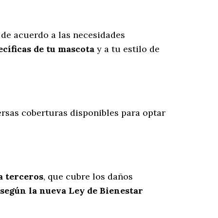
de acuerdo a las necesidades
cíficas de tu mascota
y a tu estilo de
versas coberturas disponibles para optar
a terceros
, que cubre los daños
 según la nueva Ley de Bienestar