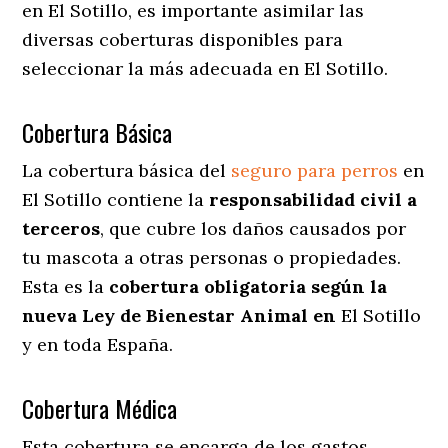
en El Sotillo
, es importante asimilar las
diversas coberturas disponibles para
seleccionar la más adecuada en El Sotillo.
Cobertura Básica
La cobertura básica del
seguro para perros
en
El Sotillo contiene la
responsabilidad civil a
terceros
, que cubre los daños causados por
tu mascota a otras personas o propiedades.
Esta es la
cobertura obligatoria según la
nueva Ley de Bienestar Animal en
El Sotillo
y en toda España.
Cobertura Médica
Esta cobertura se encarga de los gastos