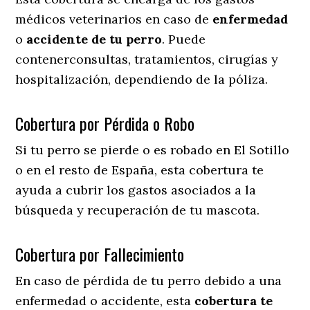
médicos veterinarios en caso de
enfermedad
o
accidente
de
tu
perro
. Puede
contenerconsultas, tratamientos, cirugías y
hospitalización, dependiendo de la póliza.
Cobertura por Pérdida o Robo
Si tu perro se pierde o es robado en El Sotillo
o en el resto de España, esta cobertura te
ayuda a cubrir los gastos asociados a la
búsqueda y recuperación de tu mascota.
Cobertura por Fallecimiento
En caso de pérdida de tu perro debido a una
enfermedad o accidente, esta
cobertura te