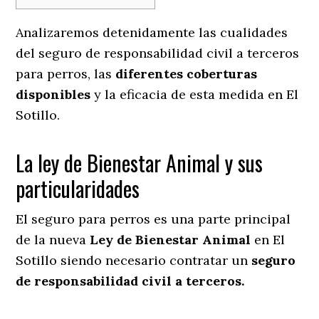
Analizaremos detenidamente las cualidades
del seguro de responsabilidad civil a terceros
para perros, las
diferentes coberturas
disponibles
y la eficacia de esta medida en
El
Sotillo.
La ley de Bienestar Animal y sus
particularidades
El seguro para perros es una parte principal
de la nueva
Ley de Bienestar Animal
en El
Sotillo siendo necesario contratar un
seguro
de responsabilidad civil a terceros.