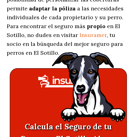
permite
adaptar la póliza
a las necesidades
individuales de cada propietario y su perro.
Para encontrar el seguro más
propio
en El
Sotillo, no dudes en visitar
Insuramer
, tu
socio en la búsqueda del mejor seguro para
perros en El Sotillo.
Calcula el Seguro de tu