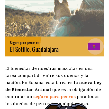
El bienestar de nuestras mascotas es una
tarea compartida entre sus dueños y la
nación. En España, esta tarea es
la nueva Ley
de Bienestar Animal
que es la obligación de
contratar un
seguro para perros
para todos
los dueños de perros de cualquier raza.