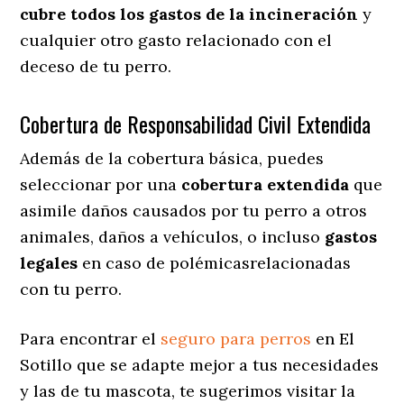
cubre todos los gastos de la incineración
y
cualquier otro gasto relacionado con el
deceso de tu perro.
Cobertura de Responsabilidad Civil Extendida
Además de la cobertura básica, puedes
seleccionar por una
cobertura extendida
que
asimile daños causados por tu perro a otros
animales, daños a vehículos, o incluso
gastos
legales
en caso de polémicasrelacionadas
con tu perro.
Para encontrar el
seguro para perros
en El
Sotillo que se adapte mejor a tus necesidades
y las de tu mascota, te sugerimos visitar la