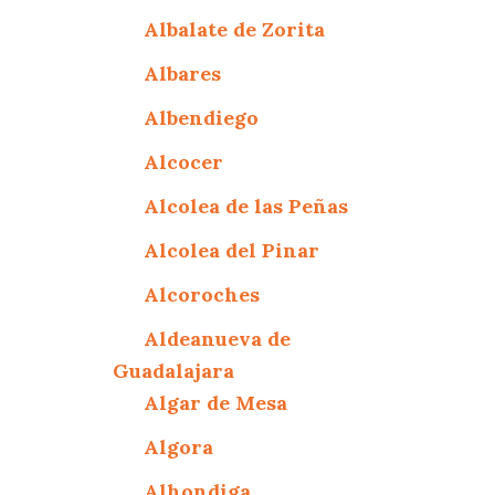
Albalate de Zorita
Albares
Albendiego
Alcocer
Alcolea de las Peñas
Alcolea del Pinar
Alcoroches
Aldeanueva de
Guadalajara
Algar de Mesa
Algora
Alhondiga