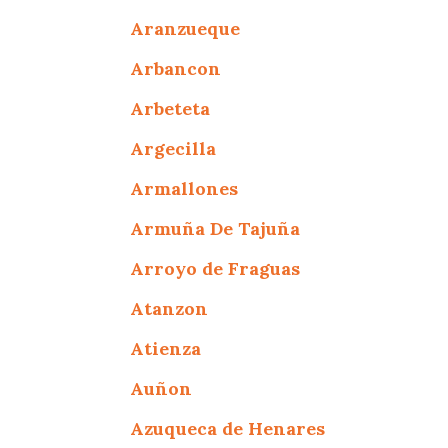
Aranzueque
Arbancon
Arbeteta
Argecilla
Armallones
Armuña De Tajuña
Arroyo de Fraguas
Atanzon
Atienza
Auñon
Azuqueca de Henares