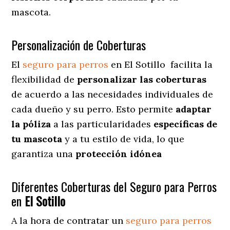
mascota.
Personalización de Coberturas
El
seguro para perros
en
El Sotillo
facilita
la
flexibilidad de
personalizar las coberturas
de acuerdo a las necesidades individuales de
cada dueño y su perro. Esto permite
adaptar
la póliza
a las particularidades
específicas de
tu mascota
y a tu estilo de vida, lo que
garantiza una
protección idónea
Diferentes Coberturas del Seguro para Perros
en
El Sotillo
A la hora de contratar un
seguro para perros