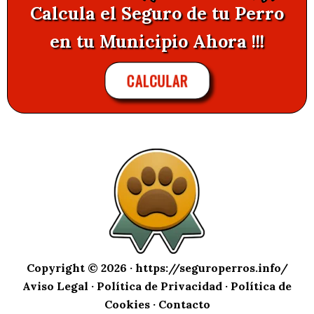
Calcula el Seguro de tu Perro
en tu Municipio Ahora !!!
CALCULAR
Copyright © 2026 ·
https://seguroperros.info/
Aviso Legal
·
Política de Privacidad
·
Política de
Cookies
·
Contacto