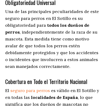
Obligatoriedad Universal
Una de las principales peculiaridades de este
seguro para perros en El Sotillo es su
obligatoriedad para
todos los dueños de
perros
, independientemente de la raza de su
mascota. Esta medida tiene como motivo
avalar de que todos los perros estén
debidamente protegidos y que los accidentes
o incidentes que involucren a estos animales
sean manejados correctamente.
Cobertura en Todo el Territorio Nacional
El
seguro para perros
es válido en El Sotillo y
en todas las
localidades de España
, lo que
significa que los dueños de mascotas no