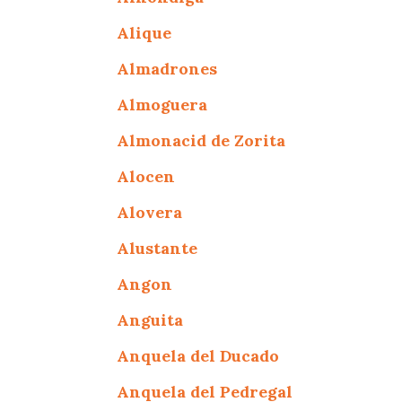
Alique
Almadrones
Almoguera
Almonacid de Zorita
Alocen
Alovera
Alustante
Angon
Anguita
Anquela del Ducado
Anquela del Pedregal