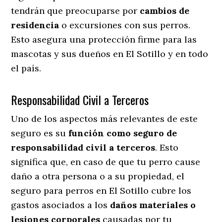
tendrán que preocuparse por
cambios de
residencia
o excursiones con sus perros
.
Esto asegura una protección firme para las
mascotas y sus dueños en El Sotillo y en todo
el país.
Responsabilidad Civil a Terceros
Uno de los aspectos más relevantes
de este
seguro es su
función como seguro de
responsabilidad civil a terceros
. Esto
significa que, en caso de que tu perro cause
daño a otra persona o a su propiedad, el
seguro para perros en El Sotillo cubre los
gastos asociados a los
daños materiales o
lesiones corporales
causadas por tu