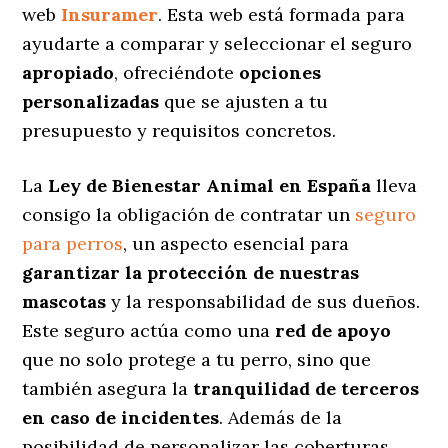
web
Insuramer
. Esta web está formada para
ayudarte a comparar y seleccionar el seguro
apropiado
, ofreciéndote
opciones
personalizadas
que se ajusten a tu
presupuesto y requisitos concretos.
La
Ley de Bienestar Animal en España
lleva
consigo la obligación de contratar un
seguro
para perros
, un aspecto esencial para
garantizar la protección de nuestras
mascotas
y la responsabilidad de sus dueños.
Este seguro actúa como una
red de apoyo
que no solo protege a tu perro, sino que
también asegura la
tranquilidad de terceros
en caso de incidentes
. Además de la
posibilidad de personalizar las coberturas