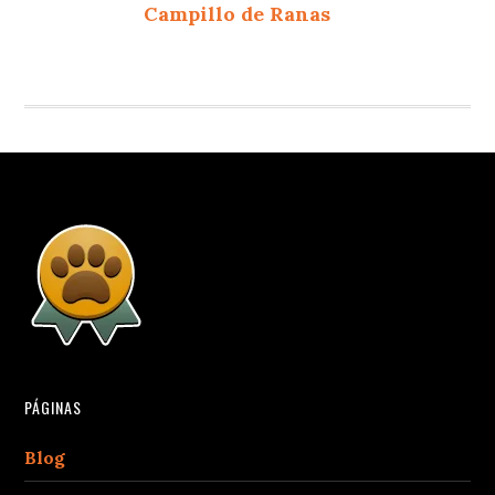
Campillo de Ranas
PÁGINAS
Blog