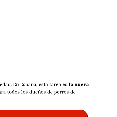
edad. En España, esta tarea es
la nueva
ra todos los dueños de perros de