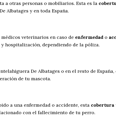
 a otras personas o mobiliarios. Esta es la
cobertu
De Albatages y en toda España.
s médicos veterinarios en caso de
enfermedad
o
ac
 y hospitalización, dependiendo de la póliza.
entelahiguera De Albatages o en el resto de España, 
peración de tu mascota.
ebido a una enfermedad o accidente, esta
cobertura 
lacionado con el fallecimiento de tu perro.