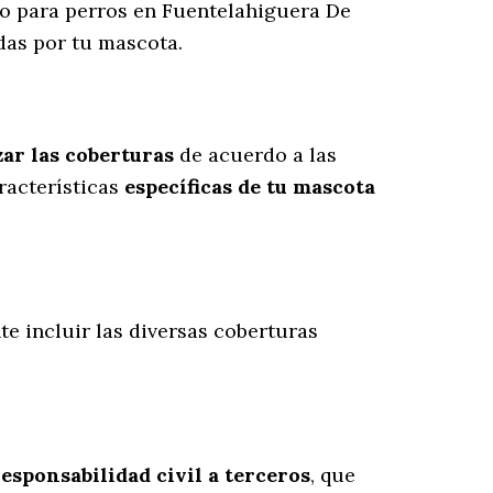
uro para perros en Fuentelahiguera De
as por tu mascota.
ar las coberturas
de acuerdo a las
racterísticas
específicas de tu mascota
te incluir las diversas coberturas
responsabilidad civil a terceros
, que