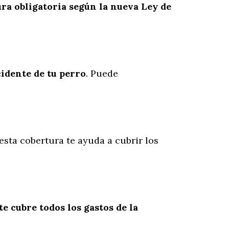
ra obligatoria según la nueva Ley de
cidente
de
tu
perro
. Puede
esta cobertura te ayuda a cubrir los
te cubre todos los gastos de la