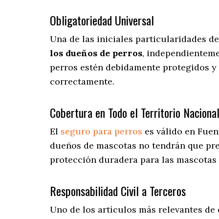
Obligatoriedad Universal
Una de las iniciales particularidades 
los dueños de perros
, independienteme
perros estén debidamente protegidos y 
correctamente.
Cobertura en Todo el Territorio Naciona
El
seguro para perros
es válido en Fuen
dueños de mascotas no tendrán que pr
protección duradera para las mascotas 
Responsabilidad Civil a Terceros
Uno de los artículos más relevantes
de 