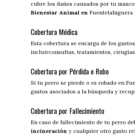
cubre los daños causados por tu mascota
Bienestar Animal en
Fuentelahiguera 
Cobertura Médica
Esta cobertura se encarga de los gasto
incluirconsultas, tratamientos, cirugías
Cobertura por Pérdida o Robo
Si tu perro se pierde o es robado en Fu
gastos asociados a la búsqueda y recu
Cobertura por Fallecimiento
En caso de fallecimiento de tu perro d
incineración
y cualquier otro gasto re