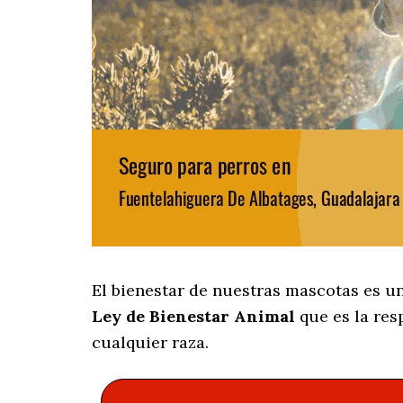
El bienestar de nuestras mascotas es u
Ley de Bienestar Animal
que es la res
cualquier raza.