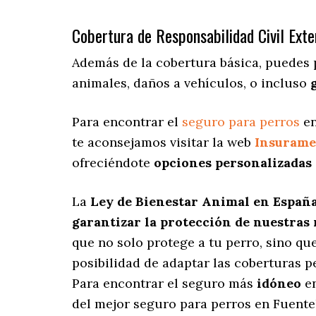
Cobertura de Responsabilidad Civil Exte
Además de la cobertura básica, puedes 
animales, daños a vehículos, o incluso
Para encontrar el
seguro para perros
en
te aconsejamos visitar la web
Insurame
ofreciéndote
opciones personalizadas
La
Ley de Bienestar Animal en Españ
garantizar la protección de nuestras
que no solo protege a tu perro, sino q
posibilidad de adaptar las coberturas 
Para encontrar el seguro más
idóneo
en
del mejor seguro para perros en Fuente