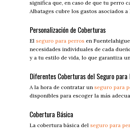
significa que, en caso de que tu perro 
Albatages cubre los gastos asociados a
Personalización de Coberturas
El
seguro para perros
en
Fuentelahigue
necesidades individuales de cada dueño
y a tu estilo de vida, lo que garantiza 
Diferentes Coberturas del Seguro para 
A la hora de contratar un
seguro para p
disponibles para escoger la más adecua
Cobertura Básica
La cobertura básica del
seguro para pe