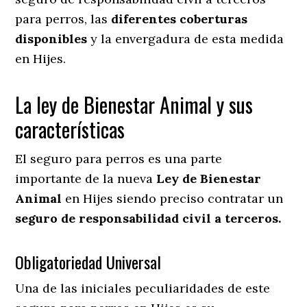
para perros, las
diferentes coberturas
disponibles
y la envergadura de esta medida
en
Hijes.
La ley de Bienestar Animal y sus
características
El seguro para perros es una parte
importante de la nueva
Ley de Bienestar
Animal
en Hijes siendo preciso contratar un
seguro de responsabilidad civil a terceros.
Obligatoriedad Universal
Una de las iniciales peculiaridades de este