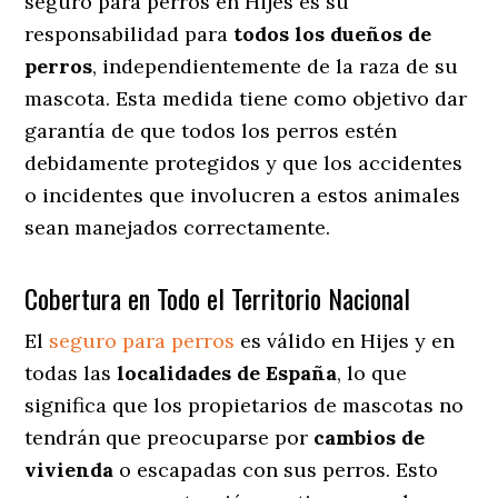
seguro para perros en Hijes es su
responsabilidad para
todos los dueños de
perros
, independientemente de la raza de su
mascota. Esta medida tiene como objetivo dar
garantía de que todos los perros estén
debidamente protegidos y que los accidentes
o incidentes que involucren a estos animales
sean manejados correctamente.
Cobertura en Todo el Territorio Nacional
El
seguro para perros
es válido en Hijes y en
todas las
localidades de España
, lo que
significa que los propietarios de mascotas no
tendrán que preocuparse por
cambios de
vivienda
o escapadas con sus perros
. Esto