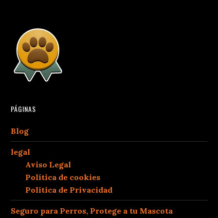
PÁGINAS
Blog
legal
Aviso Legal
Política de cookies
Política de Privacidad
Seguro para Perros, Protege a tu Mascota