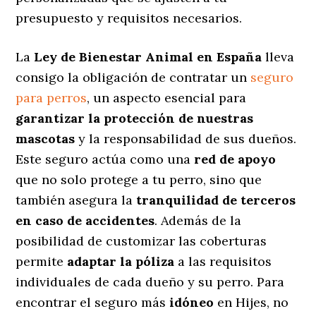
presupuesto y requisitos necesarios.
La
Ley de Bienestar Animal en España
lleva
consigo la obligación de contratar un
seguro
para perros
, un aspecto esencial para
garantizar la protección de nuestras
mascotas
y la responsabilidad de sus dueños.
Este seguro actúa como una
red de apoyo
que no solo protege a tu perro, sino que
también asegura la
tranquilidad de terceros
en caso de accidentes
. Además de la
posibilidad de customizar las coberturas
permite
adaptar la póliza
a las requisitos
individuales de cada dueño y su perro. Para
encontrar el seguro más
idóneo
en Hijes, no