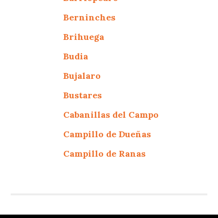
Berninches
Brihuega
Budia
Bujalaro
Bustares
Cabanillas del Campo
Campillo de Dueñas
Campillo de Ranas