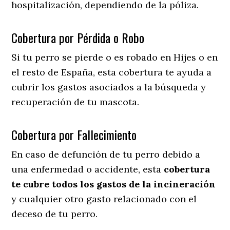
hospitalización, dependiendo de la póliza.
Cobertura por Pérdida o Robo
Si tu perro se pierde o es robado en Hijes o en
el resto de España, esta cobertura te ayuda a
cubrir los gastos asociados a la búsqueda y
recuperación de tu mascota.
Cobertura por Fallecimiento
En caso de defunción de tu perro debido a
una enfermedad o accidente, esta
cobertura
te cubre todos los gastos de la incineración
y cualquier otro gasto relacionado con el
deceso de tu perro.