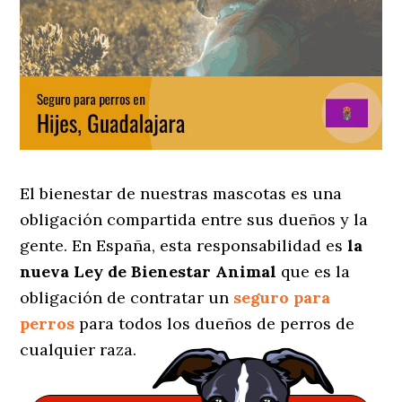
El bienestar de nuestras mascotas es una
obligación compartida entre sus dueños y la
gente. En España, esta responsabilidad es
la
nueva Ley de Bienestar Animal
que es la
obligación de contratar un
seguro para
perros
para todos los dueños de perros de
cualquier raza.