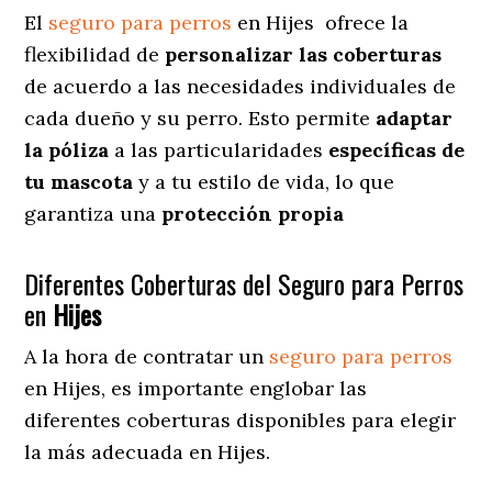
El
seguro para perros
en
Hijes
ofrece
la
flexibilidad de
personalizar las coberturas
de acuerdo a las necesidades individuales de
cada dueño y su perro. Esto permite
adaptar
la póliza
a las particularidades
específicas de
tu mascota
y a tu estilo de vida, lo que
garantiza una
protección propia
Diferentes Coberturas del Seguro para Perros
en
Hijes
A la hora de contratar un
seguro para perros
en Hijes
, es importante englobar las
diferentes coberturas disponibles para elegir
la más adecuada en Hijes.