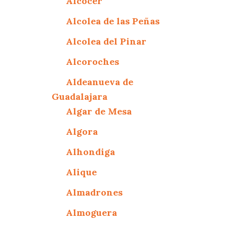
Alcocer
Alcolea de las Peñas
Alcolea del Pinar
Alcoroches
Aldeanueva de
Guadalajara
Algar de Mesa
Algora
Alhondiga
Alique
Almadrones
Almoguera