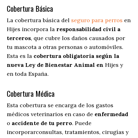
Cobertura Básica
La cobertura básica del
seguro para perros
en
Hijes incorpora la
responsabilidad civil a
terceros
, que cubre los daños causados por
tu mascota a otras personas o automóviles.
Esta es la
cobertura obligatoria según la
nueva Ley de Bienestar Animal en
Hijes y
en toda España.
Cobertura Médica
Esta cobertura se encarga de los gastos
médicos veterinarios en caso de
enfermedad
o
accidente
de
tu
perro
. Puede
incorporarconsultas, tratamientos, cirugías y