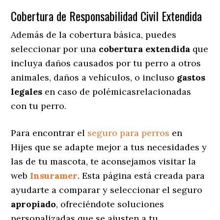
Cobertura de Responsabilidad Civil Extendida
Además de la cobertura básica, puedes
seleccionar por una
cobertura extendida
que
incluya daños causados por tu perro a otros
animales, daños a vehículos, o incluso
gastos
legales
en caso de polémicasrelacionadas
con tu perro.
Para encontrar el
seguro para perros
en
Hijes que se adapte mejor a tus necesidades y
las de tu mascota, te aconsejamos visitar la
web
Insuramer
. Esta página está creada para
ayudarte a comparar y seleccionar el seguro
apropiado
, ofreciéndote soluciones
personalizadas
que se ajusten a tu