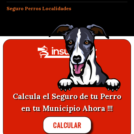
Seguro Perros Localidades
Calcula el Seguro de tu Perro
en tu Municipio Ahora !!!
CALCULAR