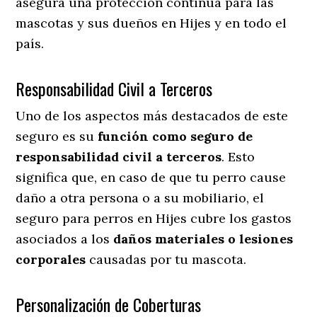
asegura una protección continua para las
mascotas y sus dueños en Hijes y en todo el
país.
Responsabilidad Civil a Terceros
Uno de los aspectos más destacados
de este
seguro es su
función como seguro de
responsabilidad civil a terceros
. Esto
significa que, en caso de que tu perro cause
daño a otra persona o a su mobiliario, el
seguro para perros en Hijes cubre los gastos
asociados a los
daños materiales o lesiones
corporales
causadas por tu mascota.
Personalización de Coberturas